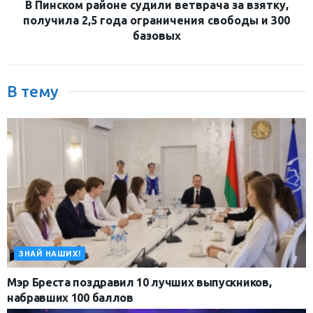
В Пинском районе судили ветврача за взятку,
получила 2,5 года ограничения свободы и 300
базовых
В тему
ЗНАЙ НАШИХ!
Мэр Бреста поздравил 10 лучших выпускников,
набравших 100 баллов