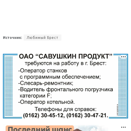
Источник:
Любимый Брест