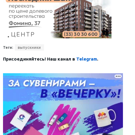
Теги:
выпускники
Присоединяйтесь! Наш канал в
Telegram
.