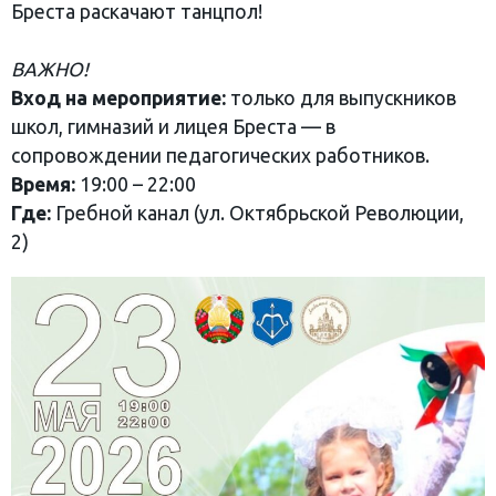
Бреста раскачают танцпол!
ВАЖНО!
Вход на мероприятие:
только для выпускников
школ, гимназий и лицея Бреста — в
сопровождении педагогических работников.
Время:
19:00 – 22:00
Где:
Гребной канал (ул. Октябрьской Революции,
2)