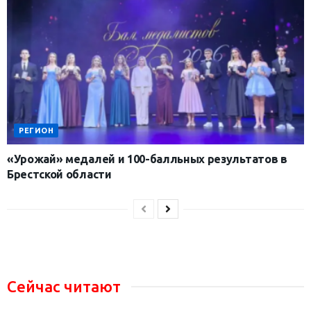
РЕГИОН
«Урожай» медалей и 100-балльных результатов в
Брестской области
Сейчас читают