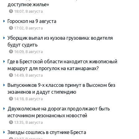
доступное жилье»
18:07, 8 августа
Гороскоп на 9 августа
17:02, 8 августа
Уборщик выпал из кузова грузовика: водителя
будут судить
16:09, 8 августа
Где в Брестской области находится живописный
маршрут для прогулок на катамаранах?
14:49, 8 августа
Выпускников 9-х классов примут в Высоком без
экзаменов и дадут стипендию
14:18, 8 августа
Двухколесные на дорогах продолжают быть
источником резонансных новостей
13:35, 8 августа
Звезды сошлись в спутнике Бреста