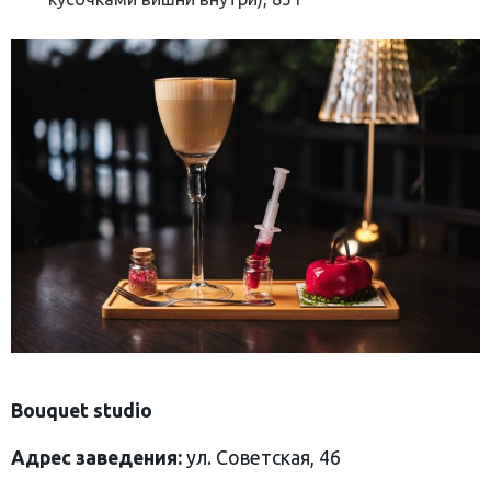
Bouquet studio
Адрес заведения:
ул. Советская, 46