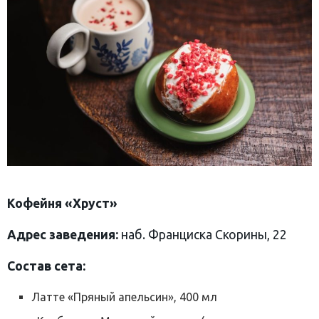
Кофейня «Хруст»
Адрес заведения:
наб. Франциска Скорины, 22
Состав сета:
Латте «Пряный апельсин», 400 мл