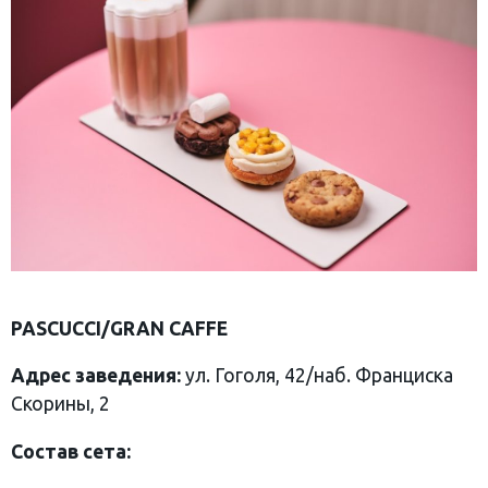
PASCUCCI/GRAN CAFFE
Адрес заведения:
ул. Гоголя, 42/наб. Франциска
Скорины, 2
Состав сета: