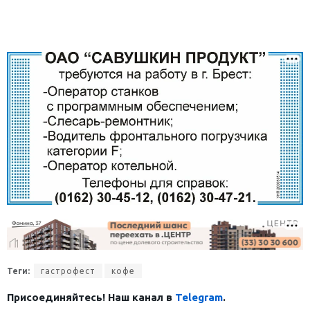
Теги:
гастрофест
кофе
Присоединяйтесь! Наш канал в
Telegram
.