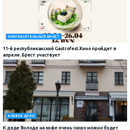
ПРИГЛАСИТЕЛЬНЫЙ БИЛЕТ
11-й республиканский Gastrofest.Кино пройдет в
апреле. Брест участвует
КЛЕВОЕ ДЕЛО
К дяде Володе на кофе очень скоро можно будет