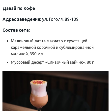
Давай по Кофе
Адрес заведения:
ул. Гоголя, 89-109
Состав сета:
Малиновый латте макиато с хрустящей
карамельной корочкой и сублимированной
малиной, 350 мл
Муссовый десерт «Сливочный зайчик», 80 г