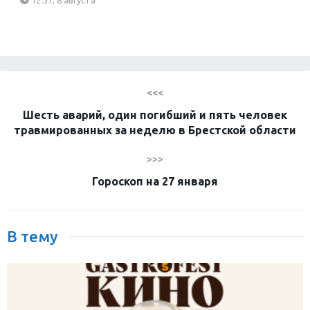
12:37, 8 августа
<<<
Шесть аварий, один погибший и пять человек
травмированных за неделю в Брестской области
>>>
Гороскоп на 27 января
В тему