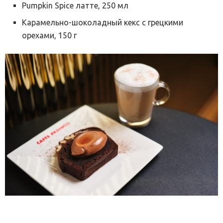
Pumpkin Spice латте, 250 мл
Карамельно-шоколадный кекс с грецкими
орехами, 150 г