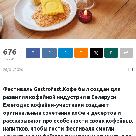
676
просм.
0
26/01/2026
Фестиваль Gastrofest.Кофе был создан для
развития кофейной индустрии в Беларуси.
Ежегодно кофейни-участники создают
оригинальные сочетания кофе и десертов и
рассказывают про особенности своих кофейных
напитков, чтобы гости фестиваля смогли