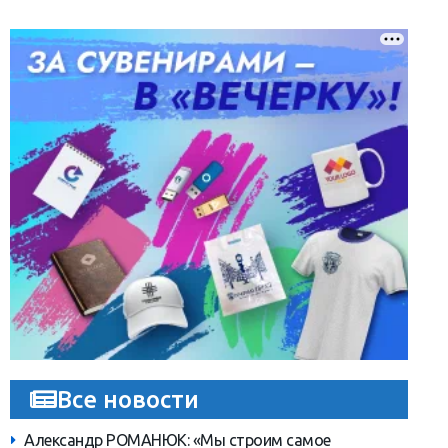
Все новости
Александр РОМАНЮК: «Мы строим самое