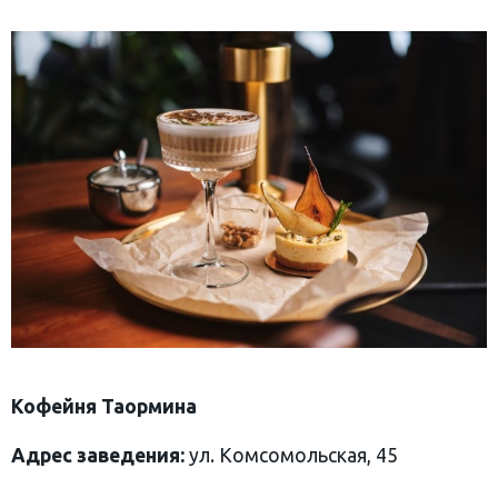
Кофейня Таормина
Адрес заведения:
ул. Комсомольская, 45