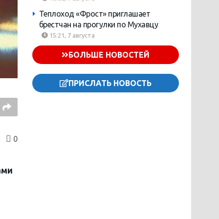
Теплоход «Фрост» приглашает
брестчан на прогулки по Мухавцу
15:21, 7 августа
БОЛЬШЕ НОВОСТЕЙ
ПРИСЛАТЬ НОВОСТЬ
0
ами