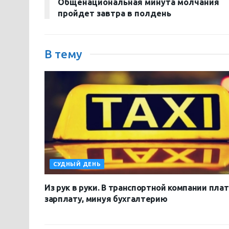
Общенациональная минута молчания
пройдет завтра в полдень
В тему
СУДНЫЙ ДЕНЬ
Из рук в руки. В транспортной компании пла
зарплату, минуя бухгалтерию