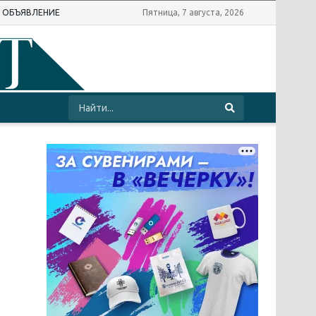
Ь ОБЪЯВЛЕНИЕ
Пятница, 7 августа, 2026