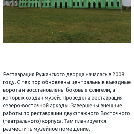
Реставрация Ружанского дворца началась в 2008
году. С тех пор обновлены центральные въездные
ворота и восстановлены боковые флигели, в
которых создан музей. Проведена реставрация
северо-восточной аркады. Завершены внешние
работы по реставрации двухэтажного Восточного
(театрального) корпуса. Там планируется
разместить музейное помещение,