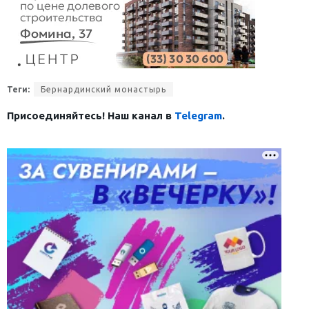
Теги:
Бернардинский монастырь
Присоединяйтесь! Наш канал в
Telegram
.