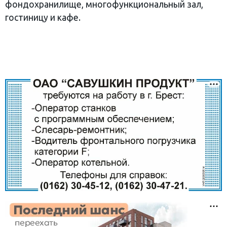
фондохранилище, многофункциональный зал,
гостиницу и кафе.