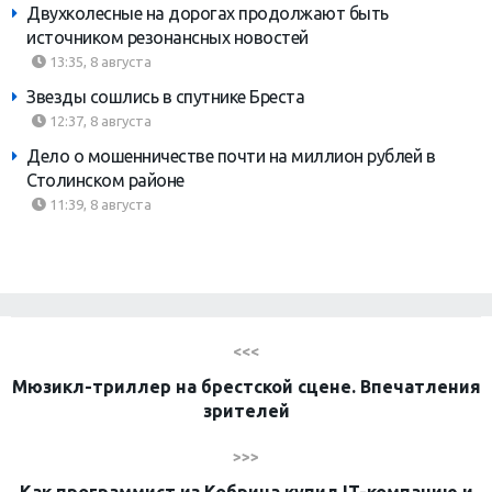
Двухколесные на дорогах продолжают быть
источником резонансных новостей
13:35, 8 августа
Звезды сошлись в спутнике Бреста
12:37, 8 августа
Дело о мошенничестве почти на миллион рублей в
Столинском районе
11:39, 8 августа
<<<
Мюзикл-триллер на брестской сцене. Впечатления
зрителей
>>>