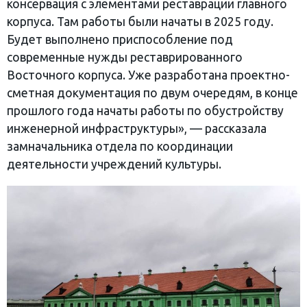
консервация с элементами реставрации главного
корпуса. Там работы были начаты в 2025 году.
Будет выполнено приспособление под
современные нужды реставрированного
Восточного корпуса. Уже разработана проектно-
сметная документация по двум очередям, в конце
прошлого года начаты работы по обустройству
инженерной инфраструктуры», — рассказала
замначальника отдела по координации
деятельности учреждений культуры.