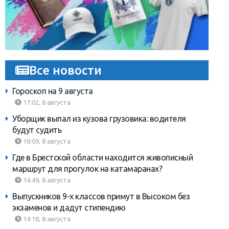
Все новости
Гороскоп на 9 августа
17:02, 8 августа
Уборщик выпал из кузова грузовика: водителя
будут судить
16:09, 8 августа
Где в Брестской области находится живописный
маршрут для прогулок на катамаранах?
14:49, 8 августа
Выпускников 9-х классов примут в Высоком без
экзаменов и дадут стипендию
14:18, 8 августа