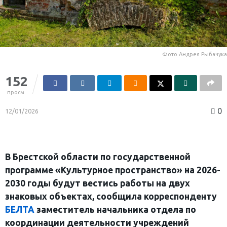
Фото Андрея Рыбачука
152
просм.
0
12/01/2026
В Брестской области по государственной
программе «Культурное пространство» на 2026-
2030 годы будут вестись работы на двух
знаковых объектах, сообщила корреспонденту
БЕЛТА
заместитель начальника отдела по
координации деятельности учреждений