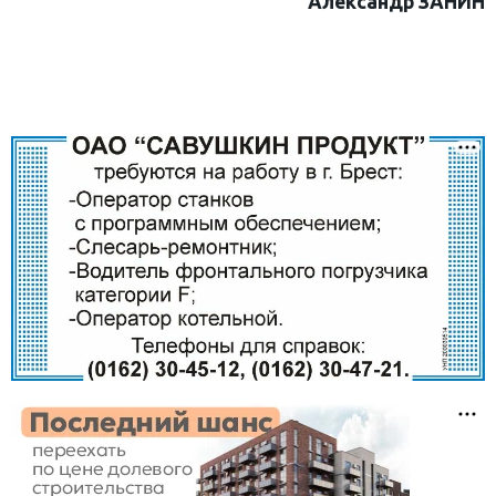
Александр ЗАНИН