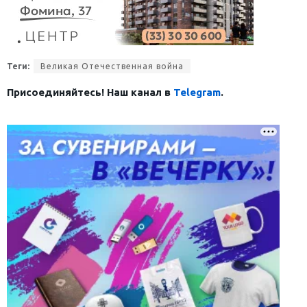
Теги:
Великая Отечественная война
Присоединяйтесь! Наш канал в
Telegram
.