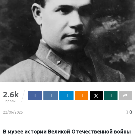
2.6k
просм.
0
22/06/2025
В музее истории Великой Отечественной войны