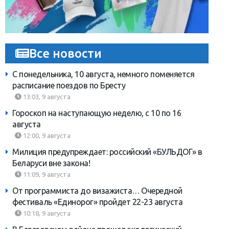
Все новости
С понедельника, 10 августа, немного поменяется
расписание поездов по Бресту
13:03, 9 августа
Гороскоп на наступающую неделю, с 10 по 16
августа
12:00, 9 августа
Милиция предупреждает: российский «БУЛЬДОГ» в
Беларуси вне закона!
11:09, 9 августа
От программиста до визажиста… Очередной
фестиваль «Единорог» пройдет 22-23 августа
10:18, 9 августа