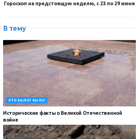
Гороскоп на предстоящую неделю, с 23 по 29 июня
В тему
ЭТО БЫЛО? БЫЛО!
Исторические факты о Великой Отечественной
войне