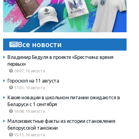
Все новости
Владимир Бедуля в проекте «Брестчина: время
первых»
18:07, 10 августа
Гороскоп на 11 августа
17:01, 10 августа
Какие новации в школьном питании ожидаются в
Беларуси с 1 сентября
16:08, 10 августа
Малоизвестные факты из истории становления
белорусской таможни
15:11, 10 августа