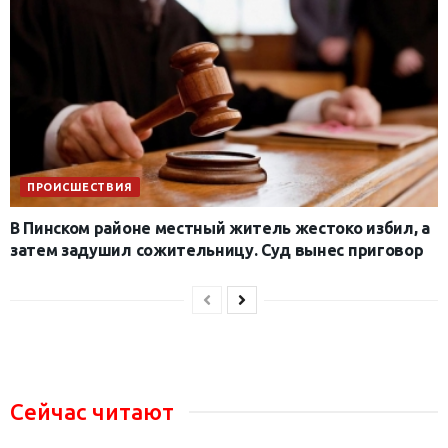
ПРОИСШЕСТВИЯ
В Пинском районе местный житель жестоко избил, а
затем задушил сожительницу. Суд вынес приговор
Сейчас читают