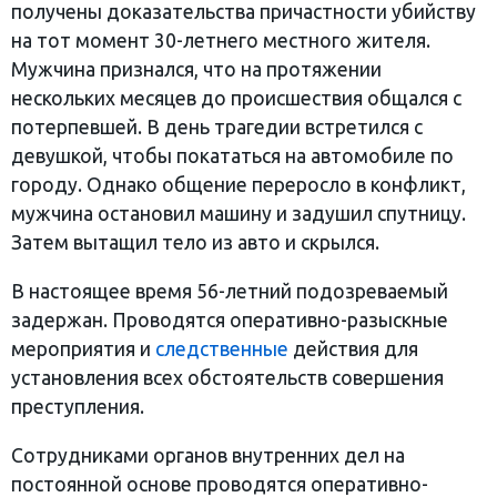
получены доказательства причастности убийству
на тот момент 30-летнего местного жителя.
Мужчина признался, что на протяжении
нескольких месяцев до происшествия общался с
потерпевшей. В день трагедии встретился с
девушкой, чтобы покататься на автомобиле по
городу. Однако общение переросло в конфликт,
мужчина остановил машину и задушил спутницу.
Затем вытащил тело из авто и скрылся.
В настоящее время 56-летний подозреваемый
задержан. Проводятся оперативно-разыскные
мероприятия и
следственные
действия для
установления всех обстоятельств совершения
преступления.
Сотрудниками органов внутренних дел на
постоянной основе проводятся оперативно-