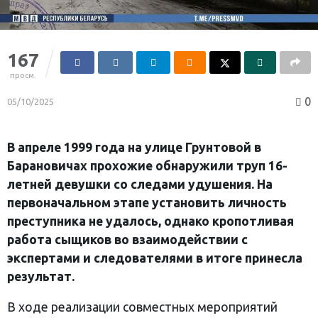
167
просм.
0
05/10/2025
В апреле 1999 года на улице Грунтовой в
Барановичах прохожие обнаружили труп 16-
летней девушки со следами удушения. На
первоначальном этапе установить личность
преступника не удалось, однако кропотливая
работа сыщиков во взаимодействии с
экспертами и следователями в итоге принесла
результат.
В ходе реализации совместных мероприятий