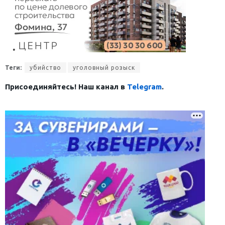
Теги:
убийство
уголовный розыск
Присоединяйтесь! Наш канал в
Telegram
.