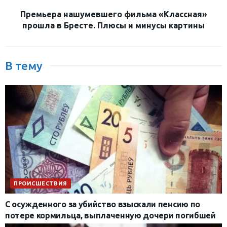
Премьера нашумевшего фильма «Классная»
прошла в Бресте. Плюсы и минусы картины
В тему
ПРОИСШЕСТВИЯ
С осужденного за убийство взыскали пенсию по
потере кормильца, выплаченную дочери погибшей