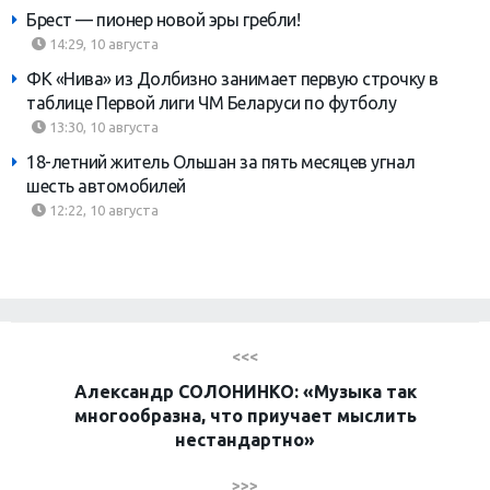
Брест — пионер новой эры гребли!
14:29, 10 августа
ФК «Нива» из Долбизно занимает первую строчку в
таблице Первой лиги ЧМ Беларуси по футболу
13:30, 10 августа
18-летний житель Ольшан за пять месяцев угнал
шесть автомобилей
12:22, 10 августа
<<<
Александр СОЛОНИНКО: «Музыка так
многообразна, что приучает мыслить
нестандартно»
>>>