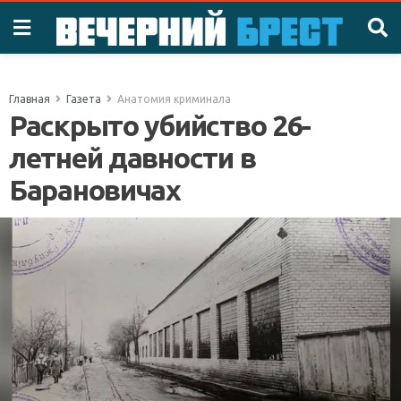
Главная
Газета
Анатомия криминала
Раскрыто убийство 26-
летней давности в
Барановичах