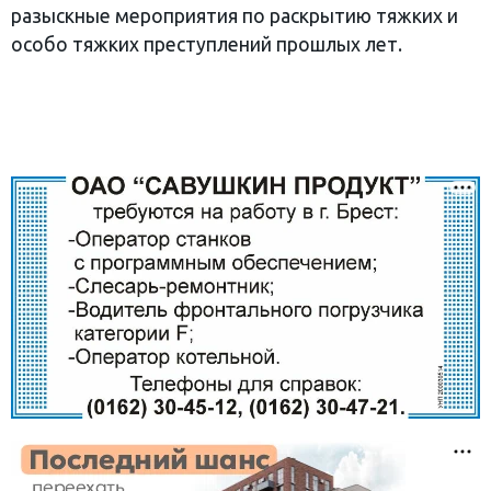
разыскные мероприятия по раскрытию тяжких и
особо тяжких преступлений прошлых лет.