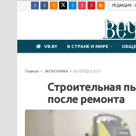
РЕДАКЦИЯ
VB.BY
В СТРАНЕ И МИРЕ
ОБЩЕ
Главная
ЭКОНОМИКА
КАЛЕЙДОСКОП
Строительная пы
после ремонта