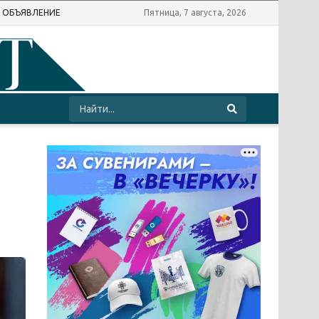
Ь ОБЪЯВЛЕНИЕ
Пятница, 7 августа, 2026