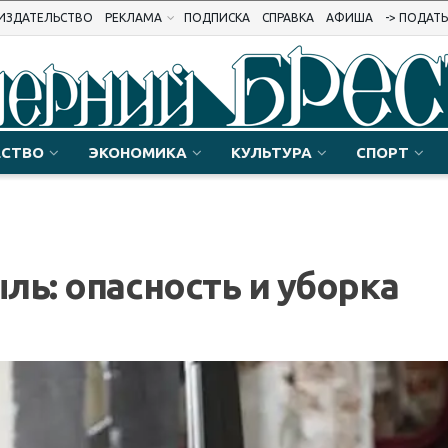
ИЗДАТЕЛЬСТВО
РЕКЛАМА
ПОДПИСКА
СПРАВКА
АФИША
-> ПОДАТ
СТВО
ЭКОНОМИКА
КУЛЬТУРА
СПОРТ
ль: опасность и уборка