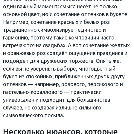
один важный момент: смысл несёт не только
основной цвет, но и сочетание оттенков в букете.
Например, сочетание красных и белых роз
традиционно символизирует единство и
гармонию, поэтому такие композиции часто
встречаются на свадьбах. А вот сочетание жёлтых
и оранжевых роз создаёт ощущение праздника и
подойдёт для дружеских торжеств. Опять же,
если вы не уверены в выборе, многоцветный
букет из спокойных, приближенных друг к другу
оттенков — например, розового, персикового и
пастельно-кораллового — практически
универсален и подходит для большинства
случаев, не создавая излишне сильного
символического посыла.
Несколько нюансов, которые