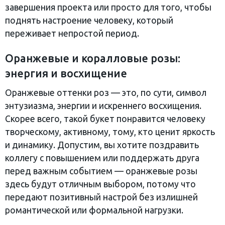
завершения проекта или просто для того, чтобы
поднять настроение человеку, который
переживает непростой период.
Оранжевые и коралловые розы:
энергия и восхищение
Оранжевые оттенки роз — это, по сути, символ
энтузиазма, энергии и искреннего восхищения.
Скорее всего, такой букет понравится человеку
творческому, активному, тому, кто ценит яркость
и динамику. Допустим, вы хотите поздравить
коллегу с повышением или поддержать друга
перед важным событием — оранжевые розы
здесь будут отличным выбором, потому что
передают позитивный настрой без излишней
романтической или формальной нагрузки.