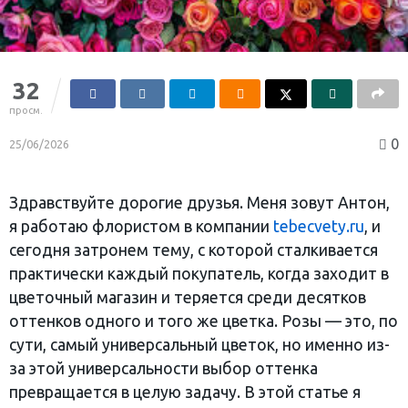
32
просм.
0
25/06/2026
Здравствуйте дорогие друзья. Меня зовут Антон,
я работаю флористом в компании
tebecvety.ru
, и
сегодня затронем тему, с которой сталкивается
практически каждый покупатель, когда заходит в
цветочный магазин и теряется среди десятков
оттенков одного и того же цветка. Розы — это, по
сути, самый универсальный цветок, но именно из-
за этой универсальности выбор оттенка
превращается в целую задачу. В этой статье я