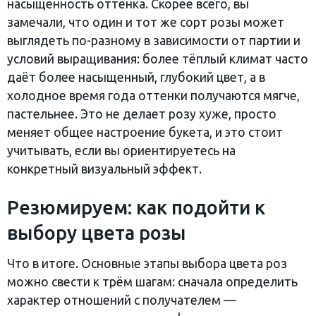
насыщенность оттенка. Скорее всего, вы
замечали, что один и тот же сорт розы может
выглядеть по-разному в зависимости от партии и
условий выращивания: более тёплый климат часто
даёт более насыщенный, глубокий цвет, а в
холодное время года оттенки получаются мягче,
пастельнее. Это не делает розу хуже, просто
меняет общее настроение букета, и это стоит
учитывать, если вы ориентируетесь на
конкретный визуальный эффект.
Резюмируем: как подойти к
выбору цвета розы
Что в итоге. Основные этапы выбора цвета роз
можно свести к трём шагам: сначала определить
характер отношений с получателем —