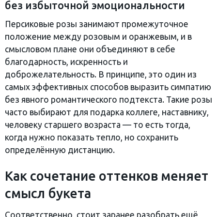
без избыточной эмоциональности
Персиковые розы занимают промежуточное
положение между розовым и оранжевым, и в
смысловом плане они объединяют в себе
благодарность, искренность и
доброжелательность. В принципе, это один из
самых эффективных способов выразить симпатию
без явного романтического подтекста. Такие розы
часто выбирают для подарка коллеге, наставнику,
человеку старшего возраста — то есть тогда,
когда нужно показать тепло, но сохранить
определённую дистанцию.
Как сочетание оттенков меняет
смысл букета
Соответственно, стоит заранее разобрать ещё