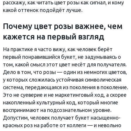
расскажу, как читать цвет розы как сигнал, и кому
какой оттенок подойдёт лучше.
Почему цвет розы важнее, чем
кажется на первый взгляд
На практике я часто вижу, как человек берёт
первый понравившийся букет, не задумываясь о
том, какой смысл этот цвет несёт для получателя.
Дело в том, что розы — один из немногих цветов,
у которых сложилась устойчивая символическая
система, передающаяся из поколения в поколение.
Это не суеверие и не маркетинговый ход, а скорее
накопленный культурный код, который многие
воспринимают на подсознательном уровне.
Допустим, человек получает букет насыщенно-
красных роз на работе от коллеги — и невольно