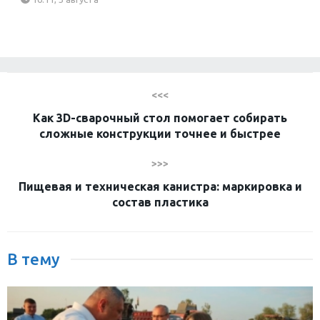
<<<
Как 3D-сварочный стол помогает собирать
сложные конструкции точнее и быстрее
>>>
Пищевая и техническая канистра: маркировка и
состав пластика
В тему