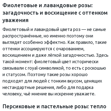
Фиолетовые и лавандовые розы:
загадочность и восхищение с оттенком
уважения
Фиолетовый и лавандовый цвета роз — не самые
распространённые, но именно поэтому они
выглядят особенно эффектно. Как правило, такие
оттенки ассоциируются с очарованием,
восхищением и даже лёгкой загадочностью. Здесь
такой момент: фиолетовый цвет исторически
связывали с royal-символикой, то есть с роскошью
и статусом. Поэтому такие розы хорошо
подходят для людей с тонким вкусом, ценящих
нестандартные решения, либо для подарка
человеку, чьё мнение вы искренне уважаете.
Персиковые и пастельные розы: тепло