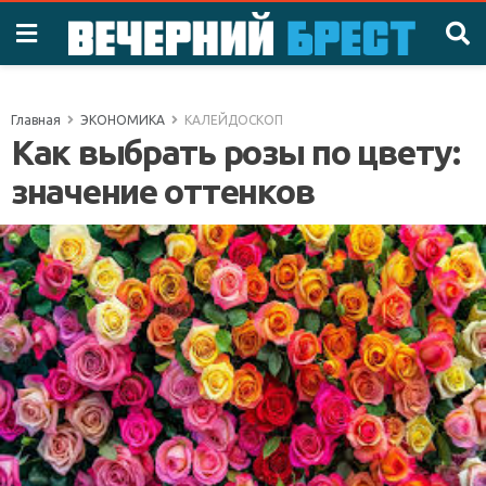
Главная
ЭКОНОМИКА
КАЛЕЙДОСКОП
Как выбрать розы по цвету:
значение оттенков