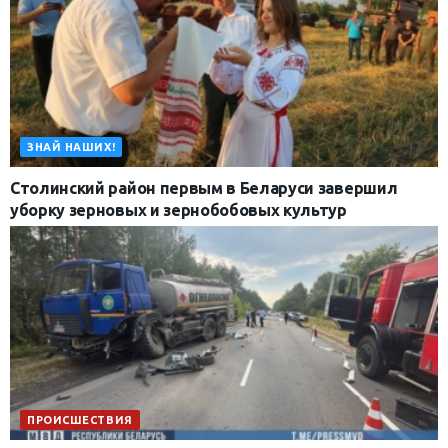
ЗНАЙ НАШИХ!
Столинский район первым в Беларуси завершил
уборку зерновых и зернобобовых культур
ПРОИСШЕСТВИЯ