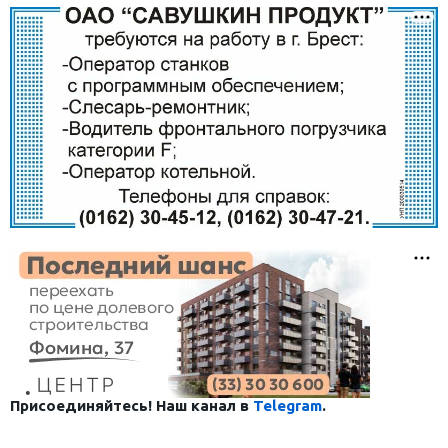
Присоединяйтесь! Наш канал в
Telegram
.