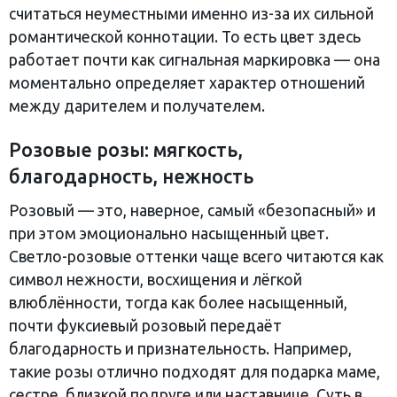
считаться неуместными именно из-за их сильной
романтической коннотации. То есть цвет здесь
работает почти как сигнальная маркировка — она
моментально определяет характер отношений
между дарителем и получателем.
Розовые розы: мягкость,
благодарность, нежность
Розовый — это, наверное, самый «безопасный» и
при этом эмоционально насыщенный цвет.
Светло-розовые оттенки чаще всего читаются как
символ нежности, восхищения и лёгкой
влюблённости, тогда как более насыщенный,
почти фуксиевый розовый передаёт
благодарность и признательность. Например,
такие розы отлично подходят для подарка маме,
сестре, близкой подруге или наставнице. Суть в