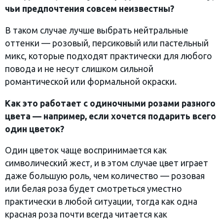
чьи предпочтения совсем неизвестны?
В таком случае лучше выбрать нейтральные
оттенки — розовый, персиковый или пастельный
микс, которые подходят практически для любого
повода и не несут слишком сильной
романтической или формальной окраски.
Как это работает с одиночными розами разного
цвета — например, если хочется подарить всего
один цветок?
Один цветок чаще воспринимается как
символический жест, и в этом случае цвет играет
даже большую роль, чем количество — розовая
или белая роза будет смотреться уместно
практически в любой ситуации, тогда как одна
красная роза почти всегда читается как