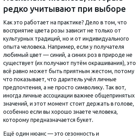
редко учитывают при выборе
Как это работает на практике? Дело в том, что
восприятие цвета розы зависит не только от
культурных традиций, но и от индивидуального
опыта человека. Например, если у получателя
любимый цвет — синий, а синих роз в природе не
существует (их получают путём окрашивания), это
всё равно может быть приятным жестом, потому
что показывает, что даритель учёл личные
предпочтения, а не просто символику. Так вот,
иногда личные ассоциации важнее общепринятых
значений, и этот момент стоит держать в голове,
особенно если вы хорошо знаете человека,
которому предназначается букет.
Ещё один нюанс — это сезонность и