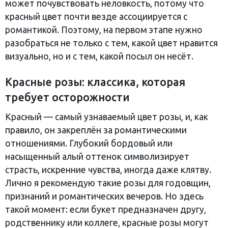
может почувствовать неловкость, потому что
красный цвет почти везде ассоциируется с
романтикой. Поэтому, на первом этапе нужно
разобраться не только с тем, какой цвет нравится
визуально, но и с тем, какой посыл он несёт.
Красные розы: классика, которая
требует осторожности
Красный — самый узнаваемый цвет розы, и, как
правило, он закреплён за романтическими
отношениями. Глубокий бордовый или
насыщенный алый оттенок символизирует
страсть, искренние чувства, иногда даже клятву.
Лично я рекомендую такие розы для годовщин,
признаний и романтических вечеров. Но здесь
такой момент: если букет предназначен другу,
родственнику или коллеге, красные розы могут