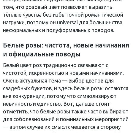
том, что розовый цвет позволяет выразить
тёплые чувства без избыточной романтической
нагрузки, поэтому он universal для большинства
неформальных и полуформальных поводов.
Белые розы: чистота, новые начинания
и официальные поводы
Белый цвет роз традиционно связывают с
чистотой, искренностью и новыми начинаниями.
Очень актуальная тема — выбор цветов для
свадебных букетов, и здесь белые розы остаются
вне конкуренции, потому что символизируют
невинность и единство. Вот, дальше стоит
отметить, что белые розы также часто выбирают
для соболезнований и поминальных мероприятий
— в этом случае их смысл смещается в сторону