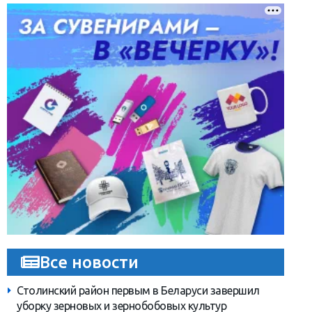
Все новости
Столинский район первым в Беларуси завершил
уборку зерновых и зернобобовых культур