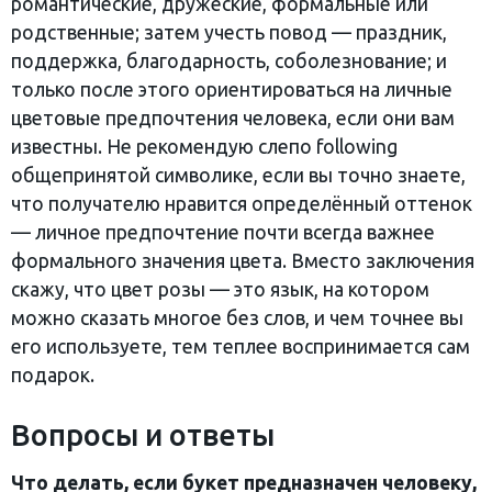
романтические, дружеские, формальные или
родственные; затем учесть повод — праздник,
поддержка, благодарность, соболезнование; и
только после этого ориентироваться на личные
цветовые предпочтения человека, если они вам
известны. Не рекомендую слепо following
общепринятой символике, если вы точно знаете,
что получателю нравится определённый оттенок
— личное предпочтение почти всегда важнее
формального значения цвета. Вместо заключения
скажу, что цвет розы — это язык, на котором
можно сказать многое без слов, и чем точнее вы
его используете, тем теплее воспринимается сам
подарок.
Вопросы и ответы
Что делать, если букет предназначен человеку,