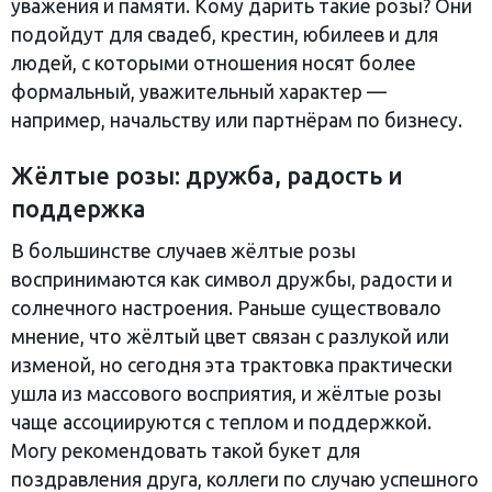
уважения и памяти. Кому дарить такие розы? Они
подойдут для свадеб, крестин, юбилеев и для
людей, с которыми отношения носят более
формальный, уважительный характер —
например, начальству или партнёрам по бизнесу.
Жёлтые розы: дружба, радость и
поддержка
В большинстве случаев жёлтые розы
воспринимаются как символ дружбы, радости и
солнечного настроения. Раньше существовало
мнение, что жёлтый цвет связан с разлукой или
изменой, но сегодня эта трактовка практически
ушла из массового восприятия, и жёлтые розы
чаще ассоциируются с теплом и поддержкой.
Могу рекомендовать такой букет для
поздравления друга, коллеги по случаю успешного