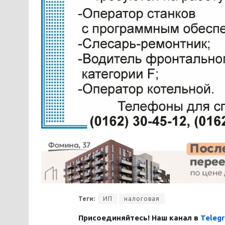
Теги:
ИП
налоговая
Присоединяйтесь! Наш канал в
Teleg