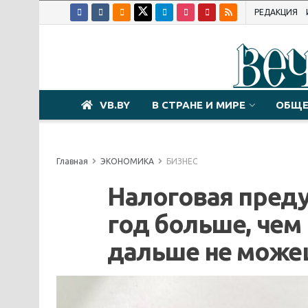
РЕДАКЦИЯ
VB.BY
В СТРАНЕ И МИРЕ
ОБЩЕ
Главная
ЭКОНОМИКА
БИЗНЕС
Налоговая преду
год больше, чем
дальше не може