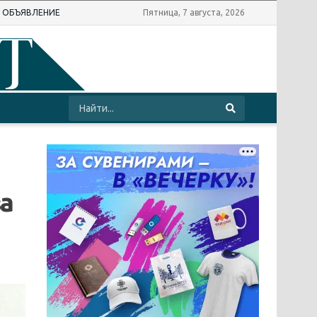
Ь ОБЪЯВЛЕНИЕ
Пятница, 7 августа, 2026
а