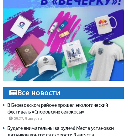
Все новости
В Березовском районе прошел экологический
фестиваль «Споровские сенокосы»
09:27, 9 августа
Будьте внимательны за рулем! Места установки
датчиков контроля скорости 9 августа