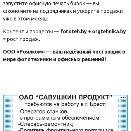
запустите офисную печать бирок — вы
сэкономите на подрядчиках и ускорите продажи
уже в этом месяце.
Контент и процессы —
fototeh.by
+
orgtehnika.by
= рост продаж.
ООО «Роялком» — ваш надёжный поставщик в
мире фототехники и офисных решений!