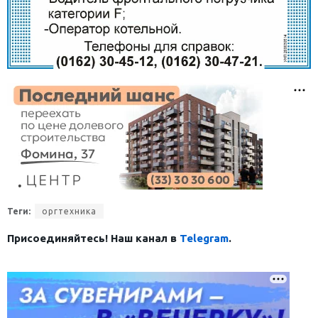
Теги:
оргтехника
Присоединяйтесь! Наш канал в
Telegram
.