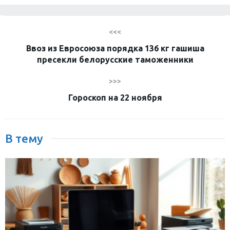
<<<
Ввоз из Евросоюза порядка 136 кг гашиша
пресекли белорусские таможенники
>>>
Гороскоп на 22 ноября
В тему