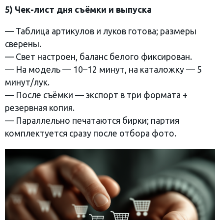
5) Чек-лист дня съёмки и выпуска
— Таблица артикулов и луков готова; размеры
сверены.
— Свет настроен, баланс белого фиксирован.
— На модель — 10–12 минут, на каталожку — 5
минут/лук.
— После съёмки — экспорт в три формата +
резервная копия.
— Параллельно печатаются бирки; партия
комплектуется сразу после отбора фото.