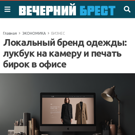
Главная
ЭКОНОМИКА
БИЗНЕС
Локальный бренд одежды:
лукбук на камеру и печать
бирок в офисе