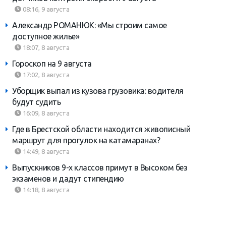
08:16, 9 августа
Александр РОМАНЮК: «Мы строим самое
доступное жилье»
18:07, 8 августа
Гороскоп на 9 августа
17:02, 8 августа
Уборщик выпал из кузова грузовика: водителя
будут судить
16:09, 8 августа
Где в Брестской области находится живописный
маршрут для прогулок на катамаранах?
14:49, 8 августа
Выпускников 9-х классов примут в Высоком без
экзаменов и дадут стипендию
14:18, 8 августа