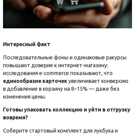
Интересный факт
Последовательные фоны и одинаковые ракурсы
повышают доверие к интернет-магазину:
исследования e-commerce показывают, что
единообразие карточек
увеличивает конверсию
в добавление в корзину на 8–15% — даже без
изменения цены.
Готовы упаковать коллекцию и уйти в отгрузку
вовремя?
Соберите стартовый комплект для лукбука и