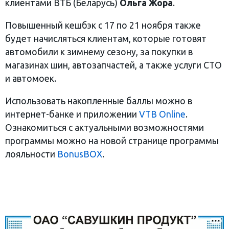
клиентами ВТБ (Беларусь)
Ольга Жора
.
Повышенный кешбэк с 17 по 21 ноября также
будет начисляться клиентам, которые готовят
автомобили к зимнему сезону, за покупки в
магазинах шин, автозапчастей, а также услуги СТО
и автомоек.
Использовать накопленные баллы можно в
интернет-банке и приложении
VTB Online
.
Ознакомиться с актуальными возможностями
программы можно на новой странице программы
лояльности
BonusBOX
.