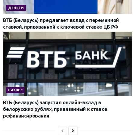
ДЕНЬГИ
ВТБ (Беларусь) предлагает вклад с переменной
ставкой, привязанной к ключевой ставке ЦБ РФ
БИЗНЕС
ВТБ (Беларусь) запустил онлайн-вклад в
белорусских рублях, привязанный к ставке
рефинансирования