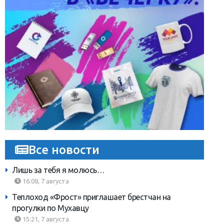
Все новости
Лишь за тебя я молюсь…
16:08, 7 августа
Теплоход «Фрост» приглашает брестчан на
прогулки по Мухавцу
15:21, 7 августа