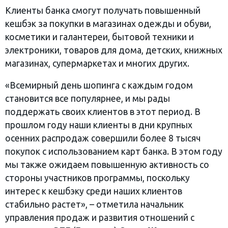
Клиенты банка смогут получать повышенный
кешбэк за покупки в магазинах одежды и обуви,
косметики и галантереи, бытовой техники и
электроники, товаров для дома, детских, книжных
магазинах, супермаркетах и многих других.
«Всемирный день шопинга с каждым годом
становится все популярнее, и мы рады
поддержать своих клиентов в этот период. В
прошлом году наши клиенты в дни крупных
осенних распродаж совершили более 8 тысяч
покупок с использованием карт банка. В этом году
мы также ожидаем повышенную активность со
стороны участников программы, поскольку
интерес к кешбэку среди наших клиентов
стабильно растет», – отметила начальник
управления продаж и развития отношений с