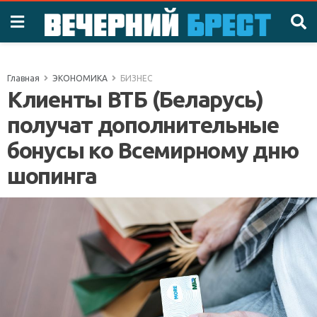
Главная
ЭКОНОМИКА
БИЗНЕС
Клиенты ВТБ (Беларусь)
получат дополнительные
бонусы ко Всемирному дню
шопинга