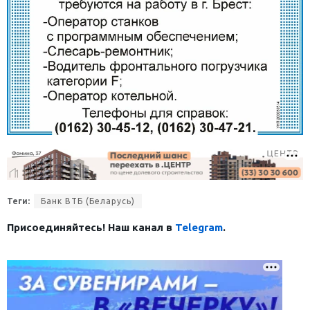
Теги:
Банк ВТБ (Беларусь)
Присоединяйтесь! Наш канал в
Telegram
.