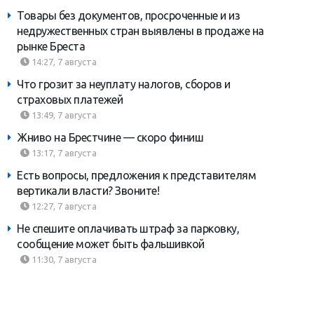
Товары без документов, просроченные и из
недружественных стран выявлены в продаже на
рынке Бреста
14:27, 7 августа
Что грозит за неуплату налогов, сборов и
страховых платежей
13:49, 7 августа
Жниво на Брестчине — скоро финиш
13:17, 7 августа
Есть вопросы, предложения к представителям
вертикали власти? Звоните!
12:27, 7 августа
Не спешите оплачивать штраф за парковку,
сообщение может быть фальшивкой
11:30, 7 августа