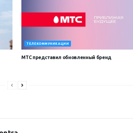
ТЕЛЕКОММУНИКАЦИИ
МТС представил обновленный бренд
ontra