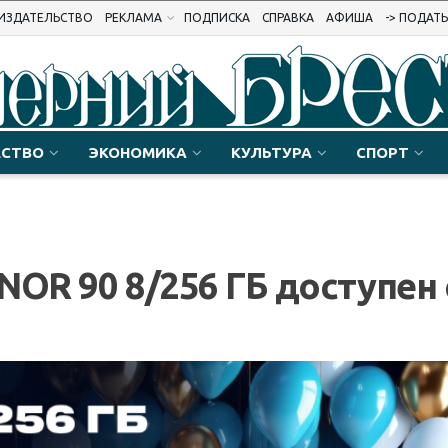
ИЗДАТЕЛЬСТВО
РЕКЛАМА
ПОДПИСКА
СПРАВКА
АФИША
-> ПОДАТ
СТВО
ЭКОНОМИКА
КУЛЬТУРА
СПОРТ
NOR 90 8/256 ГБ доступен 