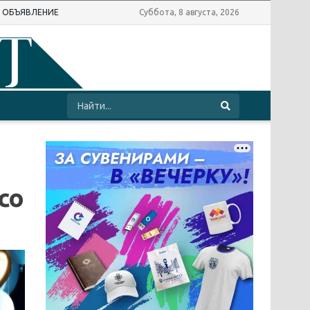
Ь ОБЪЯВЛЕНИЕ
Суббота, 8 августа, 2026
со