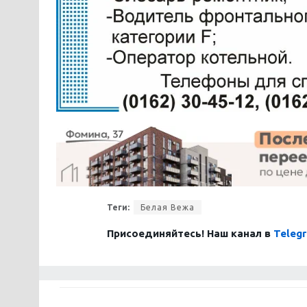
Теги:
Белая Вежа
Присоединяйтесь! Наш канал в
Teleg