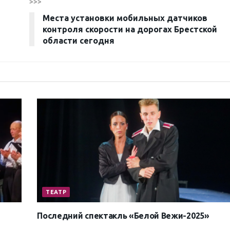
>>>
Места установки мобильных датчиков
контроля скорости на дорогах Брестской
области сегодня
ТЕАТР
Последний спектакль «Белой Вежи-2025»