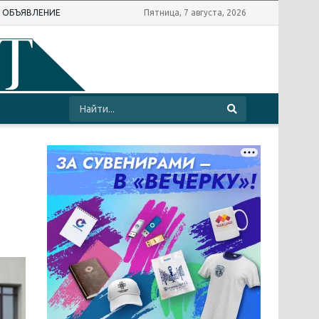
Ь ОБЪЯВЛЕНИЕ
Пятница, 7 августа, 2026