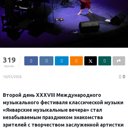
319
просм.
0
10/01/2026
Второй день XXXVIII Международного
музыкального фестиваля классической музыки
«Январские музыкальные вечера» стал
незабываемым праздником знакомства
зрителей с творчеством заслуженной артистки