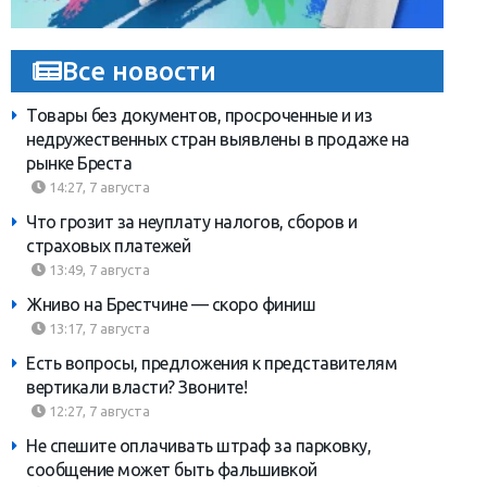
Все новости
Товары без документов, просроченные и из
недружественных стран выявлены в продаже на
рынке Бреста
14:27, 7 августа
Что грозит за неуплату налогов, сборов и
страховых платежей
13:49, 7 августа
Жниво на Брестчине — скоро финиш
13:17, 7 августа
Есть вопросы, предложения к представителям
вертикали власти? Звоните!
12:27, 7 августа
Не спешите оплачивать штраф за парковку,
сообщение может быть фальшивкой