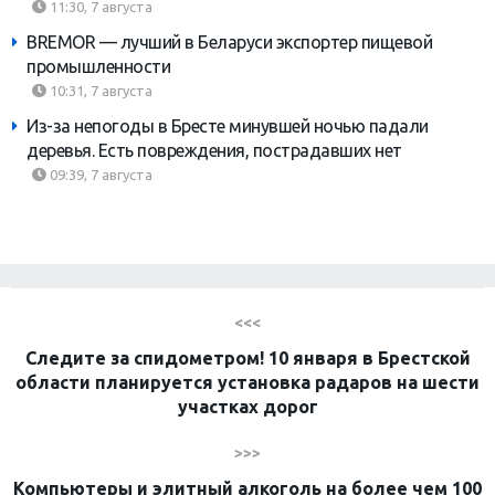
11:30, 7 августа
BREMOR — лучший в Беларуси экспортер пищевой
промышленности
10:31, 7 августа
Из-за непогоды в Бресте минувшей ночью падали
деревья. Есть повреждения, пострадавших нет
09:39, 7 августа
<<<
Следите за спидометром! 10 января в Брестской
области планируется установка радаров на шести
участках дорог
>>>
Компьютеры и элитный алкоголь на более чем 100