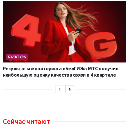
КУЛЬТУРА
Результаты мониторинга «БелГИЭ»: МТС получил
наибольшую оценку качества связи в 4 квартале
Сейчас читают