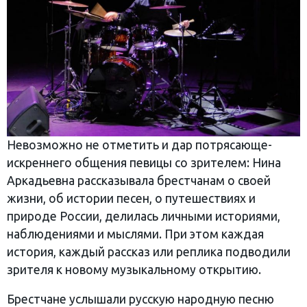
Невозможно не отметить и дар потрясающе-
искреннего общения певицы со зрителем: Нина
Аркадьевна рассказывала брестчанам о своей
жизни, об истории песен, о путешествиях и
природе России, делилась личными историями,
наблюдениями и мыслями. При этом каждая
история, каждый рассказ или реплика подводили
зрителя к новому музыкальному открытию.
Брестчане услышали русскую народную песню