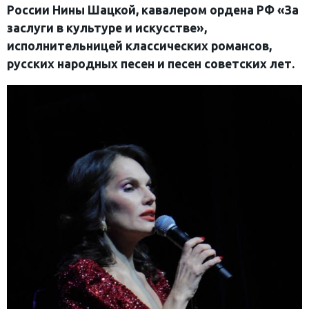
России Нины Шацкой, кавалером ордена РФ «За
заслуги в культуре и искусстве»,
исполнительницей классических романсов,
русских народных песен и песен советских лет.