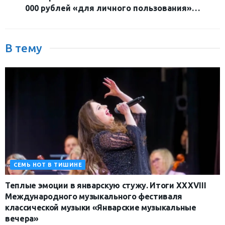
000 рублей «для личного пользования»…
В тему
СЕМЬ НОТ В ТИШИНЕ
Теплые эмоции в январскую стужу. Итоги XXXVIII
Международного музыкального фестиваля
классической музыки «Январские музыкальные
вечера»