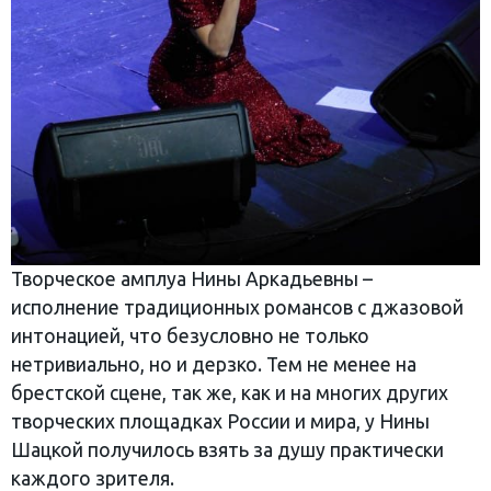
Творческое амплуа Нины Аркадьевны –
исполнение традиционных романсов с джазовой
интонацией, что безусловно не только
нетривиально, но и дерзко. Тем не менее на
брестской сцене, так же, как и на многих других
творческих площадках России и мира, у Нины
Шацкой получилось взять за душу практически
каждого зрителя.