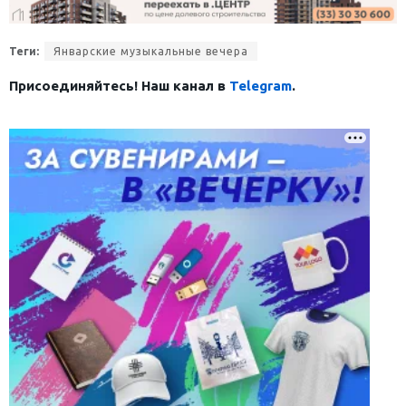
Теги:
Январские музыкальные вечера
Присоединяйтесь! Наш канал в
Telegram
.