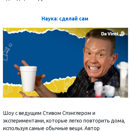
Наука: сделай сам
Шоу с ведущим Стивом Спэнглером и
экспериментами, которые легко повторить дома,
используя самые обычные вещи. Автор