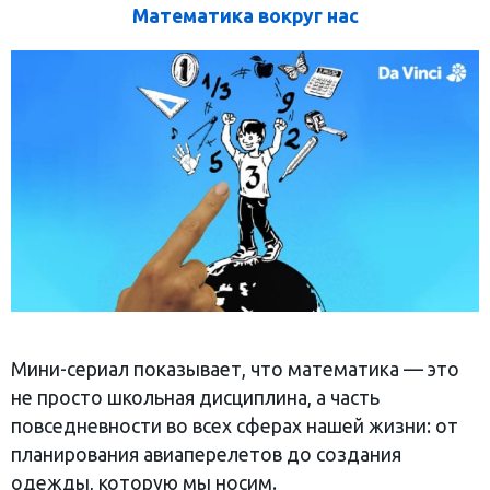
Математика вокруг нас
Мини-сериал показывает, что математика — это
не просто школьная дисциплина, а часть
повседневности во всех сферах нашей жизни: от
планирования авиаперелетов до создания
одежды, которую мы носим.