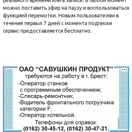
реального времени или в записи. В любой момент
можно поставить эфир на паузу и воспользоваться
функцией перемотки. Новым пользователям в
течение первых 7 дней с момента подписки
сервис предоставляется бесплатно.