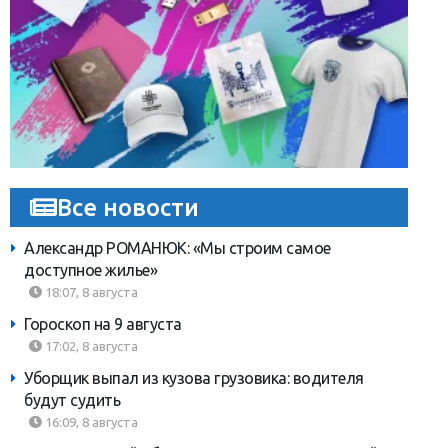
Все новости
Александр РОМАНЮК: «Мы строим самое
доступное жилье»
18:07, 8 августа
Гороскоп на 9 августа
17:02, 8 августа
Уборщик выпал из кузова грузовика: водителя
будут судить
16:09, 8 августа