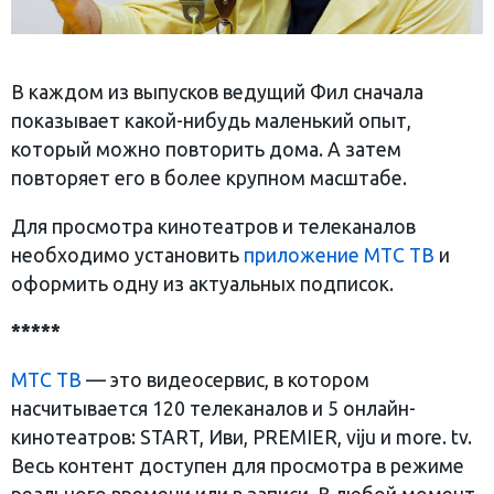
В каждом из выпусков ведущий Фил сначала
показывает какой-нибудь маленький опыт,
который можно повторить дома. А затем
повторяет его в более крупном масштабе.
Для просмотра кинотеатров и телеканалов
необходимо установить
приложение МТС ТВ
и
оформить одну из актуальных подписок.
*****
МТС ТВ
— это видеосервис, в котором
насчитывается 120 телеканалов и 5 онлайн-
кинотеатров: START, Иви, PREMIER, viju и more. tv.
Весь контент доступен для просмотра в режиме