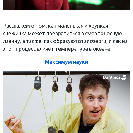
Расскажем о том, как маленькая и хрупкая
снежинка может превратиться в смертоносную
лавину, а также, как образуются айсберги, и как на
этот процесс влияет температура в океане
Максимум науки