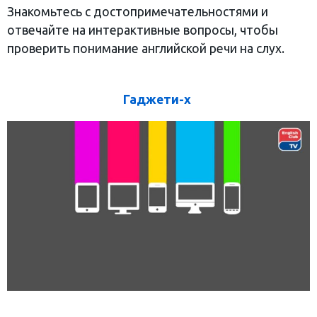
Знакомьтесь с достопримечательностями и
отвечайте на интерактивные вопросы, чтобы
проверить понимание английской речи на слух.
Гаджети-х