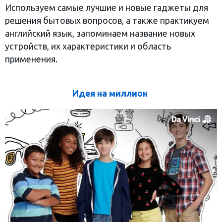
Используем самые лучшие и новые гаджеты для
решения бытовых вопросов, а также практикуем
английский язык, запоминаем название новых
устройств, их характеристики и область
применения.
Идея на миллион