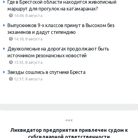
Где в Брестской области находится живописный
маршрут для прогулок на катамаранах?
14:49, 8 августа
Выпускников 9-х классов примут в Высоком без
экзаменов и дадут стипендию
14:18, 8 августа
Двухколесные на дорогах продолжают быть
источником резонансных новостей
13:35, 8 августа
Звезды сошлись в спутнике Бреста
12:37, 8 августа
<<<
Ликвидатор предприятия привлечен судом к
субсидиарной ответственности