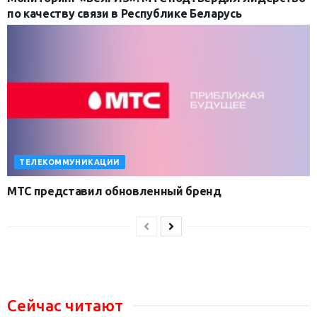
по качеству связи в Республике Беларусь
ТЕЛЕКОММУНИКАЦИИ
МТС представил обновленный бренд
Сейчас читают