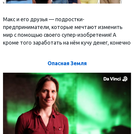
Макс и его друзья — подростки-
предприниматели, которые мечтают изменить
мир с помощью своего супер-изобретения! А
кроме того заработать на нём кучу денег, конечно
Опасная Земля