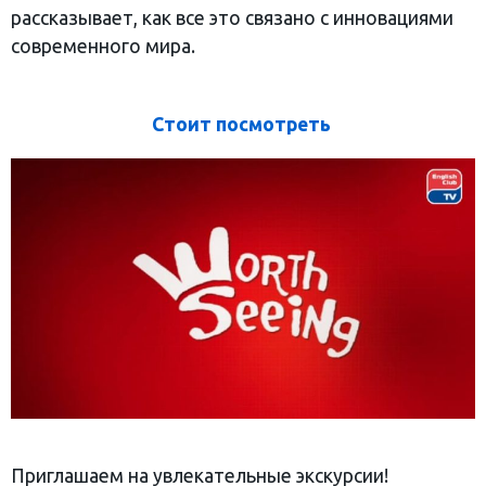
рассказывает, как все это связано с инновациями
современного мира.
Стоит посмотреть
Приглашаем на увлекательные экскурсии!