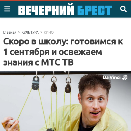
Главная
КУЛЬТУРА
КИНО
Скоро в школу: готовимся к
1 сентября и освежаем
знания с МТС ТВ