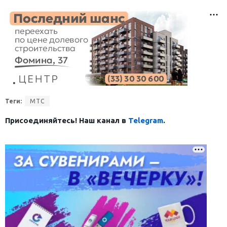
Теги:
МТС
Присоединяйтесь! Наш канал в
Telegram
.