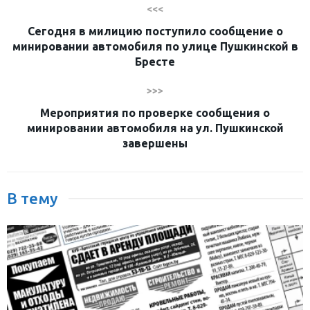
<<<
Сегодня в милицию поступило сообщение о
минировании автомобиля по улице Пушкинской в
Бресте
>>>
Мероприятия по проверке сообщения о
минировании автомобиля на ул. Пушкинской
завершены
В тему