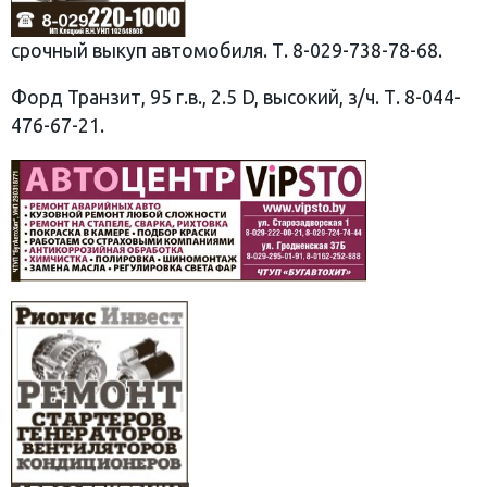
срочный выкуп автомобиля. Т. 8-029-738-78-68.
Форд Транзит, 95 г.в., 2.5 D, высокий, з/ч. Т. 8-044-
476-67-21.