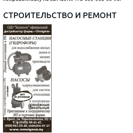
СТРОИТЕЛЬСТВО И РЕМОНТ