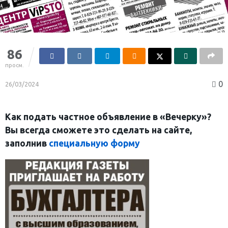
86
просм.
0
26/03/2024
Как подать частное объявление в «Вечерку»?
Вы всегда сможете это сделать на сайте,
заполнив
специальную форму