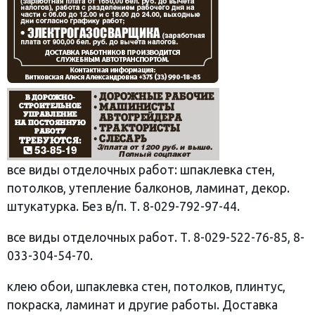
все виды отделочных работ: шпаклевка стен,
потолков, утепление балконов, ламинат, декор.
штукатурка. Без в/п. Т. 8-029-792-97-44.
все виды отделочных работ. Т. 8-029-522-76-85, 8-
033-304-54-70.
клею обои, шпаклевка стен, потолков, плинтус,
покраска, ламинат и другие работы. Доставка