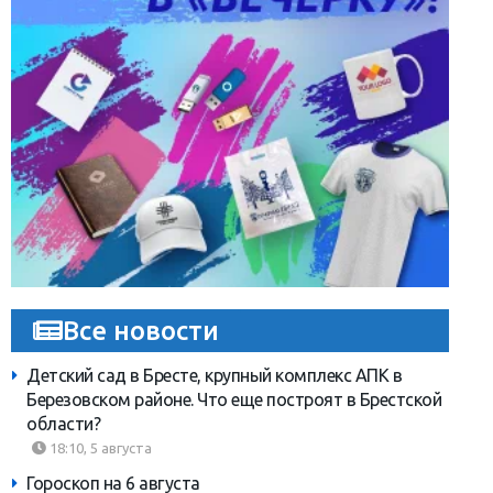
Все новости
Детский сад в Бресте, крупный комплекс АПК в
Березовском районе. Что еще построят в Брестской
области?
18:10, 5 августа
Гороскоп на 6 августа