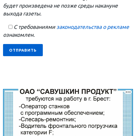
будет произведена не позже среды накануне
выхода газеты.
С требованиями
законодательства о рекламе
ознакомлен.