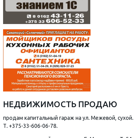
НЕДВИЖИМОСТЬ ПРОДАЮ
продам капитальный гараж на ул. Межевой, сухой.
Т. +375-33-606-06-78.