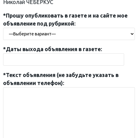
Николай ЧЕБЕРКУС
*Прошу опубликовать в газете и на сайте мое
объявление под рубрикой:
*Даты выхода объявления в газете:
*Текст объявления (не забудьте указать в
объявлении телефон):