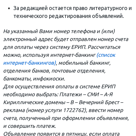
За редакцией остается право литературного и
технического редактирования объявлений.
На указанный Вами номер телефона и (или)
электронный адрес будет отправлен номер счета
для оплаты через систему ЕРИП. Рассчитаться
можно, используя интернет-банкинг
(список
интернет-банкингов)
, мобильный банкинг,
отделения банков, почтовые отделения,
банкоматы, инфокиоски.
Для осуществления оплаты в системе ЕРИП
необходимо выбрать: Платежи – СМИ – А-Я
Кириллические домены – В – Вечерний Брест –
реклама (номер услуги 1722762), ввести номер
счета, полученный при оформлении объявления,
и совершить платеж.
Объявление появится в пятницу, если оплата