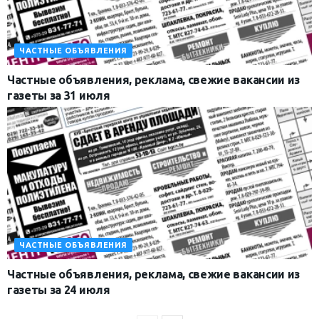
ЧАСТНЫЕ ОБЪЯВЛЕНИЯ
Частные объявления, реклама, свежие вакансии из
газеты за 31 июля
ЧАСТНЫЕ ОБЪЯВЛЕНИЯ
Частные объявления, реклама, свежие вакансии из
газеты за 24 июля