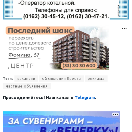
Теги:
вакансии
объявления Бреста
реклама
частные объявления
Присоединяйтесь! Наш канал в
Telegram
.