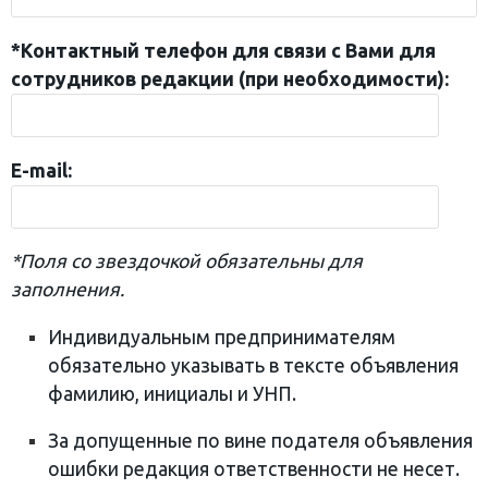
*Контактный телефон для связи с Вами для
сотрудников редакции (при необходимости):
E-mail:
*Поля со звездочкой обязательны для
заполнения.
Индивидуальным предпринимателям
обязательно указывать в тексте объявления
фамилию, инициалы и УНП.
За допущенные по вине подателя объявления
ошибки редакция ответственности не несет.