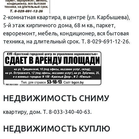
2-комнатная квартира, в центре (ул. Карбышева),
5-й этаж кирпичного дома, 68 м кв., паркет,
евроремонт, мебель, кондиционер, вся бытовая
техника, на длительный срок. Т. 8-029-691-12-26.
НЕДВИЖИМОСТЬ СНИМУ
квартиру, дом. Т. 8-033-340-40-63.
НЕДВИЖИМОСТЬ КУПЛЮ