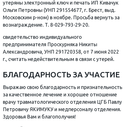
утеряны электронный ключ и печать ИП Кивачук
Ольги Петровны (УНП 291554677, г. Брест, выд.
Московским р-ном) в ноябре. Просьба вернуть за
вознаграждение. Т. 8-029-793-29-20.
свидетельство индивидуального
предпринимателя Проскурняка Никиты
Александровича, УНП 291720358, от 7 июня 2022
г., считать недействительным в связи с утерей.
БЛАГОДАРНОСТЬ ЗА УЧАСТИЕ
Выражаю свою благодарность и признательность
за качественное лечение и хорошее отношение
врачу травматологического отделения ЦГБ Павлу
Петровичу ЯКИМУКУ и медперсоналу отделения.
Здоровья Вам и благополучия!