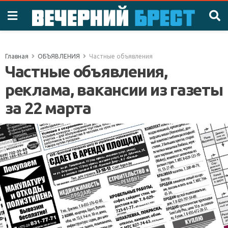
Главная
ОБЪЯВЛЕНИЯ
Частные объявления
Частные объявления,
реклама, вакансии из газеты
за 22 марта