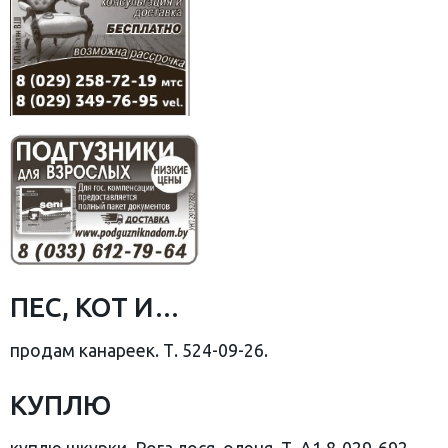
ПЕС, КОТ И…
продам канареек. Т. 524-09-26.
КУПЛЮ