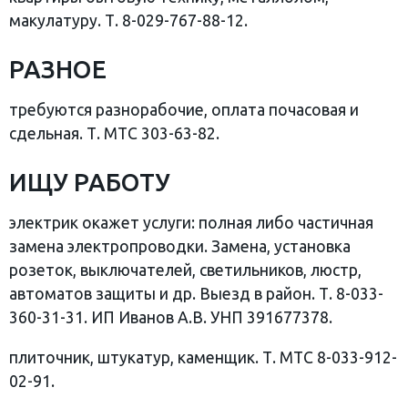
макулатуру. Т. 8-029-767-88-12.
РАЗНОЕ
требуются разнорабочие, оплата почасовая и
сдельная. Т. МТС 303-63-82.
ИЩУ РАБОТУ
электрик окажет услуги: полная либо частичная
замена электропроводки. Замена, установка
розеток, выключателей, светильников, люстр,
автоматов защиты и др. Выезд в район. Т. 8-033-
360-31-31. ИП Иванов А.В. УНП 391677378.
плиточник, штукатур, каменщик. Т. МТС 8-033-912-
02-91.