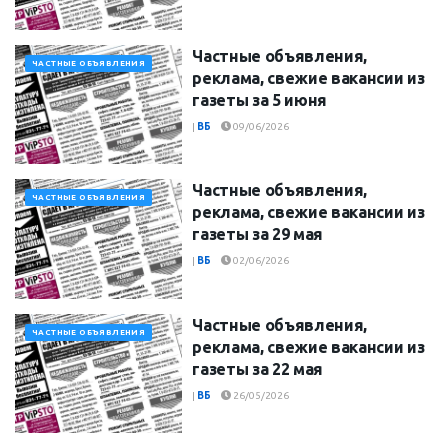
Частные объявления,
ЧАСТНЫЕ ОБЪЯВЛЕНИЯ
реклама, свежие вакансии из
газеты за 5 июня
|
ВБ
09/06/2026
Частные объявления,
ЧАСТНЫЕ ОБЪЯВЛЕНИЯ
реклама, свежие вакансии из
газеты за 29 мая
|
ВБ
02/06/2026
Частные объявления,
ЧАСТНЫЕ ОБЪЯВЛЕНИЯ
реклама, свежие вакансии из
газеты за 22 мая
|
ВБ
26/05/2026