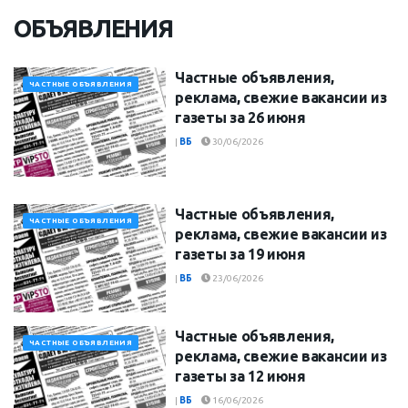
ОБЪЯВЛЕНИЯ
Частные объявления,
ЧАСТНЫЕ ОБЪЯВЛЕНИЯ
реклама, свежие вакансии из
газеты за 26 июня
|
ВБ
30/06/2026
Частные объявления,
ЧАСТНЫЕ ОБЪЯВЛЕНИЯ
реклама, свежие вакансии из
газеты за 19 июня
|
ВБ
23/06/2026
Частные объявления,
ЧАСТНЫЕ ОБЪЯВЛЕНИЯ
реклама, свежие вакансии из
газеты за 12 июня
|
ВБ
16/06/2026