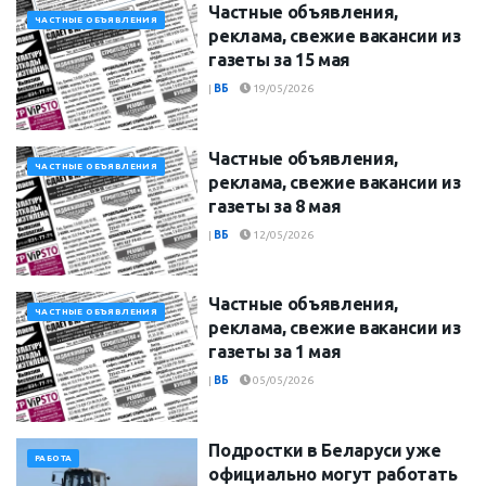
Частные объявления,
ЧАСТНЫЕ ОБЪЯВЛЕНИЯ
реклама, свежие вакансии из
газеты за 15 мая
|
ВБ
19/05/2026
Частные объявления,
ЧАСТНЫЕ ОБЪЯВЛЕНИЯ
реклама, свежие вакансии из
газеты за 8 мая
|
ВБ
12/05/2026
Частные объявления,
ЧАСТНЫЕ ОБЪЯВЛЕНИЯ
реклама, свежие вакансии из
газеты за 1 мая
|
ВБ
05/05/2026
Подростки в Беларуси уже
РАБОТА
официально могут работать