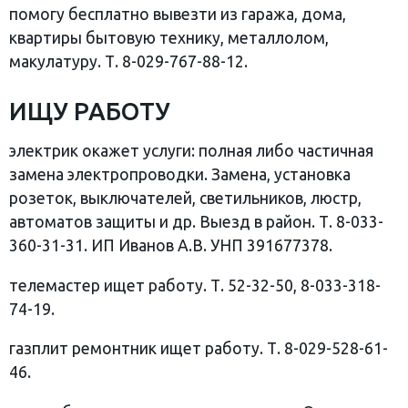
помогу бесплатно вывезти из гаража, дома,
квартиры бытовую технику, металлолом,
макулатуру. Т. 8-029-767-88-12.
ИЩУ РАБОТУ
электрик окажет услуги: полная либо частичная
замена электропроводки. Замена, установка
розеток, выключателей, светильников, люстр,
автоматов защиты и др. Выезд в район. Т. 8-033-
360-31-31. ИП Иванов А.В. УНП 391677378.
телемастер ищет работу. Т. 52-32-50, 8-033-318-
74-19.
газплит ремонтник ищет работу. Т. 8-029-528-61-
46.