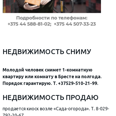
НЕДВИЖИМОСТЬ СНИМУ
Молодой человек снимет 1-комнатную
квартиру или комнату в Бресте на полгода.
Порядок гарантирую. Т. +37529-510-21-99.
НЕДВИЖИМОСТЬ ПРОДАЮ
продается киоск возле «Сада-огорода». Т. 8-029-
792-20-67.