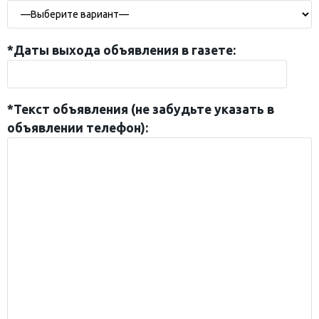
*Даты выхода объявления в газете:
*Текст объявления (не забудьте указать в
объявлении телефон):