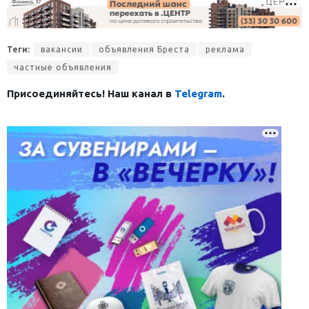
Теги:
вакансии
объявления Бреста
реклама
частные объявления
Присоединяйтесь! Наш канал в
Telegram
.