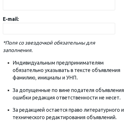
E-mail:
*Поля со звездочкой обязательны для
заполнения.
Индивидуальным предпринимателям
обязательно указывать в тексте объявления
фамилию, инициалы и УНП.
За допущенные по вине подателя объявления
ошибки редакция ответственности не несет.
За редакцией остается право литературного и
технического редактирования объявлений.