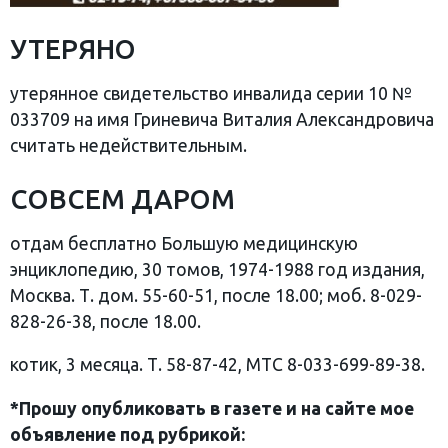
УТЕРЯНО
утерянное свидетельство инвалида серии 10 №
033709 на имя Гриневича Виталия Александровича
считать недействительным.
СОВСЕМ ДАРОМ
отдам бесплатно Большую медицинскую
энциклопедию, 30 томов, 1974-1988 год издания,
Москва. Т. дом. 55-60-51, после 18.00; моб. 8-029-
828-26-38, после 18.00.
котик, 3 месяца. Т. 58-87-42, МТС 8-033-699-89-38.
*Прошу опубликовать в газете и на сайте мое
объявление под рубрикой: