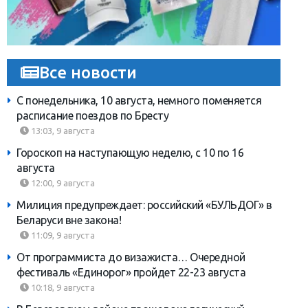
Все новости
С понедельника, 10 августа, немного поменяется
расписание поездов по Бресту
13:03, 9 августа
Гороскоп на наступающую неделю, с 10 по 16
августа
12:00, 9 августа
Милиция предупреждает: российский «БУЛЬДОГ» в
Беларуси вне закона!
11:09, 9 августа
От программиста до визажиста… Очередной
фестиваль «Единорог» пройдет 22-23 августа
10:18, 9 августа