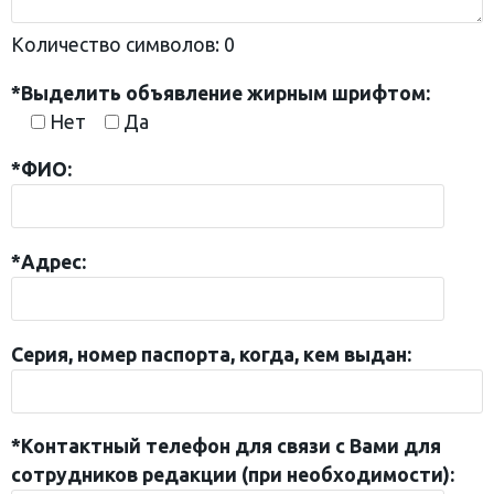
Количество символов:
0
*Выделить объявление жирным шрифтом:
Нет
Да
*ФИО:
*Адрес:
Серия, номер паспорта, когда, кем выдан:
*Контактный телефон для связи с Вами для
сотрудников редакции (при необходимости):