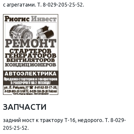
с агрегатами. Т. 8-029-205-25-52.
ЗАПЧАСТИ
задний мост к трактору Т-16, недорого. Т. 8-029-
205-25-52.