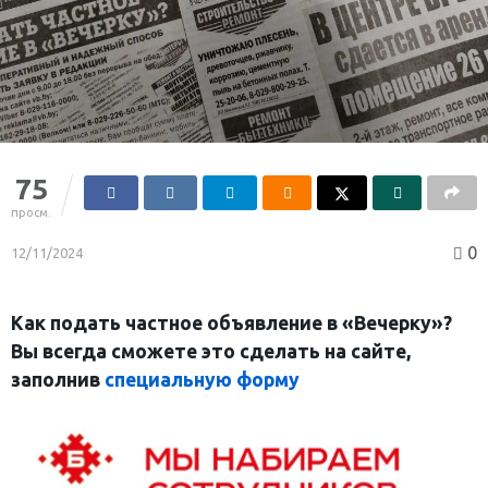
75
просм.
0
12/11/2024
Как подать частное объявление в «Вечерку»?
Вы всегда сможете это сделать на сайте,
заполнив
специальную форму