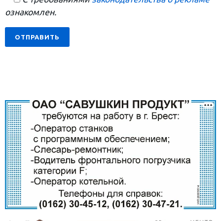
ознакомлен.