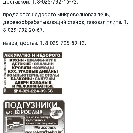
доставкой. Т. 8-025-732-16-72.
продаются недорого микроволновая печь,
деревообрабатывающий станок, газовая плита. Т.
8-029-792-20-67.
навоз, достав. Т. 8-029-795-69-12.