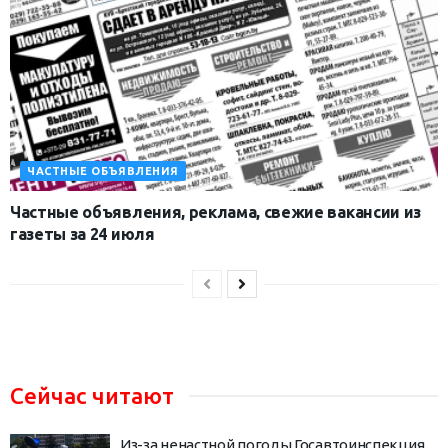
ЧАСТНЫЕ ОБЪЯВЛЕНИЯ
Частные объявления, реклама, свежие вакансии из
газеты за 24 июля
Сейчас читают
Из-за ненастной погоды Госавтоинспекция