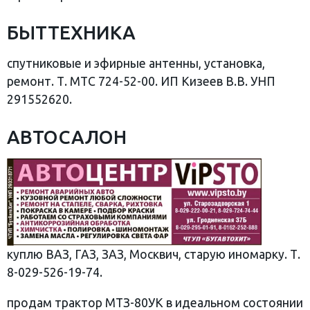
БЫТТЕХНИКА
спутниковые и эфирные антенны, установка,
ремонт. Т. МТС 724-52-00. ИП Кизеев В.В. УНП
291552620.
АВТОСАЛОН
куплю ВАЗ, ГАЗ, ЗАЗ, Москвич, старую иномарку. Т.
8-029-526-19-74.
продам трактор МТЗ-80УК в идеальном состоянии