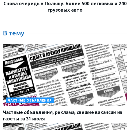
Снова очередь в Польшу. Более 500 легковых и 240
грузовых авто
В тему
ЧАСТНЫЕ ОБЪЯВЛЕНИЯ
Частные объявления, реклама, свежие вакансии из
газеты за 31 июля