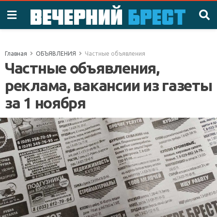
Главная
ОБЪЯВЛЕНИЯ
Частные объявления
Частные объявления,
реклама, вакансии из газеты
за 1 ноября