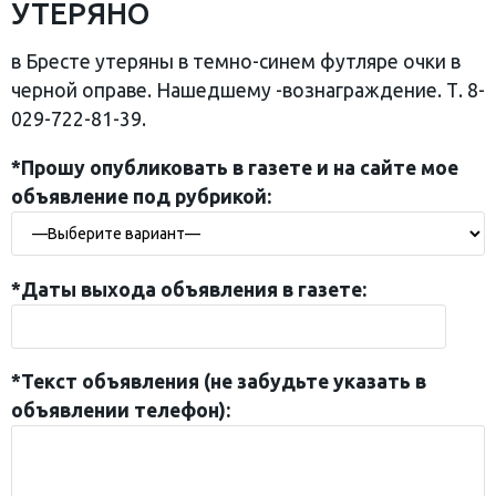
УТЕРЯНО
в Бресте утеряны в темно-синем футляре очки в
черной оправе. Нашедшему -вознаграждение. Т. 8-
029-722-81-39.
*Прошу опубликовать в газете и на сайте мое
объявление под рубрикой:
*Даты выхода объявления в газете:
*Текст объявления (не забудьте указать в
объявлении телефон):