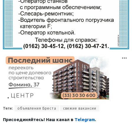
Теги:
объявления Бреста
свежие вакансии
Присоединяйтесь! Наш канал в
Telegram
.