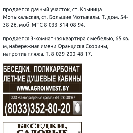
продается дачный участок, ст. Крыница
Мотыкальская, ст. Большие Мотыкалы. Т. дом. 54-
38-26, моб. МТС 8-033-314-08-94.
продается 3-комнатная квартира с мебелью, 65 кв.
м, набережная имени Франциска Скорины,
напротив пляжа. Т. 8-029-200-48-17.