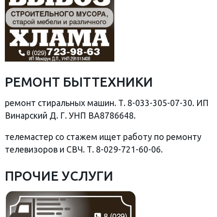
РЕМОНТ БЫТТЕХНИКИ
ремонт стиральных машин. Т. 8-033-305-07-30. ИП
Винарский Д. Г. УНП BA8786648.
телемастер со стажем ищет работу по ремонту
телевизоров и СВЧ. Т. 8-029-721-60-06.
ПРОЧИЕ УСЛУГИ