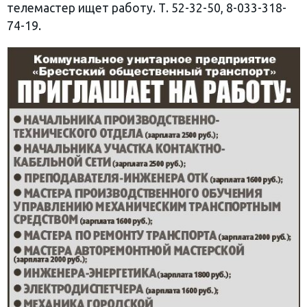
телемастер ищет работу. Т. 52-32-50, 8-033-318-
74-19.