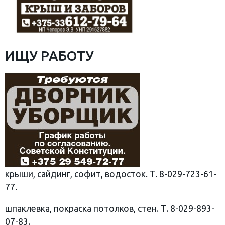
ИЩУ РАБОТУ
крыши, сайдинг, софит, водосток. Т. 8-029-723-61-
77.
шпаклевка, покраска потолков, стен. Т. 8-029-893-
07-83.