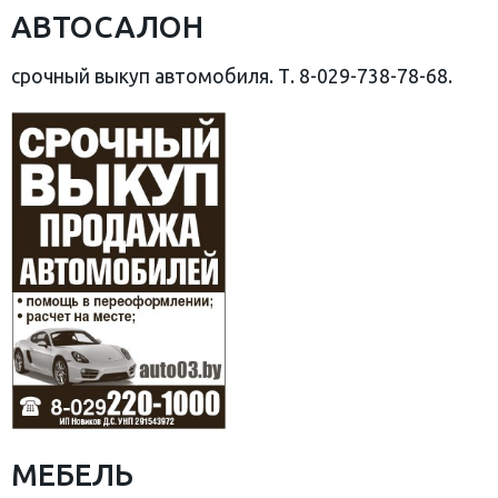
АВТОСАЛОН
срочный выкуп автомобиля. Т. 8-029-738-78-68.
МЕБЕЛЬ