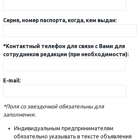
Серия, номер паспорта, когда, кем выдан:
*Контактный телефон для связи с Вами для
сотрудников редакции (при необходимости):
E-mail:
*Поля со звездочкой обязательны для
заполнения.
Индивидуальным предпринимателям
обязательно указывать в тексте объявления