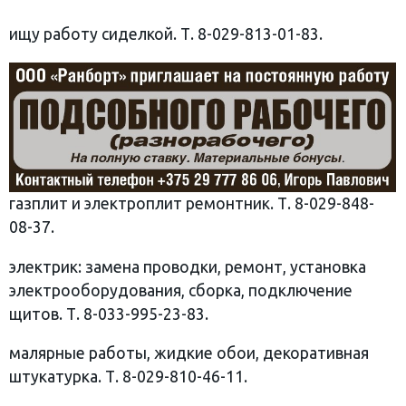
ищу работу сиделкой. Т. 8-029-813-01-83.
газплит и электроплит ремонтник. Т. 8-029-848-
08-37.
электрик: замена проводки, ремонт, установка
электрооборудования, сборка, подключение
щитов. Т. 8-033-995-23-83.
малярные работы, жидкие обои, декоративная
штукатурка. Т. 8-029-810-46-11.