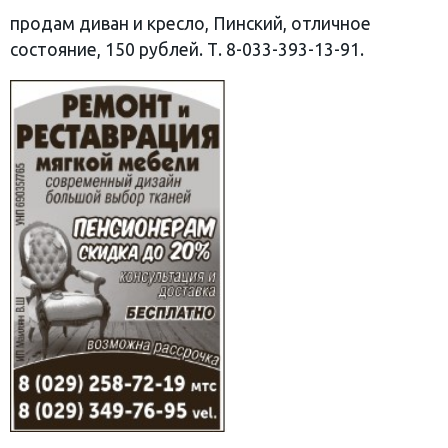
продам диван и кресло, Пинский, отличное
состояние, 150 рублей. Т. 8-033-393-13-91.