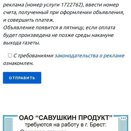
реклама (номер услуги 1722762), ввести номер
счета, полученный при оформлении объявления,
и совершить платеж.
Объявление появится в пятницу, если оплата
будет произведена не позже среды накануне
выхода газеты.
С требованиями
законодательства о рекламе
ознакомлен.