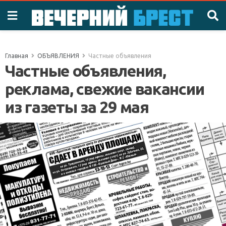
Главная
ОБЪЯВЛЕНИЯ
Частные объявления
Частные объявления,
реклама, свежие вакансии
из газеты за 29 мая