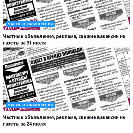
ЧАСТНЫЕ ОБЪЯВЛЕНИЯ
Частные объявления, реклама, свежие вакансии из
газеты за 31 июля
ЧАСТНЫЕ ОБЪЯВЛЕНИЯ
Частные объявления, реклама, свежие вакансии из
газеты за 24 июля