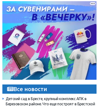
Все новости
Детский сад в Бресте, крупный комплекс АПК в
Березовском районе. Что еще построят в Брестской