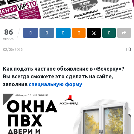
86
просм.
0
02/06/2026
Как подать частное объявление в «Вечерку»?
Вы всегда сможете это сделать на сайте,
заполнив
специальную форму