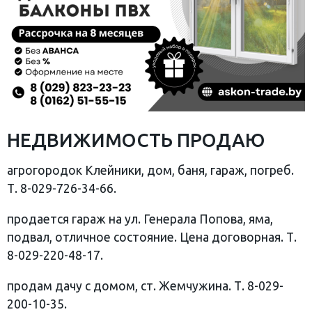
НЕДВИЖИМОСТЬ ПРОДАЮ
агрогородок Клейники, дом, баня, гараж, погреб.
Т. 8-029-726-34-66.
продается гараж на ул. Генерала Попова, яма,
подвал, отличное состояние. Цена договорная. Т.
8-029-220-48-17.
продам дачу с домом, ст. Жемчужина. Т. 8-029-
200-10-35.