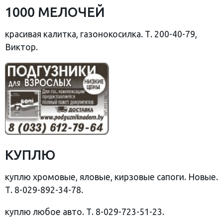
1000 МЕЛОЧЕЙ
красивая калитка, газонокосилка. Т. 200-40-79,
Виктор.
КУПЛЮ
куплю хромовые, яловые, кирзовые сапоги. Новые.
Т. 8-029-892-34-78.
куплю любое авто. Т. 8-029-723-51-23.