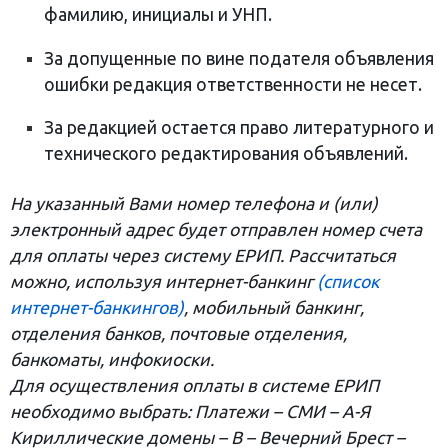
фамилию, инициалы и УНП.
За допущенные по вине подателя объявления
ошибки редакция ответственности не несет.
За редакцией остается право литературного и
технического редактирования объявлений.
На указанный Вами номер телефона и (или)
электронный адрес будет отправлен номер счета
для оплаты через систему ЕРИП. Рассчитаться
можно, используя интернет-банкинг
(список
интернет-банкингов)
, мобильный банкинг,
отделения банков, почтовые отделения,
банкоматы, инфокиоски.
Для осуществления оплаты в системе ЕРИП
необходимо выбрать: Платежи – СМИ – А-Я
Кириллические домены – В – Вечерний Брест –