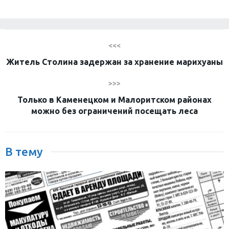
<<<
Житель Столина задержан за хранение марихуаны
>>>
Только в Каменецком и Малоритском районах
можно без ограничений посещать леса
В тему