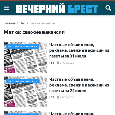
Главная
Тег
свежие вакансии
Метка:
свежие вакансии
Частные объявления,
ЧАСТНЫЕ ОБЪЯВЛЕНИЯ
реклама, свежие вакансии из
газеты за 31 июля
|
ВБ
04/08/2026
Частные объявления,
ЧАСТНЫЕ ОБЪЯВЛЕНИЯ
реклама, свежие вакансии из
газеты за 24 июля
|
ВБ
28/07/2026
Частные объявления,