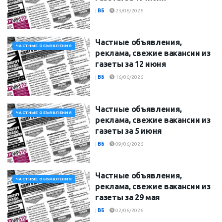
|
ВБ
23/06/2026
Частные объявления,
ЧАСТНЫЕ ОБЪЯВЛЕНИЯ
реклама, свежие вакансии из
газеты за 12 июня
|
ВБ
16/06/2026
Частные объявления,
ЧАСТНЫЕ ОБЪЯВЛЕНИЯ
реклама, свежие вакансии из
газеты за 5 июня
|
ВБ
09/06/2026
Частные объявления,
ЧАСТНЫЕ ОБЪЯВЛЕНИЯ
реклама, свежие вакансии из
газеты за 29 мая
|
ВБ
02/06/2026