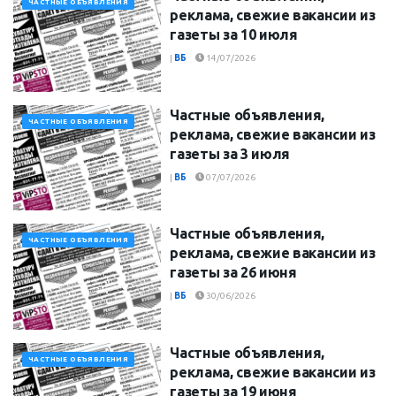
ЧАСТНЫЕ ОБЪЯВЛЕНИЯ
реклама, свежие вакансии из
газеты за 10 июля
|
ВБ
14/07/2026
Частные объявления,
ЧАСТНЫЕ ОБЪЯВЛЕНИЯ
реклама, свежие вакансии из
газеты за 3 июля
|
ВБ
07/07/2026
Частные объявления,
ЧАСТНЫЕ ОБЪЯВЛЕНИЯ
реклама, свежие вакансии из
газеты за 26 июня
|
ВБ
30/06/2026
Частные объявления,
ЧАСТНЫЕ ОБЪЯВЛЕНИЯ
реклама, свежие вакансии из
газеты за 19 июня