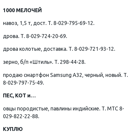
1000 МЕЛОЧЕЙ
навоз, 1,5 т, дост. Т. 8-029-795-69-12.
дрова. Т. 8-029-724-20-69.
дрова колотые, доставка. Т. 8-029-721-93-12.
зерно, б/п «Штиль». Т. 298-44-28.
продаю смартфон Samsung A32, черный, новый. Т.
8-029-797-75-49.
ПЕС, КОТ и…
овцы породистые, павлины индийские. Т. МТС 8-
029-822-22-88.
КУПЛЮ