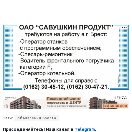
Теги:
объявления Бреста
Присоединяйтесь! Наш канал в
Telegram
.