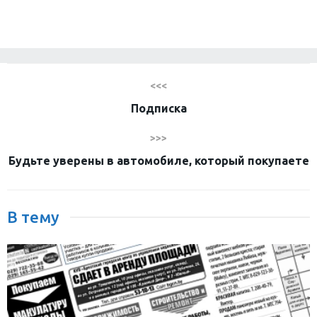
<<<
Подписка
>>>
Будьте уверены в автомобиле, который покупаете
В тему