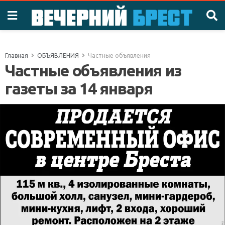
Главная
ОБЪЯВЛЕНИЯ
Частные объявления
Частные объявления из
газеты за 14 января