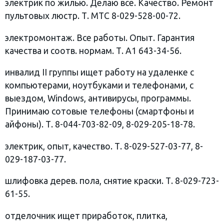
электрик по жилью. Делаю все. Качество. Ремонт
пультовых люстр. Т. МТС 8-029-528-00-72.
электромонтаж. Все работы. Опыт. Гарантия
качества и соотв. нормам. Т. А1 643-34-56.
инвалид II группы ищет работу на удаленке с
компьютерами, ноутбуками и телефонами, с
выездом, Windows, антивирусы, программы.
Принимаю сотовые телефоны (смартфоны и
айфоны). Т. 8-044-703-82-09, 8-029-205-18-78.
электрик, опыт, качество. Т. 8-029-527-03-77, 8-
029-187-03-77.
шлифовка дерев. пола, снятие краски. Т. 8-029-723-
61-55.
отделочник ищет приработок, плитка,