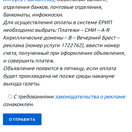
отделения банков, почтовые отделения,
банкоматы, инфокиоски.
Для осуществления оплаты в системе ЕРИП
необходимо выбрать: Платежи – СМИ – А-Я
Кириллические домены – В – Вечерний Брест –
реклама (номер услуги 1722762), ввести номер
счета, полученный при оформлении объявления,
и совершить платеж.
Объявление появится в пятницу, если оплата
будет произведена не позже среды накануне
выхода газеты.
С требованиями
законодательства о рекламе
ознакомлен.