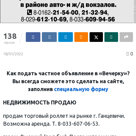
138
просм.
0
18/01/2022
Как подать частное объявление в «Вечерку»?
Вы всегда сможете это сделать на сайте,
заполнив
специальную форму
НЕДВИЖИМОСТЬ ПРОДАЮ
продам торговый роллет на рынке г. Ганцевичи.
Возможна аренда. Т. 8-033-607-06-53.