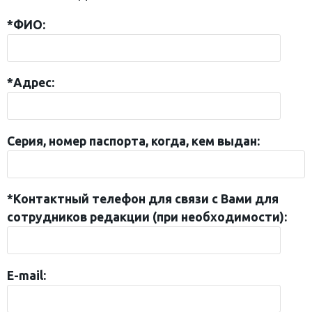
*ФИО:
*Адрес:
Серия, номер паспорта, когда, кем выдан:
*Контактный телефон для связи с Вами для
сотрудников редакции (при необходимости):
E-mail: