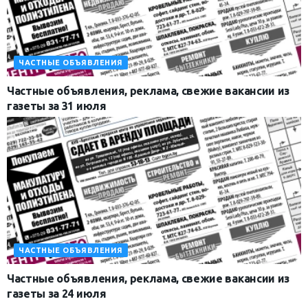
ЧАСТНЫЕ ОБЪЯВЛЕНИЯ
Частные объявления, реклама, свежие вакансии из
газеты за 31 июля
ЧАСТНЫЕ ОБЪЯВЛЕНИЯ
Частные объявления, реклама, свежие вакансии из
газеты за 24 июля