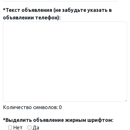
*Текст объявления (не забудьте указать в
объявлении телефон):
Количество символов:
0
*Выделить объявление жирным шрифтом:
Нет
Да