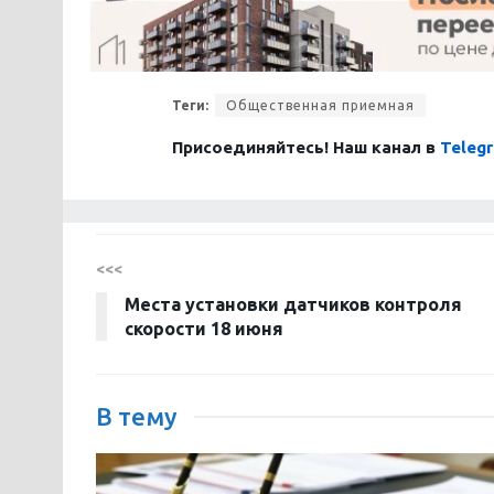
Теги:
Общественная приемная
Присоединяйтесь! Наш канал в
Teleg
<<<
Места установки датчиков контроля
скорости 18 июня
В тему