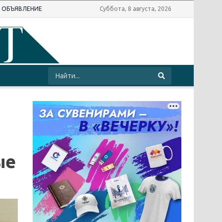
Ь ОБЪЯВЛЕНИЕ
Суббота, 8 августа, 2026
ые