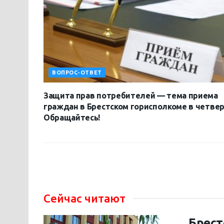
ВОПРОС-ОТВЕТ
Защита прав потребителей — тема приема
граждан в Брестском горисполкоме в четвер
Обращайтесь!
Сейчас читают
Брест