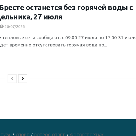
 Бресте останется без горячей воды с
ельника, 27 июля
26/07/2026
 тепловые сети сообщают: с 09:00 27 июля по 17:00 31 июля
дет временно отсутствовать горячая вода по...
ЬТУРА
СПОРТ
ВОПРОС-ОТВЕТ
ФОТОРЕПОРТАЖ