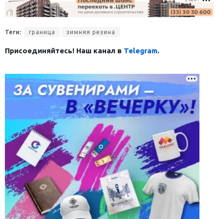
Теги:
граница
зимняя резина
Присоединяйтесь! Наш канал в
Telegram
.