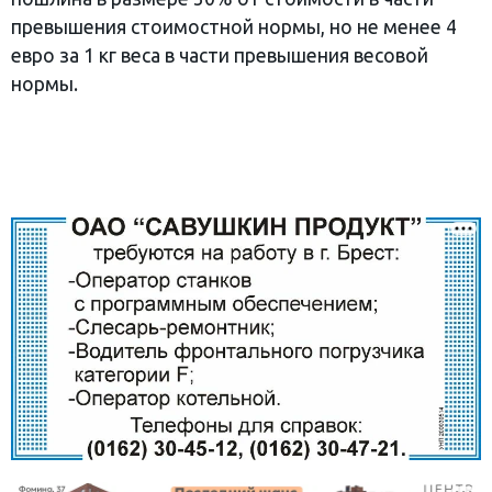
превышения стоимостной нормы, но не менее 4
евро за 1 кг веса в части превышения весовой
нормы.