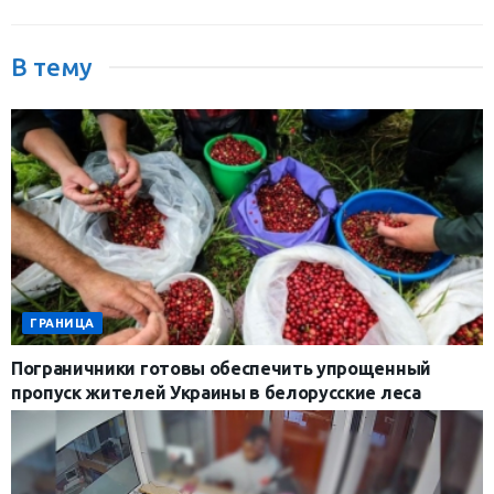
В тему
ГРАНИЦА
Пограничники готовы обеспечить упрощенный
пропуск жителей Украины в белорусские леса