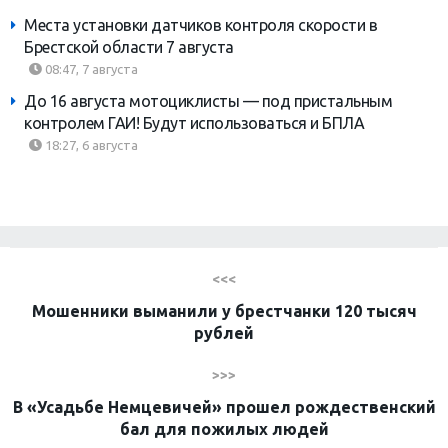
Места установки датчиков контроля скорости в
Брестской области 7 августа
08:47, 7 августа
До 16 августа мотоциклисты — под пристальным
контролем ГАИ! Будут использоваться и БПЛА
18:27, 6 августа
<<<
Мошенники выманили у брестчанки 120 тысяч
рублей
>>>
В «Усадьбе Немцевичей» прошел рождественский
бал для пожилых людей