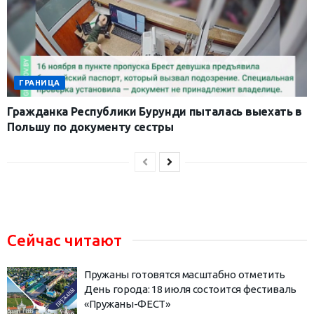
ГРАНИЦА
Гражданка Республики Бурунди пыталась выехать в
Польшу по документу сестры
Сейчас читают
Пружаны готовятся масштабно отметить
День города: 18 июля состоится фестиваль
«Пружаны-ФЕСТ»