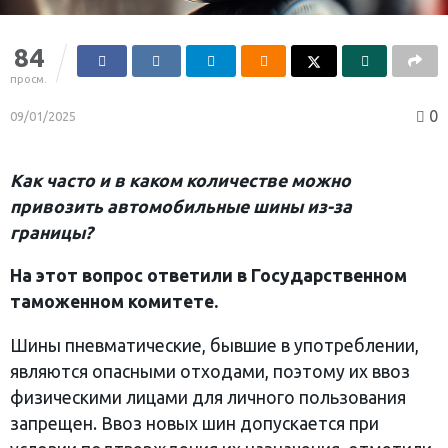
84
просм.
0
09/01/2025
Как часто и в каком количестве можно
привозить автомобильные шины из-за
границы?
На этот вопрос ответили в Государственном
таможенном комитете.
Шины пневматические, бывшие в употреблении,
являются опасными отходами, поэтому их ввоз
физическими лицами для личного пользования
запрещен. Ввоз новых шин допускается при