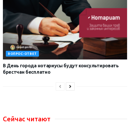
ВОПРОС-ОТВЕТ
В День города нотариусы будут консультировать
брестчан бесплатно
Сейчас читают