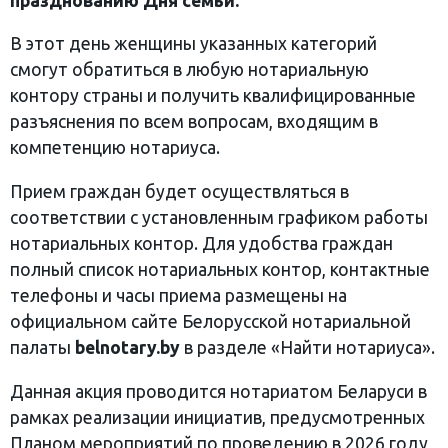
празднованию Дня семьи.
В этот день женщины указанных категорий
смогут обратиться в любую нотариальную
контору страны и получить квалифицированные
разъяснения по всем вопросам, входящим в
компетенцию нотариуса.
Прием граждан будет осуществляться в
соответствии с установленным графиком работы
нотариальных контор. Для удобства граждан
полный список нотариальных контор, контактные
телефоны и часы приема размещены на
официальном сайте Белорусской нотариальной
палаты
belnotary.by
в разделе «Найти нотариуса».
Данная акция проводится нотариатом Беларуси в
рамках реализации инициатив, предусмотренных
Планом мероприятий по проведению в 2026 году