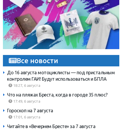
Все новости
До 16 августа мотоциклисты — под пристальным
контролем ГАИ! Будут использоваться и БПЛА
18:27, 6 августа
Что на пляжах Бреста, когда в городе 35 плюс?
17:49, 6 августа
Гороскоп на 7 августа
17:01, 6 августа
Читайте в «Вечернем Бресте» за 7 августа