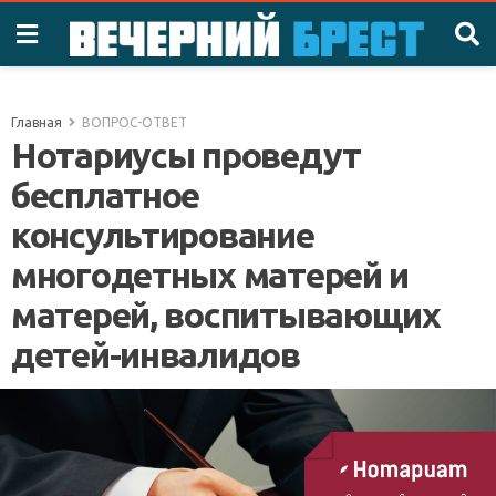
Главная
ВОПРОС-ОТВЕТ
Нотариусы проведут
бесплатное
консультирование
многодетных матерей и
матерей, воспитывающих
детей-инвалидов