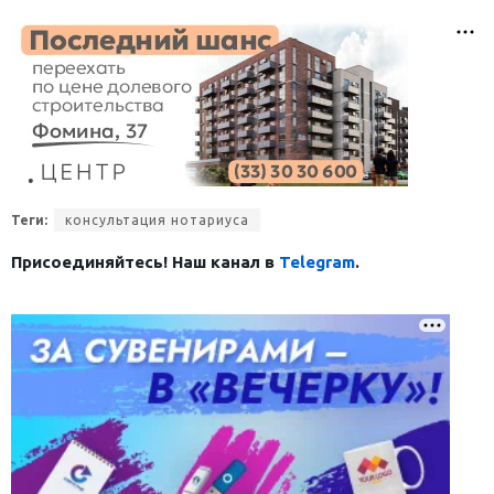
Теги:
консультация нотариуса
Присоединяйтесь! Наш канал в
Telegram
.