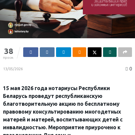
38
просм.
0
13/05/2026
15 мая 2026 года нотариусы Республики
Беларусь проведут республиканскую
благотворительную акцию по бесплатному
правовому консультированию многодетных
матерей и матерей, воспитывающих детей с
инвалидностью. Мероприятие приурочено к