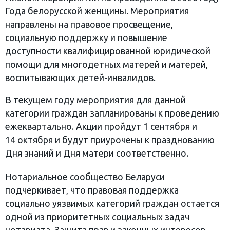
Года белорусской женщины. Мероприятия
направлены на правовое просвещение,
социальную поддержку и повышение
доступности квалифицированной юридической
помощи для многодетных матерей и матерей,
воспитывающих детей-инвалидов.
В текущем году мероприятия для данной
категории граждан запланированы к проведению
ежеквартально. Акции пройдут 1 сентября и
14 октября и будут приурочены к празднованию
Дня знаний и Дня матери соответственно.
Нотариальное сообщество Беларуси
подчеркивает, что правовая поддержка
социально уязвимых категорий граждан остается
одной из приоритетных социальных задач