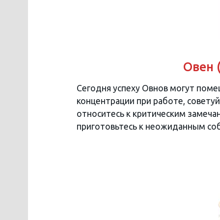
Овен 
Сегодня успеху Овнов могут поме
концентрации при работе, советуй
относитесь к критическим замечан
приготовьтесь к неожиданным со