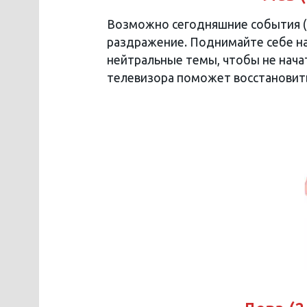
Возможно сегодняшние события (ил
раздражение. Поднимайте себе на
нейтральные темы, чтобы не начат
телевизора поможет восстановит