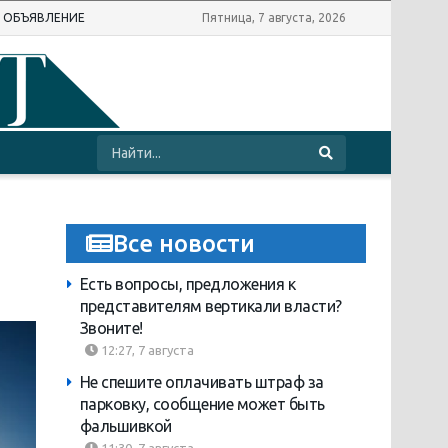
Ь ОБЪЯВЛЕНИЕ
Пятница, 7 августа, 2026
Все новости
Есть вопросы, предложения к
представителям вертикали власти?
Звоните!
12:27, 7 августа
Не спешите оплачивать штраф за
парковку, сообщение может быть
фальшивкой