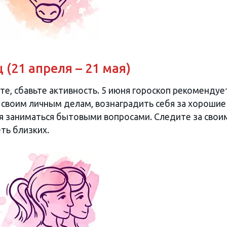
 (21 апреля – 21 мая)
е, сбавьте активность. 5 июня гороскоп рекомендуе
своим личным делам, вознаградить себя за хорошие
я заниматься бытовыми вопросами. Следите за свои
ть близких.