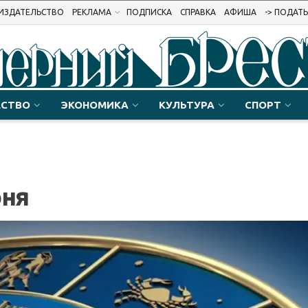
ИЗДАТЕЛЬСТВО
РЕКЛАМА
ПОДПИСКА
СПРАВКА
АФИША
-> ПОДАТ
СТВО
ЭКОНОМИКА
КУЛЬТУРА
СПОРТ
юня