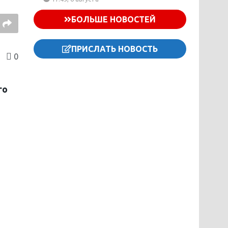
БОЛЬШЕ НОВОСТЕЙ
ПРИСЛАТЬ НОВОСТЬ
0
го