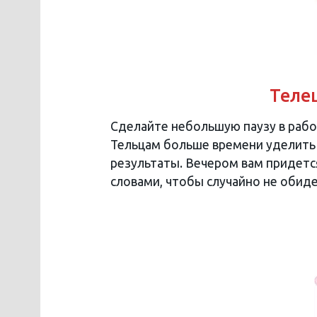
Телец
Сделайте небольшую паузу в работ
Тельцам больше времени уделить 
результаты. Вечером вам придетс
словами, чтобы случайно не обиде