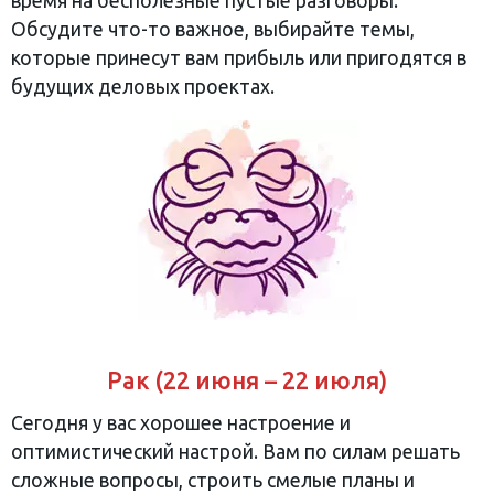
время на бесполезные пустые разговоры.
Обсудите что-то важное, выбирайте темы,
которые принесут вам прибыль или пригодятся в
будущих деловых проектах.
Рак (22 июня – 22 июля)
Сегодня у вас хорошее настроение и
оптимистический настрой. Вам по силам решать
сложные вопросы, строить смелые планы и