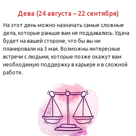
Дева (24 августа – 22 сентября)
На этот день можно назначать самые сложные
дела, которые раньше вам не поддавались. Удача
будет на вашей стороне, что бы вы ни
планировали на 3 мая. Возможны интересные
встречи с людьми, которые позже окажут вам
необходимую поддержку в карьере и в сложной
работе.