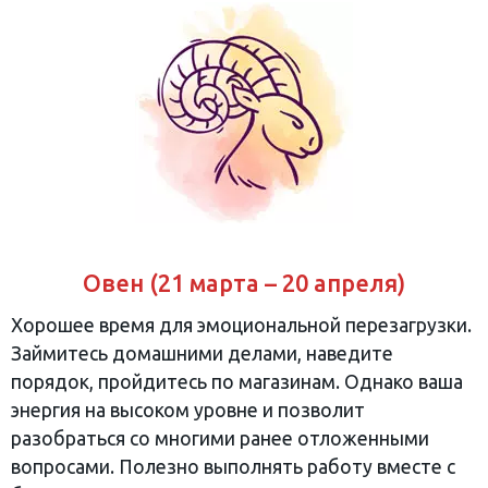
Овен (21 марта – 20 апреля)
Хорошее время для эмоциональной перезагрузки.
Займитесь домашними делами, наведите
порядок, пройдитесь по магазинам. Однако ваша
энергия на высоком уровне и позволит
разобраться со многими ранее отложенными
вопросами. Полезно выполнять работу вместе с