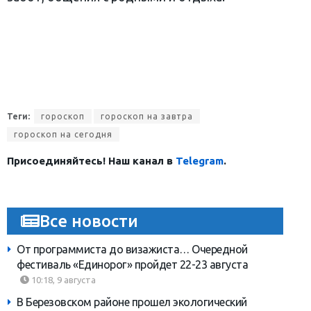
Теги:
гороскоп
гороскоп на завтра
гороскоп на сегодня
Присоединяйтесь! Наш канал в
Telegram
.
Все новости
От программиста до визажиста… Очередной
фестиваль «Единорог» пройдет 22-23 августа
10:18, 9 августа
В Березовском районе прошел экологический