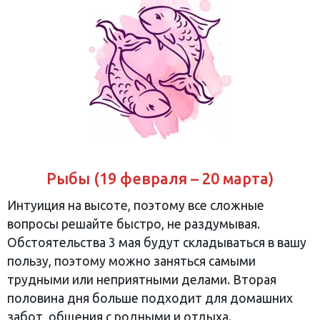
Рыбы (19 февраля – 20 марта)
Интуиция на высоте, поэтому все сложные
вопросы решайте быстро, не раздумывая.
Обстоятельства 3 мая будут складываться в вашу
пользу, поэтому можно заняться самыми
трудными или неприятными делами. Вторая
половина дня больше подходит для домашних
забот, общения с родными и отдыха.