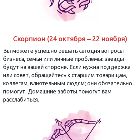
Скорпион (24 октября – 22 ноября)
Вы можете успешно решать сегодня вопросы
бизнеса, семьи или личные проблемы: звезды
будут на вашей стороне. Если нужна поддержка
или совет, обращайтесь к старшим товарищам,
коллегам, влиятельным людям; они обязательно
помогут. Домашние заботы помогут вам
расслабиться.