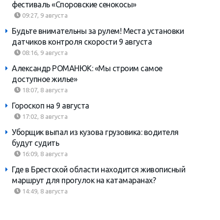
фестиваль «Споровские сенокосы»
09:27, 9 августа
Будьте внимательны за рулем! Места установки
датчиков контроля скорости 9 августа
08:16, 9 августа
Александр РОМАНЮК: «Мы строим самое
доступное жилье»
18:07, 8 августа
Гороскоп на 9 августа
17:02, 8 августа
Уборщик выпал из кузова грузовика: водителя
будут судить
16:09, 8 августа
Где в Брестской области находится живописный
маршрут для прогулок на катамаранах?
14:49, 8 августа