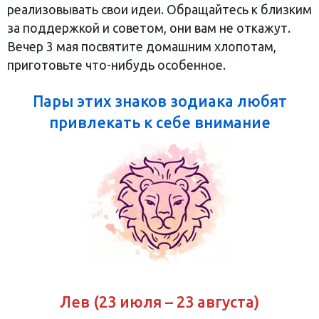
реализовывать свои идеи. Обращайтесь к близким
за поддержкой и советом, они вам не откажут.
Вечер 3 мая посвятите домашним хлопотам,
приготовьте что-нибудь особенное.
Пары этих знаков зодиака любят
привлекать к себе внимание
Лев (23 июля – 23 августа)