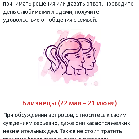
принимать решения или давать ответ. Проведите
день с любимыми людьми, получите
удовольствие от общения с семьей.
Близнецы (22 мая – 21 июня)
При обсуждении вопросов, относитесь к своим
суждениям серьезно, даже они касаются мелких
незначительных дел. Также не стоит тратить