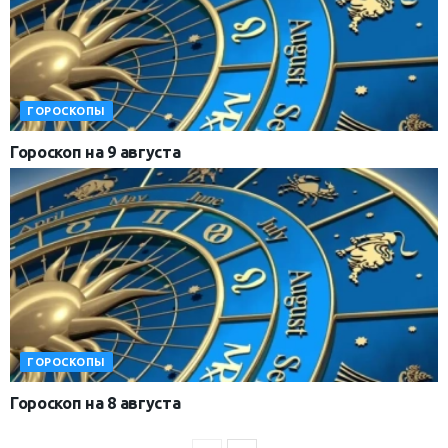
ГОРОСКОПЫ
Гороскоп на 9 августа
ГОРОСКОПЫ
Гороскоп на 8 августа