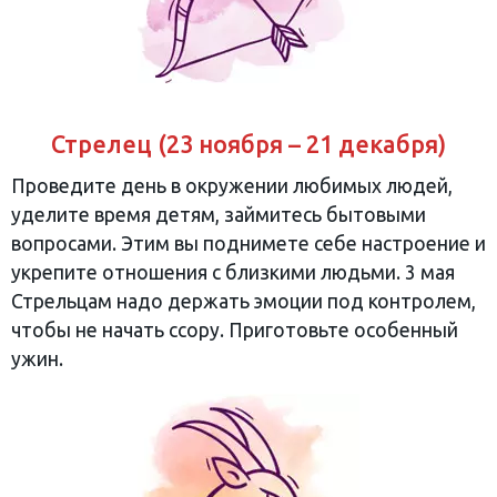
Стрелец (23 ноября – 21 декабря)
Проведите день в окружении любимых людей,
уделите время детям, займитесь бытовыми
вопросами. Этим вы поднимете себе настроение и
укрепите отношения с близкими людьми. 3 мая
Стрельцам надо держать эмоции под контролем,
чтобы не начать ссору. Приготовьте особенный
ужин.