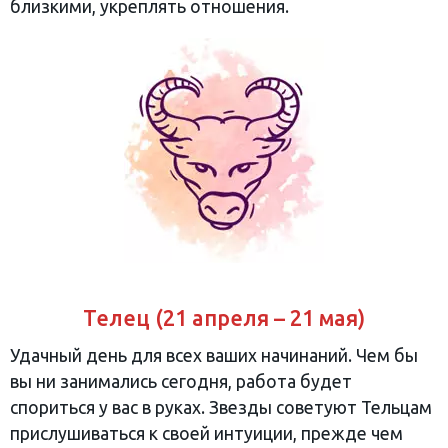
близкими, укреплять отношения.
Телец (21 апреля – 21 мая)
Удачный день для всех ваших начинаний. Чем бы
вы ни занимались сегодня, работа будет
спориться у вас в руках. Звезды советуют Тельцам
прислушиваться к своей интуиции, прежде чем