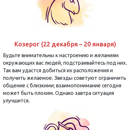
Козерог (22 декабря – 20 января)
Будьте внимательны к настроению и желаниям
окружающих вас людей, подстраивайтесь под них.
Так вам удастся добиться их расположения и
получить желаемое. Звезды советуют ограничить
общение с близкими; взаимопонимание сегодня
может быть плохим. Однако завтра ситуация
улучшится.