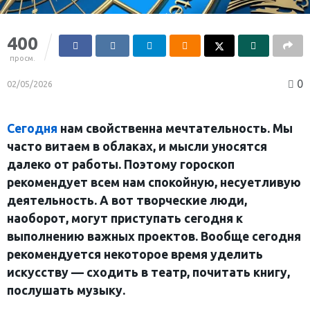
400
просм.
0
02/05/2026
Сегодня
нам свойственна мечтательность. Мы
часто витаем в облаках, и мысли уносятся
далеко от работы. Поэтому гороскоп
рекомендует всем нам спокойную, несуетливую
деятельность. А вот творческие люди,
наоборот, могут приступать сегодня к
выполнению важных проектов. Вообще сегодня
рекомендуется некоторое время уделить
искусству — сходить в театр, почитать книгу,
послушать музыку.