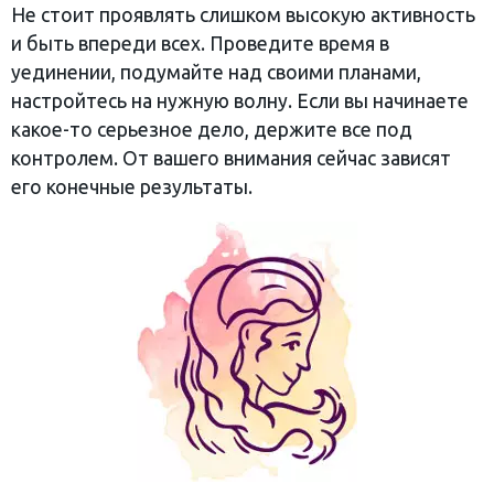
Не стоит проявлять слишком высокую активность
и быть впереди всех. Проведите время в
уединении, подумайте над своими планами,
настройтесь на нужную волну. Если вы начинаете
какое-то серьезное дело, держите все под
контролем. От вашего внимания сейчас зависят
его конечные результаты.