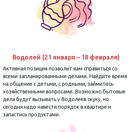
Водолей (21 января – 18 февраля)
Активная позиция позволит вам справиться со
всеми запланированными делами. Найдите время
на общение с детьми, с родными, займитесь
хозяйственными вопросами. Возможно бытовые
дела будут вызывать у Водолеев скуку, но
сегодня надо навести порядок в квартире и
запастись продуктами.