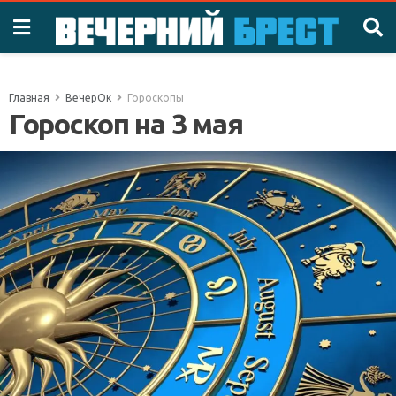
Главная
ВечерОк
Гороскопы
Гороскоп на 3 мая