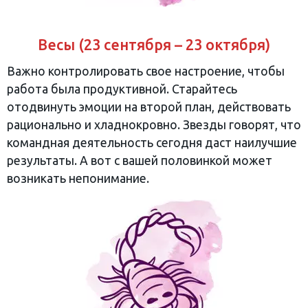
Весы (23 сентября – 23 октября)
Важно контролировать свое настроение, чтобы
работа была продуктивной. Старайтесь
отодвинуть эмоции на второй план, действовать
рационально и хладнокровно. Звезды говорят, что
командная деятельность сегодня даст наилучшие
результаты. А вот с вашей половинкой может
возникать непонимание.