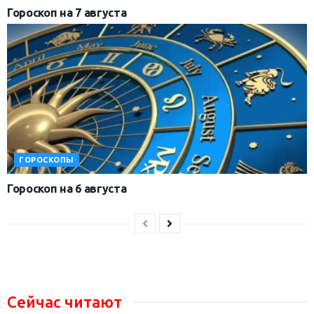
Гороскоп на 7 августа
ГОРОСКОПЫ
Гороскоп на 6 августа
Сейчас читают