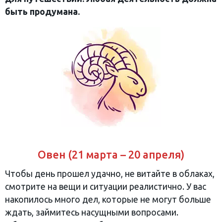
быть продумана.
Овен (21 марта – 20 апреля)
Чтобы день прошел удачно, не витайте в облаках,
смотрите на вещи и ситуации реалистично. У вас
накопилось много дел, которые не могут больше
ждать, займитесь насущными вопросами.