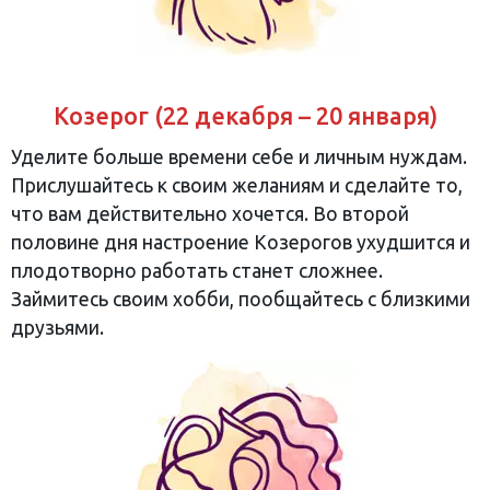
Козерог (22 декабря – 20 января)
Уделите больше времени себе и личным нуждам.
Прислушайтесь к своим желаниям и сделайте то,
что вам действительно хочется. Во второй
половине дня настроение Козерогов ухудшится и
плодотворно работать станет сложнее.
Займитесь своим хобби, пообщайтесь с близкими
друзьями.