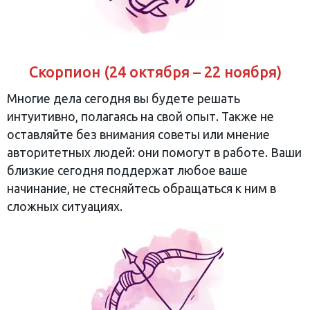
Скорпион (24 октября – 22 ноября)
Многие дела сегодня вы будете решать
интуитивно, полагаясь на свой опыт. Также не
оставляйте без внимания советы или мнение
авторитетных людей: они помогут в работе. Ваши
близкие сегодня поддержат любое ваше
начинание, не стесняйтесь обращаться к ним в
сложных ситуациях.