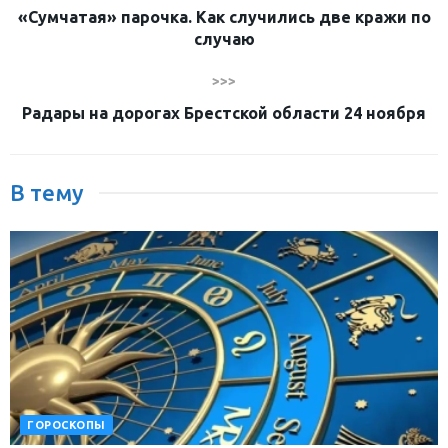
«Сумчатая» парочка. Как случились две кражи по
случаю
>>>
Радары на дорогах Брестской области 24 ноября
В тему
ГОРОСКОПЫ