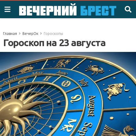
Главная
ВечерОк
Гороскопы
Гороскоп на 23 августа