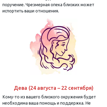
поручение. Чрезмерная опека близких может
испортить ваши отношения.
Дева (24 августа – 22 сентября)
Кому-то из вашего близкого окружения будет
необходима ваша помощь и поддержка. Не