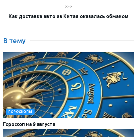
>>>
Как доставка авто из Китая оказалась обманом
В тему
ГОРОСКОПЫ
Гороскоп на 9 августа