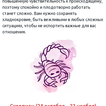
повышенную чувствительность к происходящему,
поэтому спокойно и плодотворно работать
станет сложно. Вам нужно сохранять
хладнокровие, быть вежливыми в любых сложных
ситуациях, чтобы не испортить важные для вас
отношения.
Скорпион (24 октября – 22 ноября)