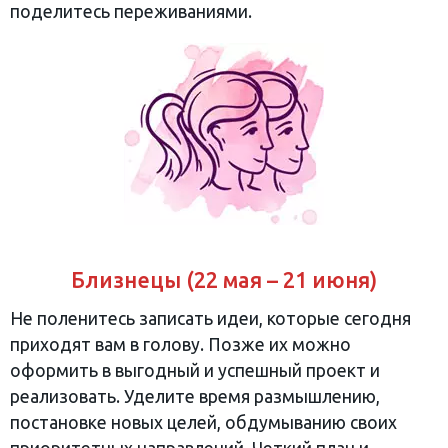
поделитесь переживаниями.
Близнецы (22 мая – 21 июня)
Не поленитесь записать идеи, которые сегодня
приходят вам в голову. Позже их можно
оформить в выгодный и успешный проект и
реализовать. Уделите время размышлению,
постановке новых целей, обдумыванию своих