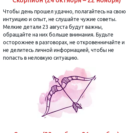
Чтобы день прошел удачно, полагайтесь на свою
интуицию и опыт, не слушайте чужие советы.
Мелкие детали 23 августа будут важны,
обращайте на них больше внимания. Будьте
осторожнее в разговорах, не откровенничайте и
не делитесь личной информацией, чтобы не
попасть в неловкую ситуацию.