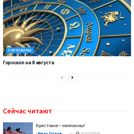
ГОРОСКОПЫ
Гороскоп на 8 августа
Сейчас читают
Брестчане – чемпионы!
|
Иван Орлов
25/07/2026