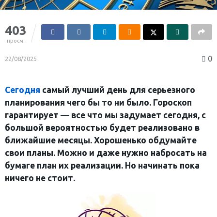
403
просм.
0
22/08/2025
Сегодня
самый лучший день для серьезного
планирования чего бы то ни было. Гороскоп
гарантирует — все что мы задумает сегодня, с
большой вероятностью будет реализовано в
ближайшие месяцы. Хорошенько обдумайте
свои планы. Можно и даже нужно набросать на
бумаге план их реализации. Но начинать пока
ничего не стоит.