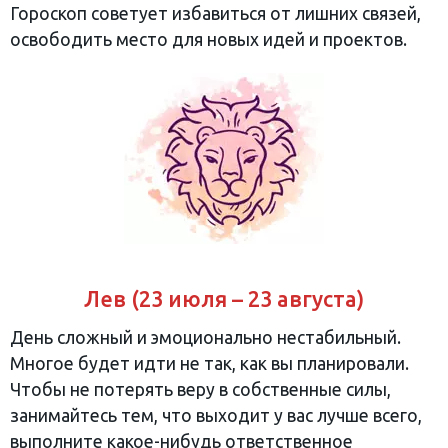
Гороскоп советует избавиться от лишних связей,
освободить место для новых идей и проектов.
Лев (23 июля – 23 августа)
День сложный и эмоционально нестабильный.
Многое будет идти не так, как вы планировали.
Чтобы не потерять веру в собственные силы,
занимайтесь тем, что выходит у вас лучше всего,
выполните какое-нибудь ответственное