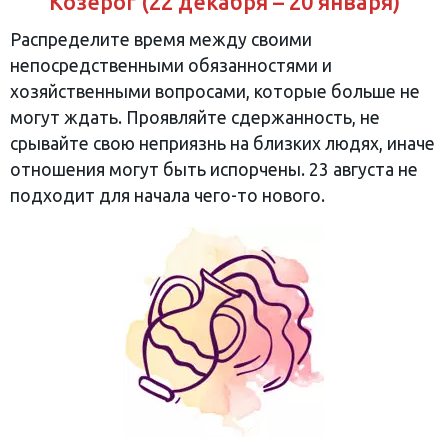
Козерог (22 декабря – 20 января)
Распределите время между своими
непосредственными обязанностями и
хозяйственными вопросами, которые больше не
могут ждать. Проявляйте сдержанность, не
срывайте свою неприязнь на близких людях, иначе
отношения могут быть испорчены. 23 августа не
подходит для начала чего-то нового.