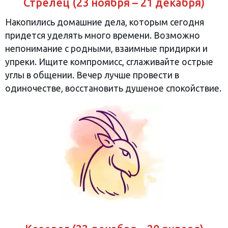
Стрелец (23 ноября – 21 декабря)
Накопились домашние дела, которым сегодня
придется уделять много времени. Возможно
непонимание с родными, взаимные придирки и
упреки. Ищите компромисс, сглаживайте острые
углы в общении. Вечер лучше провести в
одиночестве, восстановить душеное спокойствие.