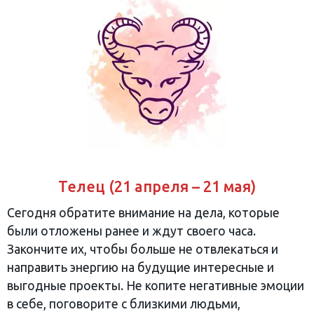
Телец (21 апреля – 21 мая)
Сегодня обратите внимание на дела, которые
были отложены ранее и ждут своего часа.
Закончите их, чтобы больше не отвлекаться и
направить энергию на будущие интересные и
выгодные проекты. Не копите негативные эмоции
в себе, поговорите с близкими людьми,