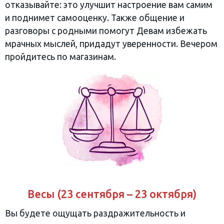
отказывайте: это улучшит настроение вам самим
и поднимет самооценку. Также общение и
разговоры с родными помогут Девам избежать
мрачных мыслей, придадут уверенности. Вечером
пройдитесь по магазинам.
Весы (23 сентября – 23 октября)
Вы будете ощущать раздражительность и