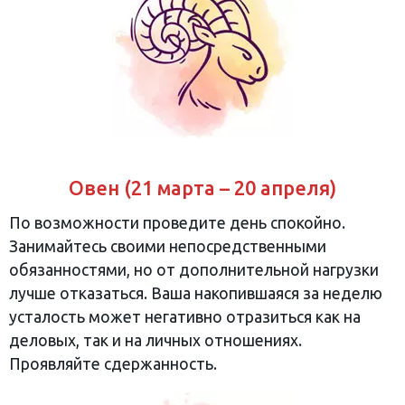
Овен (21 марта – 20 апреля)
По возможности проведите день спокойно.
Занимайтесь своими непосредственными
обязанностями, но от дополнительной нагрузки
лучше отказаться. Ваша накопившаяся за неделю
усталость может негативно отразиться как на
деловых, так и на личных отношениях.
Проявляйте сдержанность.