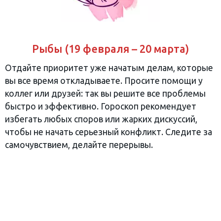
Рыбы (19 февраля – 20 марта)
Отдайте приоритет уже начатым делам, которые
вы все время откладываете. Просите помощи у
коллег или друзей: так вы решите все проблемы
быстро и эффективно. Гороскоп рекомендует
избегать любых споров или жарких дискуссий,
чтобы не начать серьезный конфликт. Следите за
самочувствием, делайте перерывы.