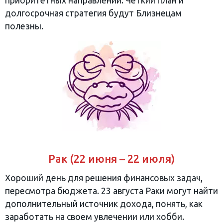
приоритетных направлений. Четкий план и
долгосрочная стратегия будут Близнецам
полезны.
Рак (22 июня – 22 июля)
Хороший день для решения финансовых задач,
пересмотра бюджета. 23 августа Раки могут найти
дополнительный источник дохода, понять, как
заработать на своем увлечении или хобби.