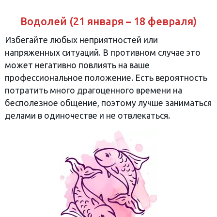
Водолей (21 января – 18 февраля)
Избегайте любых неприятностей или
напряженных ситуаций. В противном случае это
может негативно повлиять на ваше
профессиональное положение. Есть вероятность
потратить много драгоценного времени на
бесполезное общение, поэтому лучше заниматься
делами в одиночестве и не отвлекаться.