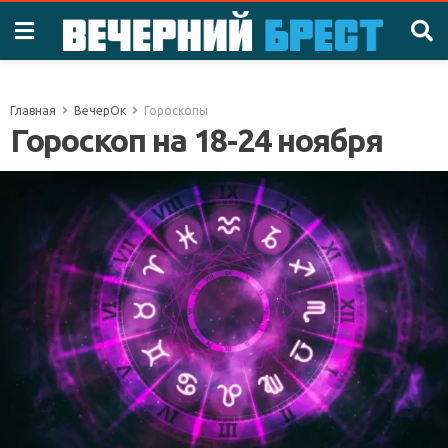
Главная
ВечерОк
Гороскопы
Гороскоп на 18-24 ноября