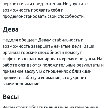
перспективы и предложения. Не упустите
возможность проявить себя и
продемонстрировать свои способности.
Дева
Неделя обещает Девам стабильность и
возможность завершить начатые дела. Ваши
организаторские способности помогут
эффективно распланировать время и ресурсы. На
работе ожидаются положительные результаты и
признание заслуг. В отношениях с близкими
проявите заботу и внимание, это укрепит
взаимопонимание.
Весы
Весам стоит обратить внимание на гармонию в