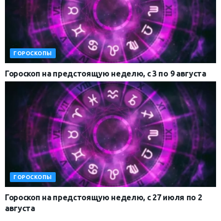
ГОРОСКОПЫ
Гороскоп на предстоящую неделю, с 3 по 9 августа
ГОРОСКОПЫ
Гороскоп на предстоящую неделю, с 27 июля по 2
августа