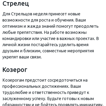
Стрелец
Для Стрельцов неделя принесет новые
возможности для роста и обучения. Ваши
оптимизм и жажда знаний помогут преодолеть
любые препятствия. На работе возможны
командировки или участие в важных проектах. В
личной жизни постарайтесь уделить время
друзьям и близким, совместные мероприятия
укрепят ваши связи.
Козерог
Козерогам предстоит сосредоточиться на
профессиональных достижениях. Ваши
трудолюбие и ответственность приведут к
заслуженному успеху. Будьте готовы к новым
обязанностям и не бойтесь проявлять инициативу.