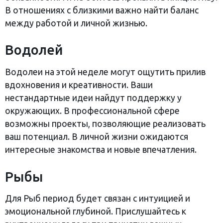
В отношениях с близкими важно найти баланс
между работой и личной жизнью.
Водолей
Водолеи на этой неделе могут ощутить прилив
вдохновения и креативности. Ваши
нестандартные идеи найдут поддержку у
окружающих. В профессиональной сфере
возможны проекты, позволяющие реализовать
ваш потенциал. В личной жизни ожидаются
интересные знакомства и новые впечатления.
Рыбы
Для Рыб период будет связан с интуицией и
эмоциональной глубиной. Прислушайтесь к