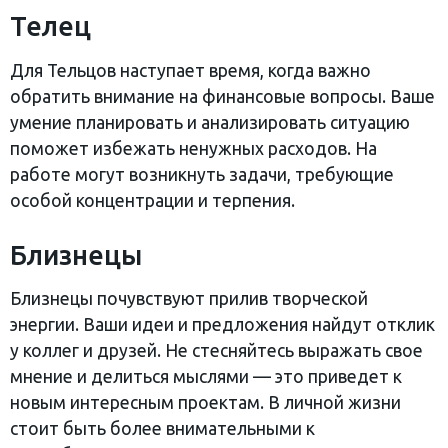
Телец
Для Тельцов наступает время, когда важно
обратить внимание на финансовые вопросы. Ваше
умение планировать и анализировать ситуацию
поможет избежать ненужных расходов. На
работе могут возникнуть задачи, требующие
особой концентрации и терпения.
Близнецы
Близнецы почувствуют прилив творческой
энергии. Ваши идеи и предложения найдут отклик
у коллег и друзей. Не стесняйтесь выражать свое
мнение и делиться мыслями — это приведет к
новым интересным проектам. В личной жизни
стоит быть более внимательными к