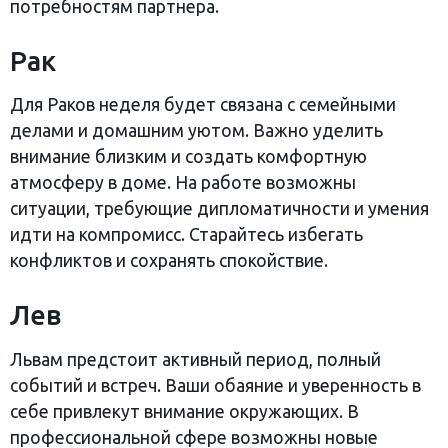
потребностям партнера.
Рак
Для Раков неделя будет связана с семейными
делами и домашним уютом. Важно уделить
внимание близким и создать комфортную
атмосферу в доме. На работе возможны
ситуации, требующие дипломатичности и умения
идти на компромисс. Старайтесь избегать
конфликтов и сохранять спокойствие.
Лев
Львам предстоит активный период, полный
событий и встреч. Ваши обаяние и уверенность в
себе привлекут внимание окружающих. В
профессиональной сфере возможны новые