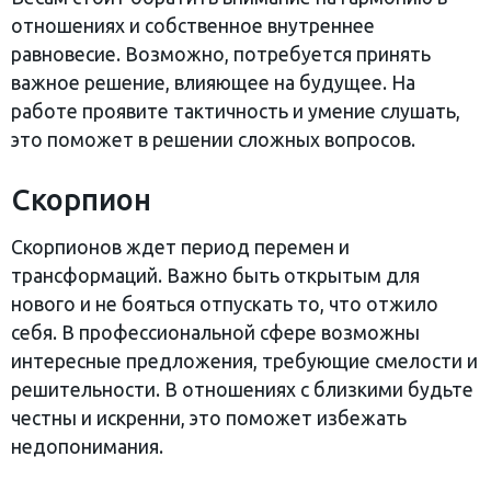
отношениях и собственное внутреннее
равновесие. Возможно, потребуется принять
важное решение, влияющее на будущее. На
работе проявите тактичность и умение слушать,
это поможет в решении сложных вопросов.
Скорпион
Скорпионов ждет период перемен и
трансформаций. Важно быть открытым для
нового и не бояться отпускать то, что отжило
себя. В профессиональной сфере возможны
интересные предложения, требующие смелости и
решительности. В отношениях с близкими будьте
честны и искренни, это поможет избежать
недопонимания.