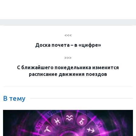
<<<
Доска почета – в «цифре»
>>>
С ближайшего понедельника изменится
расписание движения поездов
В тему