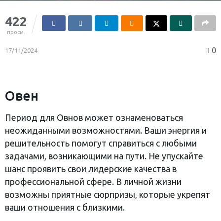
422
просм.
0
17/11/2024
Овен
Период для Овнов может ознаменоваться
неожиданными возможностями. Ваши энергия и
решительность помогут справиться с любыми
задачами, возникающими на пути. Не упускайте
шанс проявить свои лидерские качества в
профессиональной сфере. В личной жизни
возможны приятные сюрпризы, которые укрепят
ваши отношения с близкими.