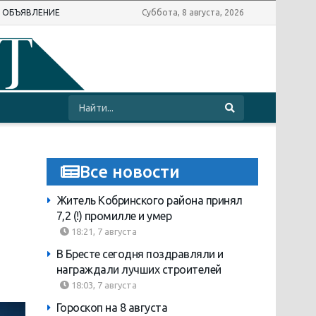
Ь ОБЪЯВЛЕНИЕ
Суббота, 8 августа, 2026
Все новости
Житель Кобринского района принял
7,2 (!) промилле и умер
18:21, 7 августа
В Бресте сегодня поздравляли и
награждали лучших строителей
18:03, 7 августа
Гороскоп на 8 августа