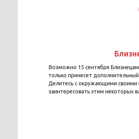
Близне
Возможно 15 сентября Близнецам 
только принесет дополнительный 
Делитесь с окружающими своими 
заинтересовать этим некоторых в