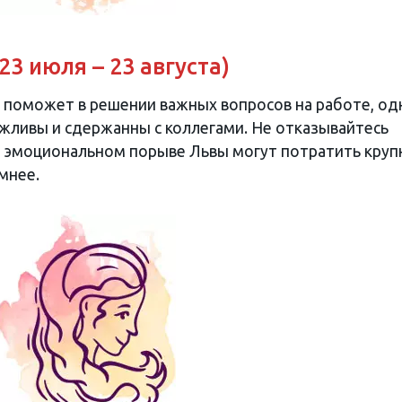
23 июля – 23 августа)
 поможет в решении важных вопросов на работе, од
ежливы и сдержанны с коллегами. Не отказывайтесь
 В эмоциональном порыве Львы могут потратить кру
мнее.