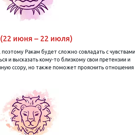
 (22 июня – 22 июля)
поэтому Ракам будет сложно совладать с чувствами
ся и высказать кому-то близкому свои претензии и
пную ссору, но также поможет прояснить отношения