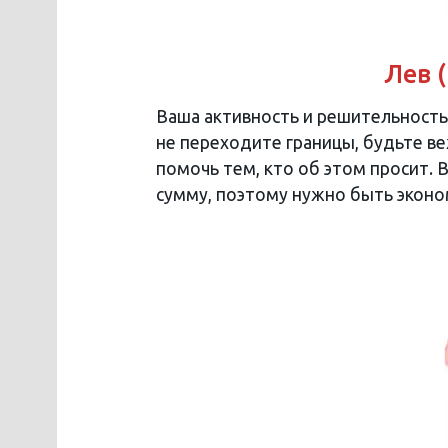
Лев (
Ваша активность и решительность
не переходите границы, будьте в
помочь тем, кто об этом просит.
сумму, поэтому нужно быть эконо