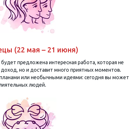
цы (22 мая – 21 июня)
будет предложена интересная работа, которая не
доход, но и доставит много приятных моментов.
планами или необычными идеями: сегодня вы може
лиятельных людей.