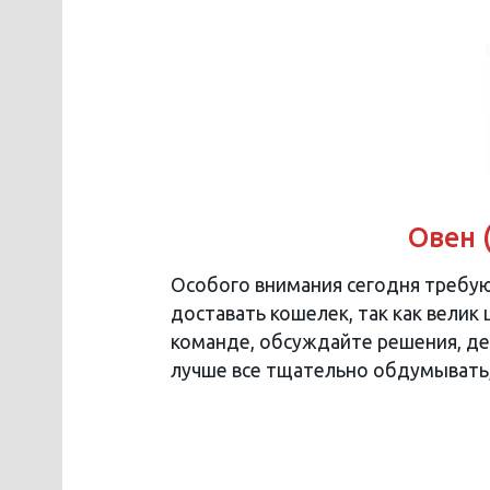
Овен 
Особого внимания сегодня требу
доставать кошелек, так как велик
команде, обсуждайте решения, де
лучше все тщательно обдумывать,