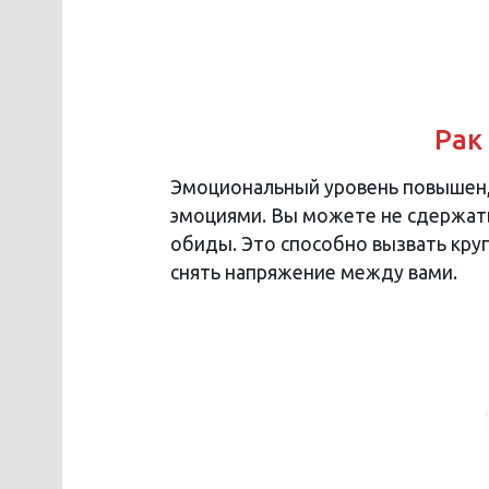
Рак
Эмоциональный уровень повышен, 
эмоциями. Вы можете не сдержать
обиды. Это способно вызвать кру
снять напряжение между вами.