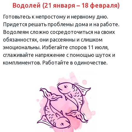
Водолей (21 января – 18 февраля)
Готовьтесь к непростому и нервному дню.
Придется решать проблемы дома и на работе.
Водолеям сложно сосредоточиться на своих
обязанностях, они рассеянны и слишком
эмоциональны. Избегайте споров 11 июля,
сглаживайте напряжение с помощью шуток и
комплиментов. Работайте в одиночестве.