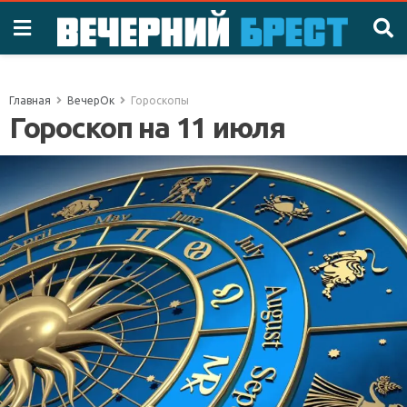
Главная
ВечерОк
Гороскопы
Гороскоп на 11 июля