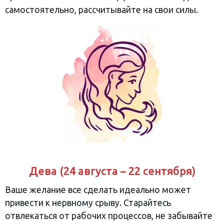
самостоятельно, рассчитывайте на свои силы.
Дева (24 августа – 22 сентября)
Ваше желание все сделать идеально может
привести к нервному срыву. Старайтесь
отвлекаться от рабочих процессов, не забывайте