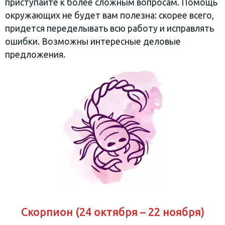
приступайте к более сложным вопросам. Помощь
окружающих не будет вам полезна: скорее всего,
придется переделывать всю работу и исправлять
ошибки. Возможны интересные деловые
предложения.
Скорпион (24 октября – 22 ноября)