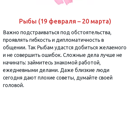
Рыбы (19 февраля – 20 марта)
Важно подстраиваться под обстоятельства,
проявлять гибкость и дипломатичность в
общении. Так Рыбам удастся добиться желаемого
и не совершить ошибок. Сложные дела лучше не
начинать: займитесь знакомой работой,
ежедневными делами. Даже близкие люди
сегодня дают плохие советы, думайте своей
головой.