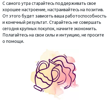
С самого утра старайтесь поддерживать свое
хорошее настроение, настраивайтесь на позитив.
От этого будет зависеть ваша работоспособность
и конечный результат. Старайтесь не совершать
сегодня крупных покупок, начните экономить.
Полагайтесь на свои силы и интуицию, не просите
о помощи.