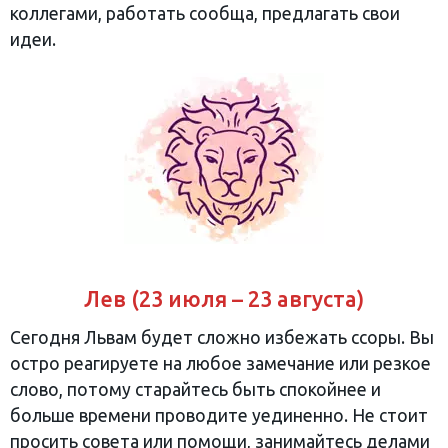
коллегами, работать сообща, предлагать свои
идеи.
Лев (23 июля – 23 августа)
Сегодня Львам будет сложно избежать ссоры. Вы
остро реагируете на любое замечание или резкое
слово, потому старайтесь быть спокойнее и
больше времени проводите уединенно. Не стоит
просить совета или помощи, занимайтесь делами