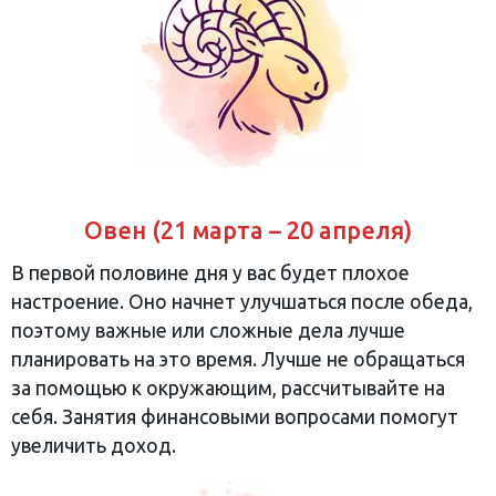
Овен (21 марта – 20 апреля)
В первой половине дня у вас будет плохое
настроение. Оно начнет улучшаться после обеда,
поэтому важные или сложные дела лучше
планировать на это время. Лучше не обращаться
за помощью к окружающим, рассчитывайте на
себя. Занятия финансовыми вопросами помогут
увеличить доход.