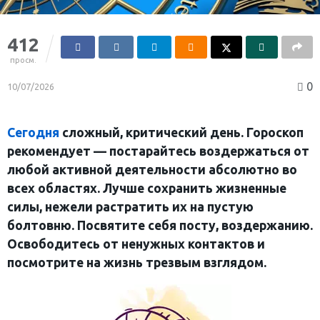
412
просм.
0
10/07/2026
Сегодня
сложный, критический день. Гороскоп
рекомендует — постарайтесь воздержаться от
любой активной деятельности абсолютно во
всех областях. Лучше сохранить жизненные
силы, нежели растратить их на пустую
болтовню. Посвятите себя посту, воздержанию.
Освободитесь от ненужных контактов и
посмотрите на жизнь трезвым взглядом.