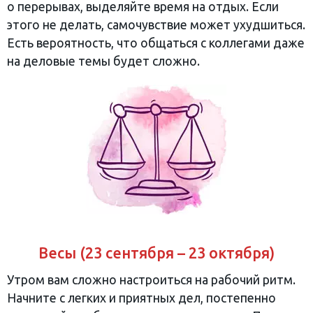
о перерывах, выделяйте время на отдых. Если
этого не делать, самочувствие может ухудшиться.
Есть вероятность, что общаться с коллегами даже
на деловые темы будет сложно.
Весы (23 сентября – 23 октября)
Утром вам сложно настроиться на рабочий ритм.
Начните с легких и приятных дел, постепенно