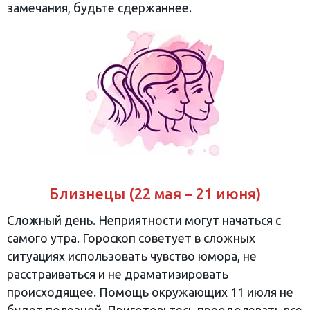
замечания, будьте сдержаннее.
Близнецы (22 мая – 21 июня)
Сложный день. Неприятности могут начаться с
самого утра. Гороскоп советует в сложных
ситуациях использовать чувство юмора, не
расстраиваться и не драматизировать
происходящее. Помощь окружающих 11 июля не