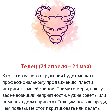
Телец (21 апреля – 21 мая)
Кто-то из вашего окружения будет мешать
профессиональному продвижению, плести
интриги за вашей спиной. Примите меры, пока у
вас не возникли неприятности. Чужие советы или
помощь в делах принесут Тельцам больше вреда,
чем пользы. Не стоит критиковать или делать