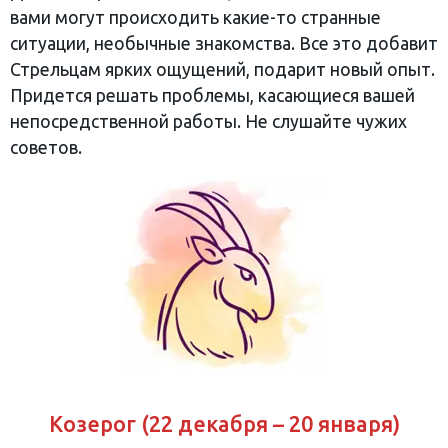
вами могут происходить какие-то странные
ситуации, необычные знакомства. Все это добавит
Стрельцам ярких ощущений, подарит новый опыт.
Придется решать проблемы, касающиеся вашей
непосредственной работы. Не слушайте чужих
советов.
Козерог (22 декабря – 20 января)