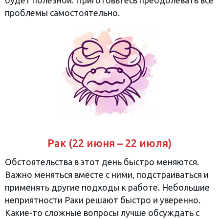
будет полезной. Приготовьтесь преодолевать все
проблемы самостоятельно.
Рак (22 июня – 22 июля)
Обстоятельства в этот день быстро меняются.
Важно меняться вместе с ними, подстраиваться и
применять другие подходы к работе. Небольшие
неприятности Раки решают быстро и уверенно.
Какие-то сложные вопросы лучше обсуждать с