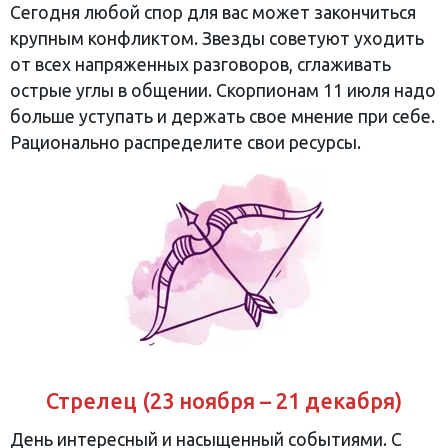
Сегодня любой спор для вас может закончиться
крупным конфликтом. Звезды советуют уходить
от всех напряженных разговоров, сглаживать
острые углы в общении. Скорпионам 11 июля надо
больше уступать и держать свое мнение при себе.
Рационально распределите свои ресурсы.
Стрелец (23 ноября – 21 декабря)
День интересный и насыщенный событиями. С