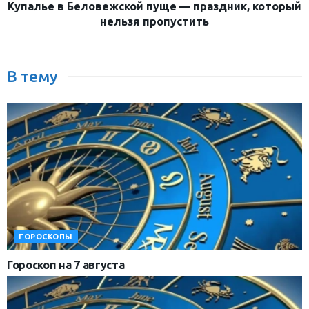
Купалье в Беловежской пуще — праздник, который
нельзя пропустить
В тему
ГОРОСКОПЫ
Гороскоп на 7 августа