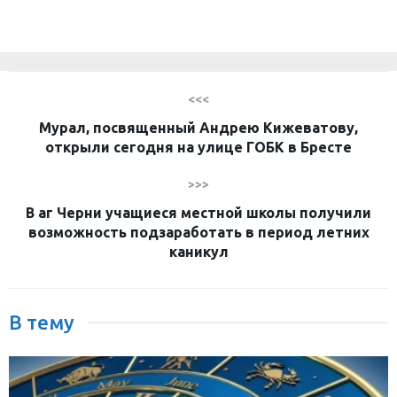
<<<
Мурал, посвященный Андрею Кижеватову,
открыли сегодня на улице ГОБК в Бресте
>>>
В аг Черни учащиеся местной школы получили
возможность подзаработать в период летних
каникул
В тему