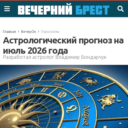
Главная
ВечерОк
Гороскопы
Астрологический прогноз на
июль 2026 года
Разработал астролог Владимир Бондарчук