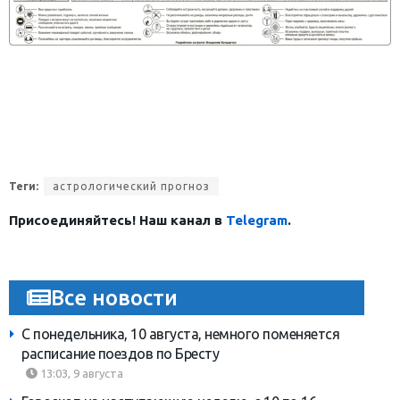
Теги:
астрологический прогноз
Присоединяйтесь! Наш канал в
Telegram
.
Все новости
С понедельника, 10 августа, немного поменяется
расписание поездов по Бресту
13:03, 9 августа