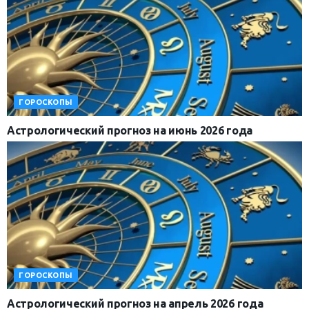
ГОРОСКОПЫ
Астрологический прогноз на июнь 2026 года
ГОРОСКОПЫ
Астрологический прогноз на апрель 2026 года