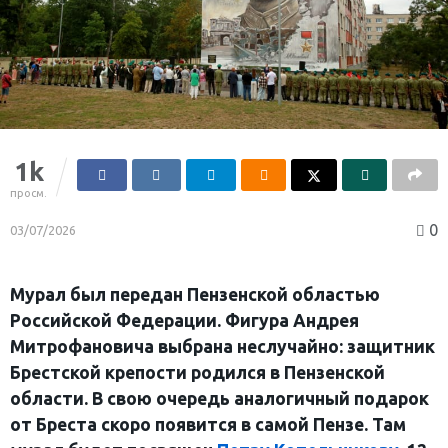
1k
просм.
0
03/07/2026
Мурал был передан Пензенской областью
Российской Федерации. Фигура Андрея
Митрофановича выбрана неслучайно: защитник
Брестской крепости родился в Пензенской
области. В свою очередь аналогичный подарок
от Бреста скоро появится в самой Пензе. Там