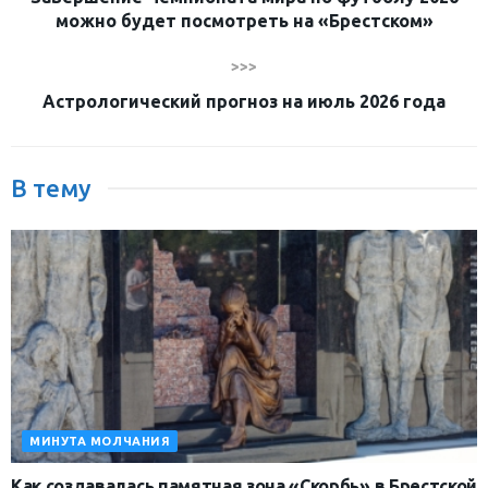
можно будет посмотреть на «Брестском»
>>>
Астрологический прогноз на июль 2026 года
В тему
МИНУТА МОЛЧАНИЯ
Как создавалась памятная зона «Скорбь» в Брестской