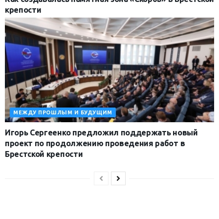
крепости
МЕЖДУ ПРОШЛЫМ И БУДУЩИМ
Игорь Сергеенко предложил поддержать новый
проект по продолжению проведения работ в
Брестской крепости