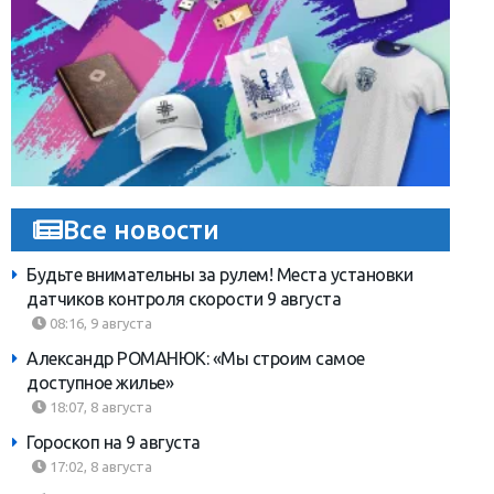
Все новости
Будьте внимательны за рулем! Места установки
датчиков контроля скорости 9 августа
08:16, 9 августа
Александр РОМАНЮК: «Мы строим самое
доступное жилье»
18:07, 8 августа
Гороскоп на 9 августа
17:02, 8 августа