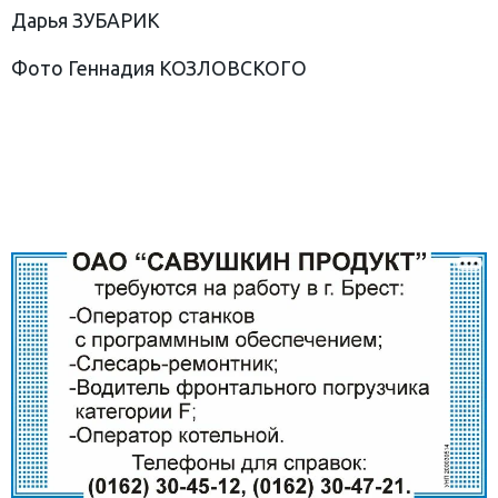
Дарья ЗУБАРИК
Фото Геннадия КОЗЛОВСКОГО