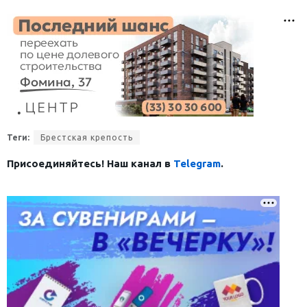
Теги:
Брестская крепость
Присоединяйтесь! Наш канал в
Telegram
.