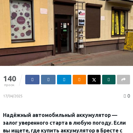
140
просм.
0
17/04/2025
Надёжный автомобильный аккумулятор —
залог уверенного старта в любую погоду. Если
вы ищете, где купить аккумулятор в Бресте с