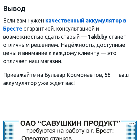
Вывод
Если вам нужен
качественный аккумулятор в
Бресте
с гарантией, консультацией и
возможностью сдать старый —
1akb.by
станет
отличным решением. Надёжность, доступные
цены и внимание к каждому клиенту — это
отличает наш магазин.
Приезжайте на Бульвар Космонавтов, 66 — ваш
аккумулятор уже ждёт вас!