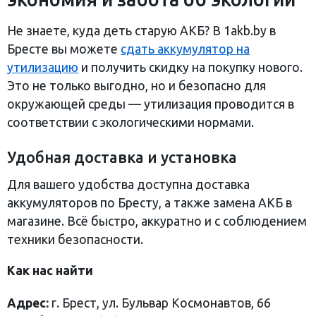
Не знаете, куда деть старую АКБ? В 1akb.by в
Бресте вы можете
сдать аккумулятор на
утилизацию
и получить скидку на покупку нового.
Это не только выгодно, но и безопасно для
окружающей среды — утилизация проводится в
соответствии с экологическими нормами.
Удобная доставка и установка
Для вашего удобства доступна доставка
аккумуляторов по Бресту, а также замена АКБ в
магазине. Всё быстро, аккуратно и с соблюдением
техники безопасности.
Как нас найти
Адрес:
г. Брест, ул. Бульвар Космонавтов, 66