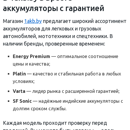
аккумуляторы с гарантией
Магазин
1akb.by
предлагает широкий ассортимент
аккумуляторов для легковых и грузовых
автомобилей, мототехники и спецтехники. В
наличии бренды, проверенные временем:
Energy Premium
— оптимальное соотношение
цены и качества;
Platin
— качество и стабильная работа в любых
условиях;
Varta
— лидер рынка с расширенной гарантией;
SF Sonic
— надёжные индийские аккумуляторы с
долгим сроком службы.
Каждая модель проходит проверку перед