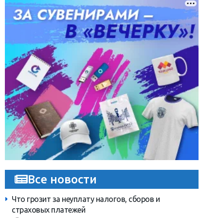
Все новости
Что грозит за неуплату налогов, сборов и
страховых платежей