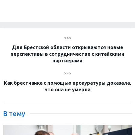
<<<
Для Брестской области открываются новые
перспективы в сотрудничестве с китайскими
партнерами
>>>
Как брестчанка с помощью прокуратуры доказала,
что она не умерла
В тему