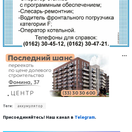
Теги:
аккумулятор
Присоединяйтесь! Наш канал в
Telegram
.