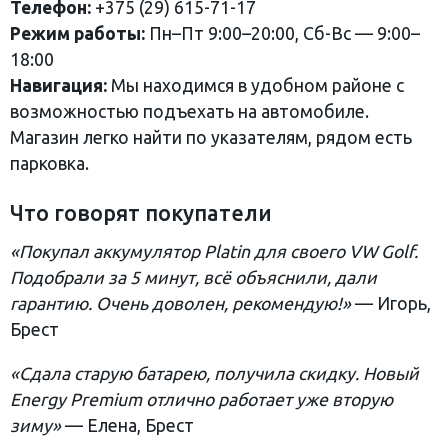
Телефон:
+375 (29) 615-71-17
Режим работы:
Пн–Пт 9:00–20:00, Сб-Вс — 9:00–
18:00
Навигация:
Мы находимся в удобном районе с
возможностью подъехать на автомобиле.
Магазин легко найти по указателям, рядом есть
парковка.
Что говорят покупатели
«Покупал аккумулятор Platin для своего VW Golf.
Подобрали за 5 минут, всё объяснили, дали
гарантию. Очень доволен, рекомендую!»
— Игорь,
Брест
«Сдала старую батарею, получила скидку. Новый
Energy Premium отлично работает уже вторую
зиму»
— Елена, Брест