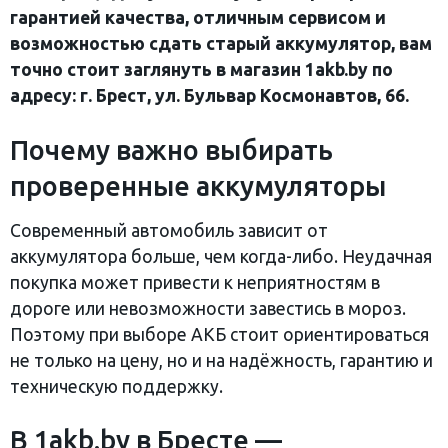
гарантией качества, отличным сервисом и
возможностью сдать старый аккумулятор, вам
точно стоит заглянуть в магазин 1akb.by по
адресу: г. Брест, ул. Бульвар Космонавтов, 66.
Почему важно выбирать
проверенные аккумуляторы
Современный автомобиль зависит от
аккумулятора больше, чем когда-либо. Неудачная
покупка может привести к неприятностям в
дороге или невозможности завестись в мороз.
Поэтому при выборе АКБ стоит ориентироваться
не только на цену, но и на надёжность, гарантию и
техническую поддержку.
В 1akb.by в Бресте —