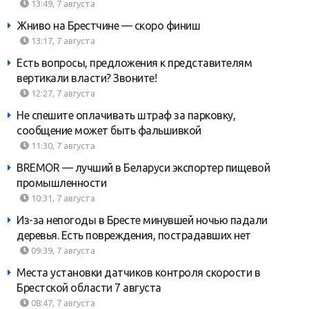
13:49, 7 августа
Жниво на Брестчине — скоро финиш
13:17, 7 августа
Есть вопросы, предложения к представителям
вертикали власти? Звоните!
12:27, 7 августа
Не спешите оплачивать штраф за парковку,
сообщение может быть фальшивкой
11:30, 7 августа
BREMOR — лучший в Беларуси экспортер пищевой
промышленности
10:31, 7 августа
Из-за непогоды в Бресте минувшей ночью падали
деревья. Есть повреждения, пострадавших нет
09:39, 7 августа
Места установки датчиков контроля скорости в
Брестской области 7 августа
08:47, 7 августа