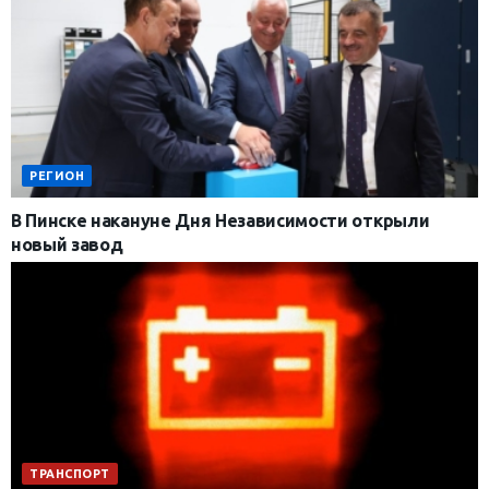
РЕГИОН
В Пинске накануне Дня Независимости открыли
новый завод
ТРАНСПОРТ