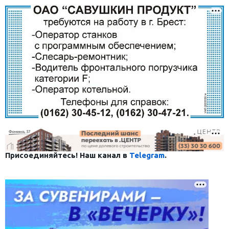
Присоединяйтесь! Наш канал в
Telegram
.