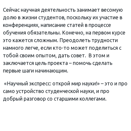
Сейчас научная деятельность занимает весомую
долю в жизни студентов, поскольку их участие в
конференциях, написание статей в процессе
обучения обязательны. Конечно, на первом курсе
это кажется сложным. Преодолеть трудности
намного легче, если кто-то может поделиться с
тобой своим опытом, дать совет. В этом и
заключается цель проекта – помочь сделать
первые шаги начинающим.
«Научный экспресс: открой мир науки!» – это и про
само устройство студенческой науки, и про
добрый разговор со старшими коллегами.