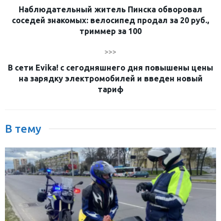
Наблюдательный житель Пинска обворовал
соседей знакомых: велосипед продал за 20 руб.,
триммер за 100
>>>
В сети Evika! с сегодняшнего дня повышены цены
на зарядку электромобилей и введен новый
тариф
В тему