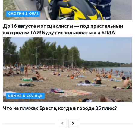
СМОТРИ В ОБА!
До 16 августа мотоциклисты — под пристальным
контролем ГАИ! Будут использоваться и БПЛА
БЛИЖЕ К СОЛНЦУ
Что на пляжах Бреста, когда в городе 35 плюс?