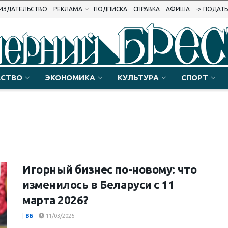
ИЗДАТЕЛЬСТВО
РЕКЛАМА
ПОДПИСКА
СПРАВКА
АФИША
-> ПОДАТ
СТВО
ЭКОНОМИКА
КУЛЬТУРА
СПОРТ
Игорный бизнес по-новому: что
изменилось в Беларуси с 11
марта 2026?
|
ВБ
11/03/2026