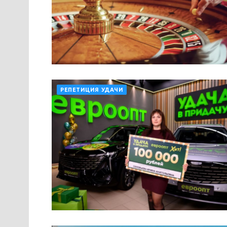
РЕПЕТИЦИЯ УДАЧИ