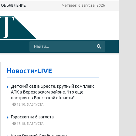
Ь ОБЪЯВЛЕНИЕ
Четверг, 6 августа, 2026
Новости
•LIVE
Детский сад в Бресте, крупный комплекс
АПК в Березовском районе. Что еще
построят в Брестской области?
18:10, 5 АВГУСТА
Гороскоп на 6 августа
17:18, 5 АВГУСТА