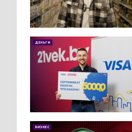
ДЕНЬГИ
БИЗНЕС