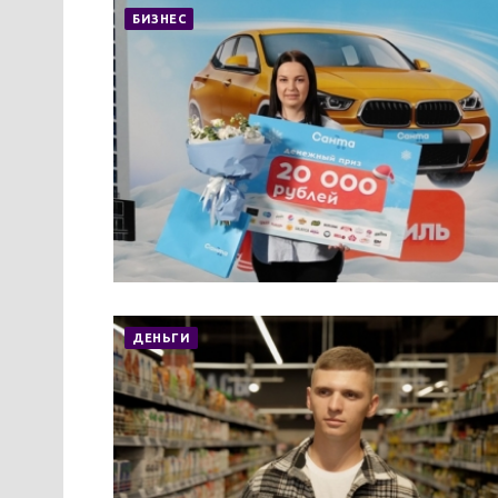
БИЗНЕС
ДЕНЬГИ