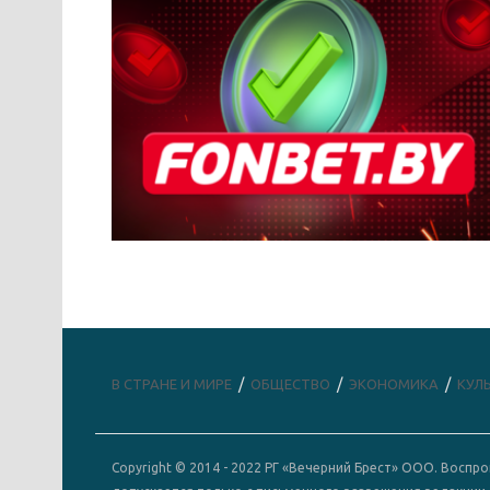
В СТРАНЕ И МИРЕ
ОБЩЕСТВО
ЭКОНОМИКА
КУЛ
Copyright © 2014 - 2022 РГ «Вечерний Брест» ООО. Восп