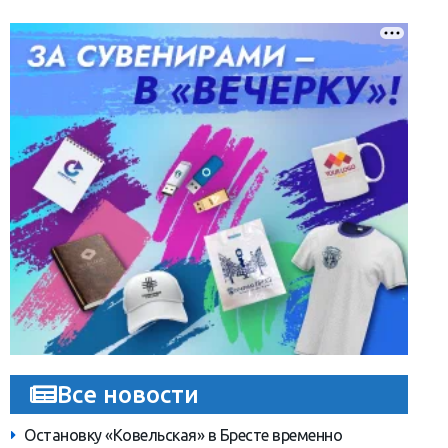
Все новости
Остановку «Ковельская» в Бресте временно