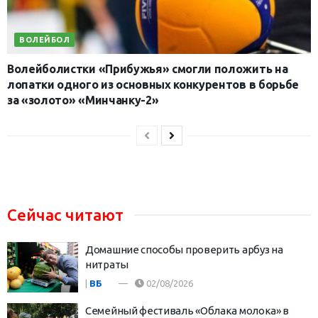
ВОЛЕЙБОЛ
Волейболистки «Прибужья» смогли положить на
лопатки одного из основных конкурентов в борьбе
за «золото» «Минчанку-2»
Сейчас читают
Домашние способы проверить арбуз на
нитраты
|
ВБ
02/08/2026
Семейный фестиваль «Облака молока» в