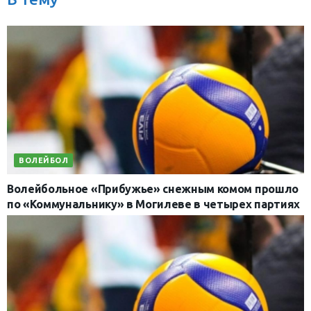
ВОЛЕЙБОЛ
Волейбольное «Прибужье» снежным комом прошло
по «Коммунальнику» в Могилеве в четырех партиях