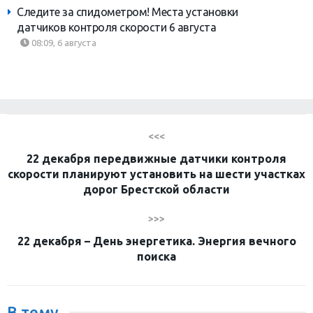
Следите за спидометром! Места установки
датчиков контроля скорости 6 августа
08:09, 6 августа
<<<
22 декабря передвижные датчики контроля
скорости планируют установить на шести участках
дорог Брестской области
>>>
22 декабря – День энергетика. Энергия вечного
поиска
В тему