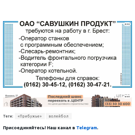
Теги:
«Прибужье»
волейбол
Присоединяйтесь! Наш канал в
Telegram
.