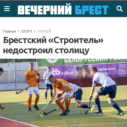
Главная
СПОРТ
ХОККЕЙ
Брестский «Строитель»
недостроил столицу