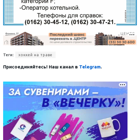
Теги:
хоккей на траве
Присоединяйтесь! Наш канал в
Telegram
.