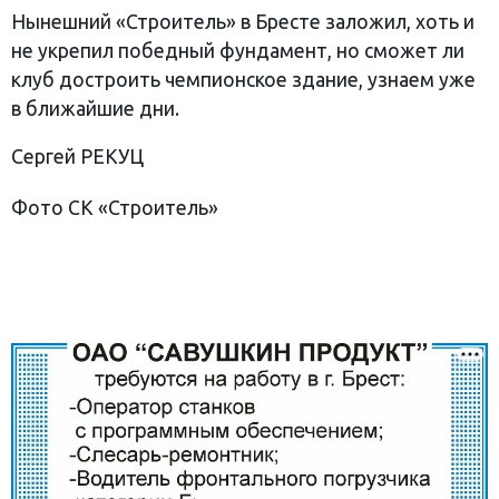
Нынешний «Строитель» в Бресте заложил, хоть и
не укрепил победный фундамент, но сможет ли
клуб достроить чемпионское здание, узнаем уже
в ближайшие дни.
Сергей РЕКУЦ
Фото СК «Строитель»