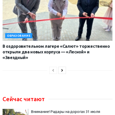
ОБРАЗОВАНИЕ
В оздоровительном лагере «Салют» торжественно
открыли два новых корпуса — «Лесной» и
«Звездный»
Сейчас читают
Внимание! Радары на дорогах 31 июля