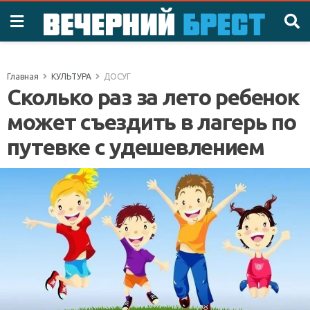
Главная
КУЛЬТУРА
ДОСУГ
Сколько раз за лето ребенок
может съездить в лагерь по
путевке с удешевлением