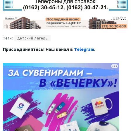
Теги:
детский лагерь
Присоединяйтесь! Наш канал в
Telegram
.