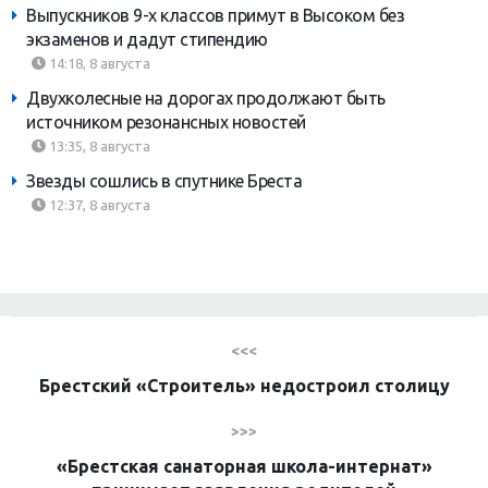
Выпускников 9-х классов примут в Высоком без
экзаменов и дадут стипендию
14:18, 8 августа
Двухколесные на дорогах продолжают быть
источником резонансных новостей
13:35, 8 августа
Звезды сошлись в спутнике Бреста
12:37, 8 августа
<<<
Брестский «Строитель» недостроил столицу
>>>
«Брестская санаторная школа-интернат»