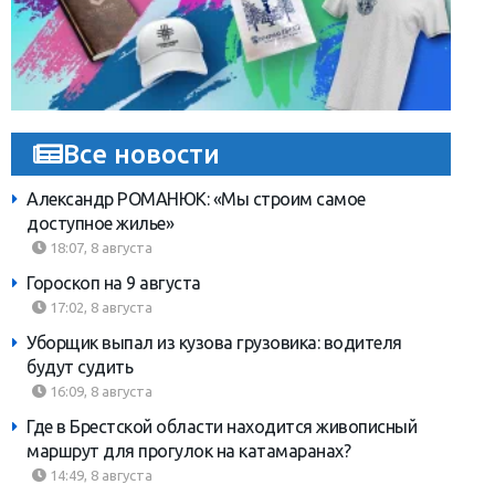
Все новости
Александр РОМАНЮК: «Мы строим самое
доступное жилье»
18:07, 8 августа
Гороскоп на 9 августа
17:02, 8 августа
Уборщик выпал из кузова грузовика: водителя
будут судить
16:09, 8 августа
Где в Брестской области находится живописный
маршрут для прогулок на катамаранах?
14:49, 8 августа