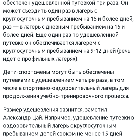
обеспечен удешевленной путевкой три раза. Он
может съездить один раз в лагерь с
круглосуточным пребыванием на 15 и более дней,
раз — в лагерь с дневным пребыванием на 15 и
более дней. Еще один раз по удешевленной
путевке он обеспечивается лагерем с
круглосуточным пребыванием на 9-12 дней (речь
идет о профильных лагерях).
Дети-спортсмены могут быть обеспечены
путевками с удешевлением четыре раза, в том
числе в спортивно-оздоровительный лагерь для
продолжения учебно-тренировочного процесса.
Размер удешевления разнится, заметил
Александр Цай. Например, удешевление путевки в
оздоровительный лагерь с круглосуточным
пребыванием детей сроком не менее 15 дней