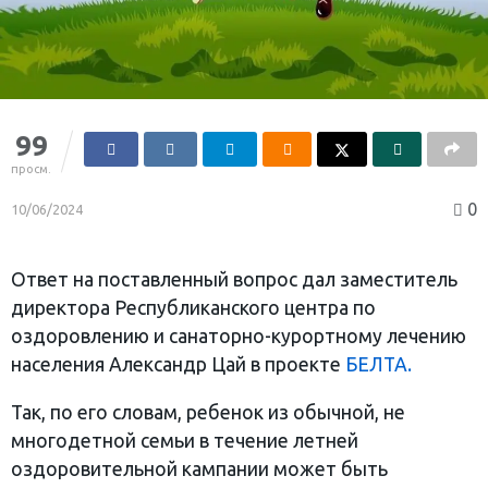
99
просм.
0
10/06/2024
Ответ на поставленный вопрос дал заместитель
директора Республиканского центра по
оздоровлению и санаторно-курортному лечению
населения Александр Цай в проекте
БЕЛТА.
Так, по его словам, ребенок из обычной, не
многодетной семьи в течение летней
оздоровительной кампании может быть