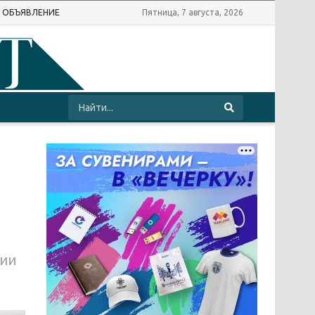
Ь ОБЪЯВЛЕНИЕ
Пятница, 7 августа, 2026
мии