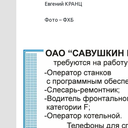
Евгений КРАНЦ
Фото – ФХБ