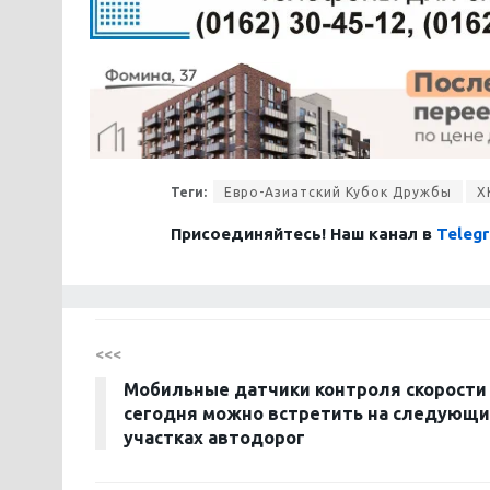
Теги:
Евро-Азиатский Кубок Дружбы
Х
Присоединяйтесь! Наш канал в
Teleg
<<<
Мобильные датчики контроля скорости
сегодня можно встретить на следующи
участках автодорог