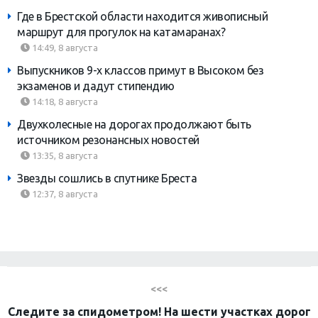
Где в Брестской области находится живописный
маршрут для прогулок на катамаранах?
14:49, 8 августа
Выпускников 9-х классов примут в Высоком без
экзаменов и дадут стипендию
14:18, 8 августа
Двухколесные на дорогах продолжают быть
источником резонансных новостей
13:35, 8 августа
Звезды сошлись в спутнике Бреста
12:37, 8 августа
<<<
Следите за спидометром! На шести участках дорог