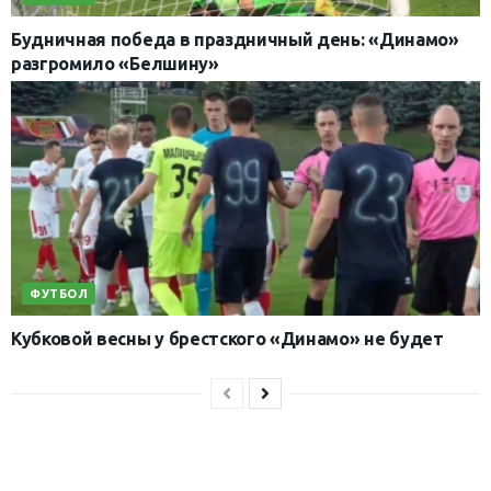
Будничная победа в праздничный день: «Динамо»
разгромило «Белшину»
ФУТБОЛ
Кубковой весны у брестского «Динамо» не будет