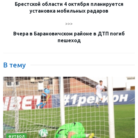
Брестской области 4 октября планируется
установка мобильных радаров
>>>
Вчера в Барановичском районе в ДТП погиб
пешеход
В тему
ФУТБОЛ