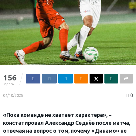
156
просм.
0
04/10/2025
«Пока команде не хватает характера», –
констатировал Александр Седнёв после матча,
отвечая на вопрос о том, почему «Динамо» не