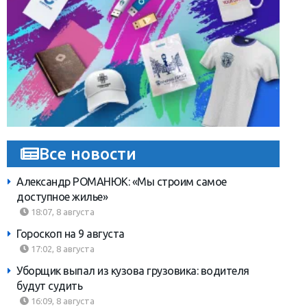
Все новости
Александр РОМАНЮК: «Мы строим самое
доступное жилье»
18:07, 8 августа
Гороскоп на 9 августа
17:02, 8 августа
Уборщик выпал из кузова грузовика: водителя
будут судить
16:09, 8 августа