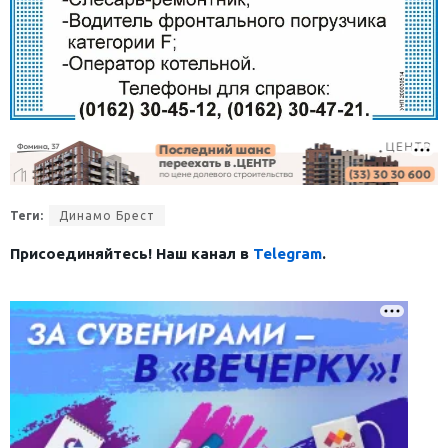
Теги:
Динамо Брест
Присоединяйтесь! Наш канал в
Telegram
.