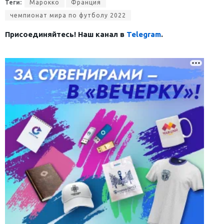
Теги:
Марокко
Франция
чемпионат мира по футболу 2022
Присоединяйтесь! Наш канал в
Telegram
.