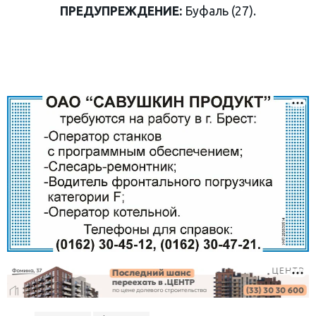
ПРЕДУПРЕЖДЕНИЕ:
Буфаль (27).