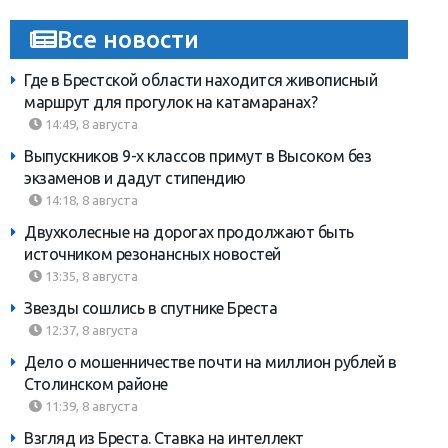
Все новости
Где в Брестской области находится живописный
маршрут для прогулок на катамаранах?
14:49, 8 августа
Выпускников 9-х классов примут в Высоком без
экзаменов и дадут стипендию
14:18, 8 августа
Двухколесные на дорогах продолжают быть
источником резонансных новостей
13:35, 8 августа
Звезды сошлись в спутнике Бреста
12:37, 8 августа
Дело о мошенничестве почти на миллион рублей в
Столинском районе
11:39, 8 августа
Взгляд из Бреста. Ставка на интеллект