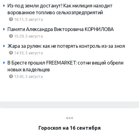
Из-под земли достанут! Как милиция находит
ворованное топливо сельхозпредприятий
16:11, 5 августа
Памяти Александра Викторовича КОРНИЛОВА
15:29, 5 августа
Жара за рулем: как не потерять контроль из-за зноя
14:33, 5 августа
В Бресте прошел FREEMARKET: сотни вещей обрели
новых владельцев
13:45, 5 августа
<<<
Гороскоп на 16 сентября