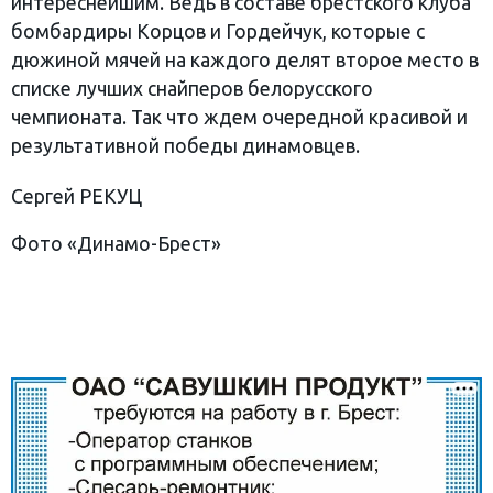
интереснейшим. Ведь в составе брестского клуба
бомбардиры Корцов и Гордейчук, которые с
дюжиной мячей на каждого делят второе место в
списке лучших снайперов белорусского
чемпионата. Так что ждем очередной красивой и
результативной победы динамовцев.
Сергей РЕКУЦ
Фото «Динамо-Брест»