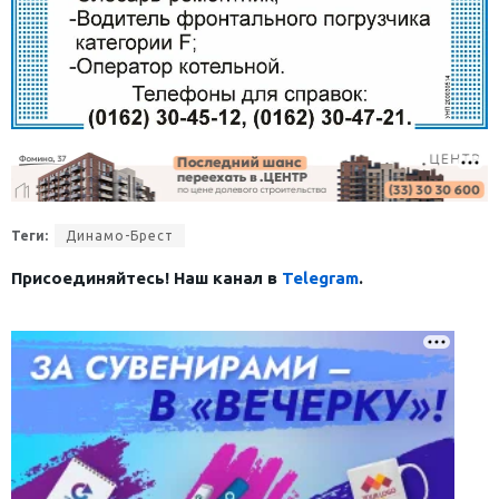
Теги:
Динамо-Брест
Присоединяйтесь! Наш канал в
Telegram
.