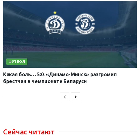
ФУТБОЛ
Какая боль… 5:0. «Динамо-Минск» разгромил
брестчан в чемпионате Беларуси
Сейчас читают