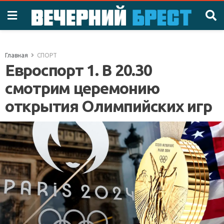
Главная
СПОРТ
Евроспорт 1. В 20.30
смотрим церемонию
открытия Олимпийских игр