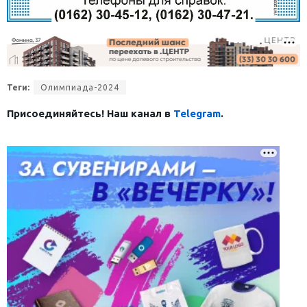
Теги:
Олимпиада-2024
Присоединяйтесь! Наш канал в
Telegram
.