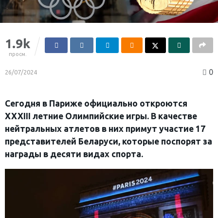
1.9k
просм.
0
26/07/2024
Сегодня в Париже официально откроются
XXXIII летние Олимпийские игры. В качестве
нейтральных атлетов в них примут участие 17
представителей Беларуси, которые поспорят за
награды в десяти видах спорта.