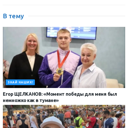
В тему
ЗНАЙ НАШИХ!
Егор ЩЕЛКАНОВ: «Момент победы для меня был
немножко как в тумане»