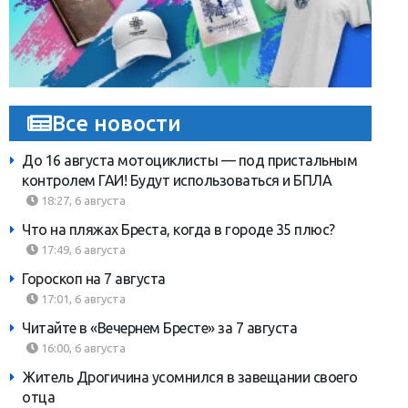
Все новости
До 16 августа мотоциклисты — под пристальным
контролем ГАИ! Будут использоваться и БПЛА
18:27, 6 августа
Что на пляжах Бреста, когда в городе 35 плюс?
17:49, 6 августа
Гороскоп на 7 августа
17:01, 6 августа
Читайте в «Вечернем Бресте» за 7 августа
16:00, 6 августа
Житель Дрогичина усомнился в завещании своего
отца