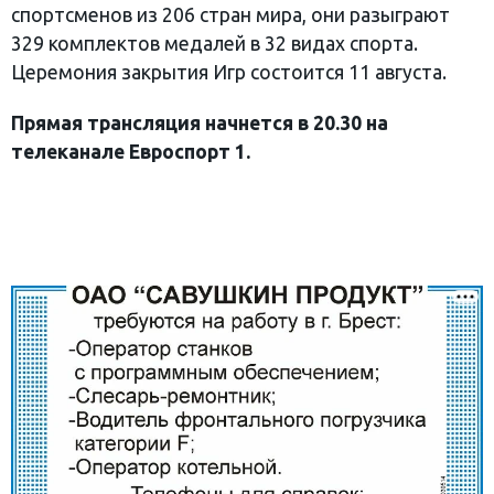
спортсменов из 206 стран мира, они разыграют
329 комплектов медалей в 32 видах спорта.
Церемония закрытия Игр состоится 11 августа.
Прямая трансляция начнется в 20.30 на
телеканале Евроспорт 1.