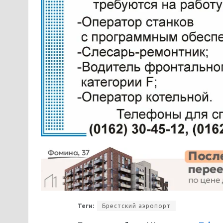
Теги:
Брестский аэропорт