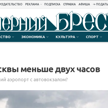
ИЗДАТЕЛЬСТВО
РЕКЛАМА
ПОДПИСКА
СПРАВКА
АФИША
-> ПОДАТ
СТВО
ЭКОНОМИКА
КУЛЬТУРА
СПОРТ
сквы меньше двух часов
ий аэропорт с автовокзалом?