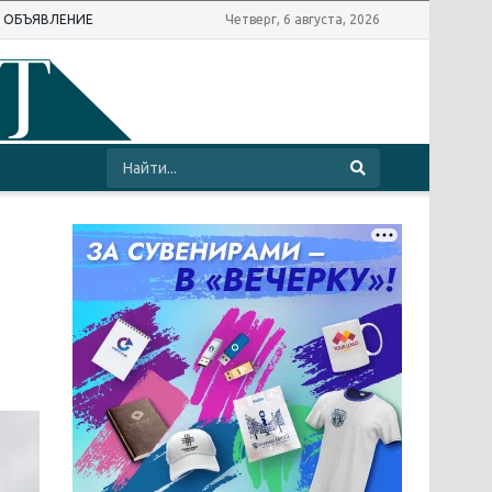
Ь ОБЪЯВЛЕНИЕ
Четверг, 6 августа, 2026