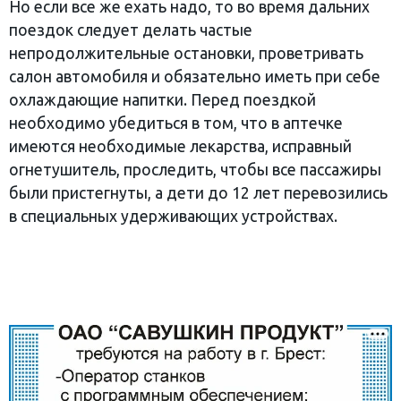
Но если все же ехать надо, то во время дальних
поездок следует делать частые
непродолжительные остановки, проветривать
салон автомобиля и обязательно иметь при себе
охлаждающие напитки. Перед поездкой
необходимо убедиться в том, что в аптечке
имеются необходимые лекарства, исправный
огнетушитель, проследить, чтобы все пассажиры
были пристегнуты, а дети до 12 лет перевозились
в специальных удерживающих устройствах.