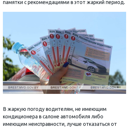
памятки с рекомендациями в этот жаркий период.
В жаркую погоду водителям, не имеющим
кондиционера в салоне автомобиля либо
имеющим неисправности, лучше отказаться от