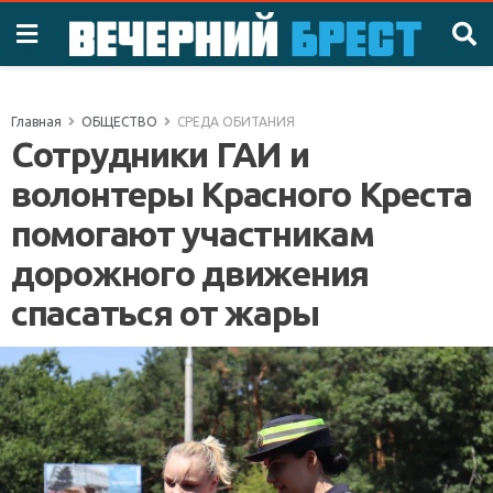
Главная
ОБЩЕСТВО
СРЕДА ОБИТАНИЯ
Сотрудники ГАИ и
волонтеры Красного Креста
помогают участникам
дорожного движения
спасаться от жары