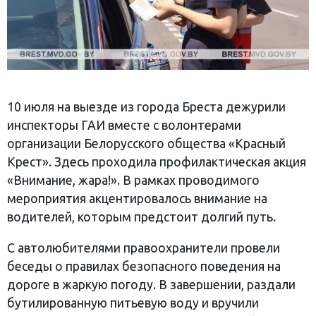
10 июля на выезде из города Бреста дежурили
инспекторы ГАИ вместе с волонтерами
организации Белорусского общества «Красный
Крест». Здесь проходила профилактическая акция
«Внимание, жара!». В рамках проводимого
мероприятия акцентировалось внимание на
водителей, которым предстоит долгий путь.
С автолюбителями правоохранители провели
беседы о правилах безопасного поведения на
дороге в жаркую погоду. В завершении, раздали
бутилированную питьевую воду и вручили