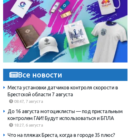
Все новости
Места установки датчиков контроля скорости в
Брестской области 7 августа
08:47, 7 августа
До 16 августа мотоциклисты — под пристальным
контролем ГАИ! Будут использоваться и БПЛА
18:27, 6 августа
Что на пляжах Бреста, когда в городе 35 плюс?