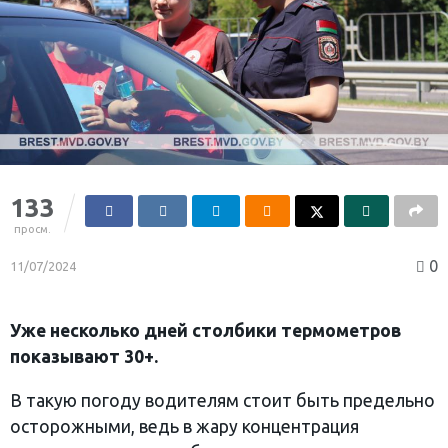
133
просм.
0
11/07/2024
Уже несколько дней столбики термометров
показывают 30+.
В такую погоду водителям стоит быть предельно
осторожными, ведь в жару концентрация