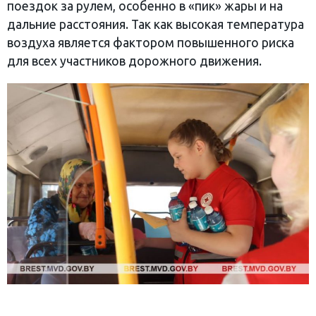
поездок за рулем, особенно в «пик» жары и на
дальние расстояния. Так как высокая температура
воздуха является фактором повышенного риска
для всех участников дорожного движения.