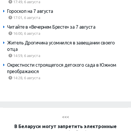
17:49, 6 августа
Гороскоп на 7 августа
17:01, 6 августа
Читайте в «Вечернем Бресте» за 7 августа
16:00, 6 августа
Житель Дрогичина усомнился в завещании своего
отца
14:59, 6 августа
Окрестности строящегося детского сада в Южном
преображаюся
14:28, 6 августа
<<<
В Беларуси могут запретить электронные