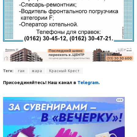
Теги:
гаи
жара
Красный Крест
Присоединяйтесь! Наш канал в
Telegram
.