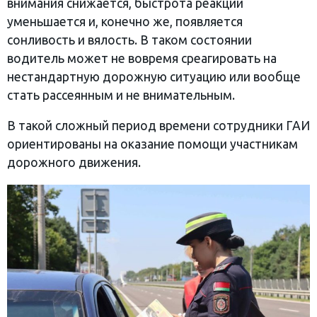
внимания снижается, быстрота реакции
уменьшается и, конечно же, появляется
сонливость и вялость. В таком состоянии
водитель может не вовремя среагировать на
нестандартную дорожную ситуацию или вообще
стать рассеянным и не внимательным.
В такой сложный период времени сотрудники ГАИ
ориентированы на оказание помощи участникам
дорожного движения.