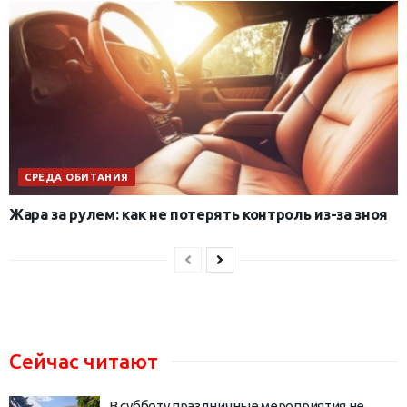
СРЕДА ОБИТАНИЯ
Жара за рулем: как не потерять контроль из-за зноя
Сейчас читают
В субботу праздничные мероприятия не