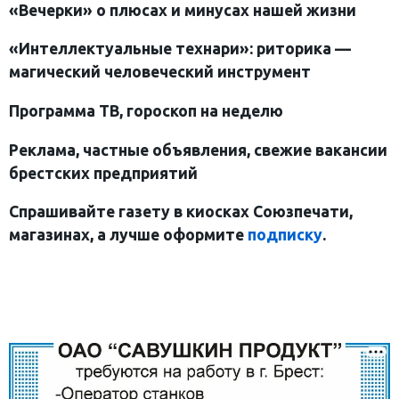
«Вечерки» о плюсах и минусах нашей жизни
«Интеллектуальные технари
»
: риторика —
магический человеческий инструмент
Программа ТВ, гороскоп на неделю
Реклама, частные объявления, свежие вакансии
брестских предприятий
Спрашивайте газету в киосках Союзпечати,
магазинах, а лучше оформите
подписку
.