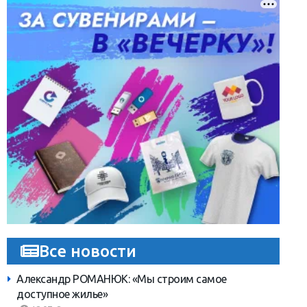
Все новости
Александр РОМАНЮК: «Мы строим самое
доступное жилье»