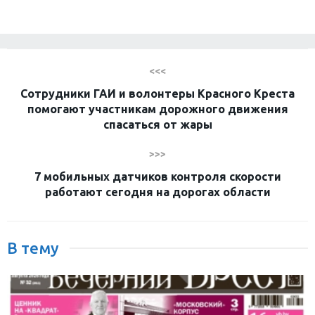
<<<
Сотрудники ГАИ и волонтеры Красного Креста
помогают участникам дорожного движения
спасаться от жары
>>>
7 мобильных датчиков контроля скорости
работают сегодня на дорогах области
В тему