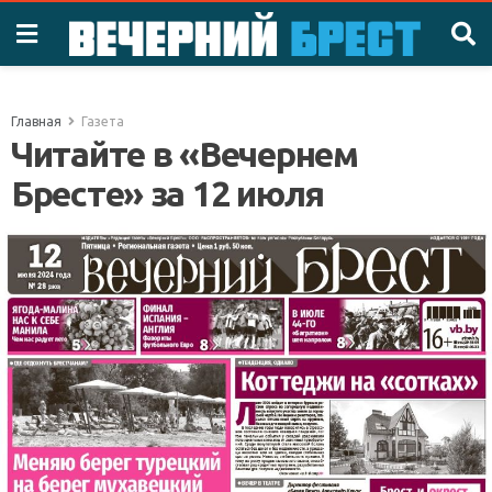
Главная
Газета
Читайте в «Вечернем
Бресте» за 12 июля