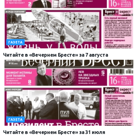
ГАЗЕТА
Читайте в «Вечернем Бресте» за 7 августа
ГАЗЕТА
Читайте в «Вечернем Бресте» за 31 июля