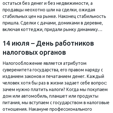
остаться без денег и без недвижимости, а
продавцы неохотно шли на сделки, ожидая
стабильных цен на рынке. Наконец стабильность
пришла. Сделки с дачами, домиками в деревне,
включая коттеджи, придали рынку динамику…
14 июля – День работников
налоговых органов
Налогообложение является атрибутом
суверенитета государства, его правом наряду с
изданием законов и печатанием денег. Каждый
человек хотя бы раз в жизни задает себе вопрос:
зачем нужно платить налоги? Когда мы покупаем
дом или автомобиль, планшет или продукты
питания, мы вступаем с государством в налоговые
отношения. Накануне профессионального