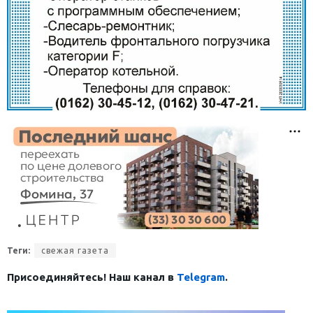
Теги:
свежая газета
Присоединяйтесь! Наш канал в
Telegram
.