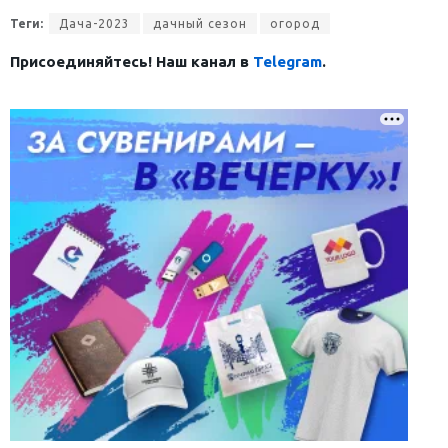
Теги:
Дача-2023
дачный сезон
огород
Присоединяйтесь! Наш канал в
Telegram
.