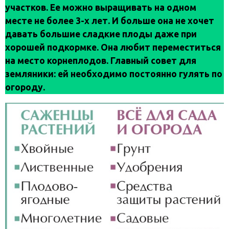
участков. Ее можно выращивать на одном
месте не более 3-х лет. И больше она не хочет
давать большие сладкие плоды даже при
хорошей подкормке. Она любит переместиться
на место корнеплодов. Главный совет для
земляники: ей необходимо постоянно гулять по
огороду.