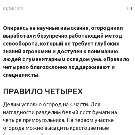
0
01/04/2023
Опираясь на научные изыскания, огородники
выработали безупречно работающий метод
севооборота, который не требует глубоких
знаний агрономии и доступен к пониманию
людей с гуманитарным складом ума. «Правило
четырех» благосклонно поддерживают и
специалисты.
ПРАВИЛО ЧЕТЫРЕХ
Делим условно огород на 4 части. Для
наглядности разделим белый лист бумаги на
четыре прямоугольника. На первом участке
огорода можно высадить крестоцветные