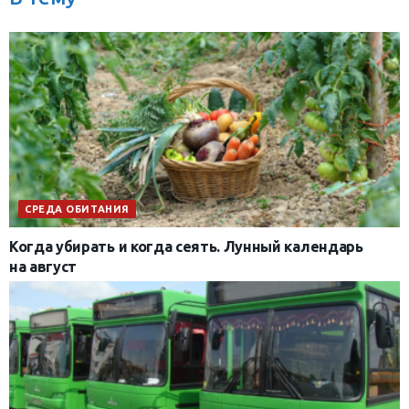
СРЕДА ОБИТАНИЯ
Когда убирать и когда сеять. Лунный календарь
на август