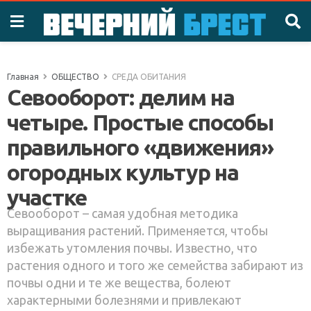
Главная
ОБЩЕСТВО
СРЕДА ОБИТАНИЯ
Севооборот: делим на
четыре. Простые способы
правильного «движения»
огородных культур на
участке
Севооборот – самая удобная методика
выращивания растений. Применяется, чтобы
избежать утомления почвы. Известно, что
растения одного и того же семейства забирают из
почвы одни и те же вещества, болеют
характерными болезнями и привлекают