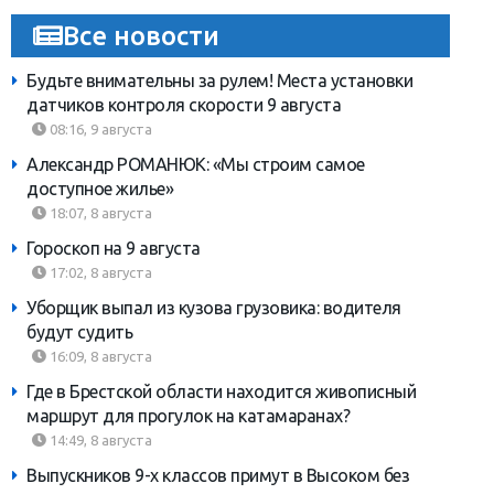
Все новости
Будьте внимательны за рулем! Места установки
датчиков контроля скорости 9 августа
08:16, 9 августа
Александр РОМАНЮК: «Мы строим самое
доступное жилье»
18:07, 8 августа
Гороскоп на 9 августа
17:02, 8 августа
Уборщик выпал из кузова грузовика: водителя
будут судить
16:09, 8 августа
Где в Брестской области находится живописный
маршрут для прогулок на катамаранах?
14:49, 8 августа
Выпускников 9-х классов примут в Высоком без