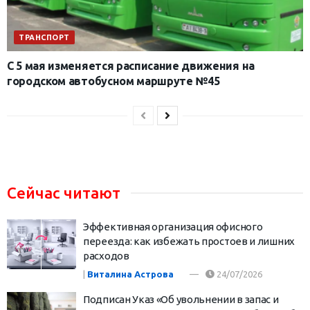
ТРАНСПОРТ
С 5 мая изменяется расписание движения на
городском автобусном маршруте №45
Сейчас читают
Эффективная организация офисного
переезда: как избежать простоев и лишних
расходов
|
Виталина Астрова
24/07/2026
Подписан Указ «Об увольнении в запас и