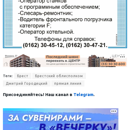
Теги:
Брест
Брестский облисполком
Дмитрий Городецкий
прямая линия
Присоединяйтесь! Наш канал в
Telegram
.