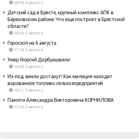
08:09, 6 августа
Детский сад в Бресте, крупный комплекс АПК в
Березовском районе. Что еще построят в Брестской
области?
18:10, 5 августа
Гороскоп на 6 августа
17:18, 5 августа
Умер Георгий Дорбуашвили
16:49, 5 августа
Из-под земли достанут! Как милиция находит
ворованное топливо сельхозпредприятий
16:11, 5 августа
Памяти Александра Викторовича КОРНИЛОВА
15:29, 5 августа