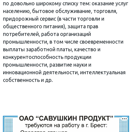
по довольно широкому списку тем: оказание услуг
населению, бытовое обслуживание, торговля,
придорожный сервис (в части торговли и
общественного питания), защита прав
потребителей, работа организаций
промышленности, в том числе своевременности
выплаты заработной платы, качество и
конкурентоспособность продукции
промышленности, развитие науки и
инновационной деятельности, интеллектуальная
собственность и др.