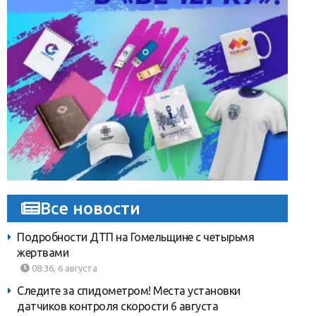
Все новости
Подробности ДТП на Гомельщине с четырьмя
жертвами
08:36, 6 августа
Следите за спидометром! Места установки
датчиков контроля скорости 6 августа