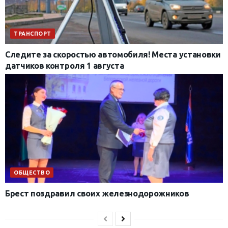
ТРАНСПОРТ
Следите за скоростью автомобиля! Места установки
датчиков контроля 1 августа
ОБЩЕСТВО
Брест поздравил своих железнодорожников