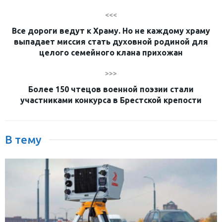
<<<
Все дороги ведут к Храму. Но не каждому храму
выпадает миссия стать духовной родиной для
целого семейного клана прихожан
>>>
Более 150 чтецов военной поэзии стали
участниками конкурса в Брестской крепости
В тему