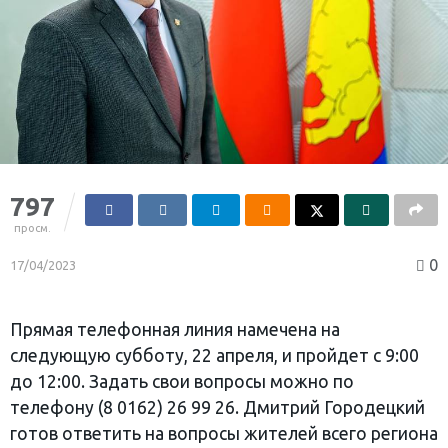
797
просм.
0
17/04/2023
Прямая телефонная линия намечена на
следующую субботу, 22 апреля, и пройдет с 9:00
до 12:00. Задать свои вопросы можно по
телефону (8 0162) 26 99 26. Дмитрий Городецкий
готов ответить на вопросы жителей всего региона