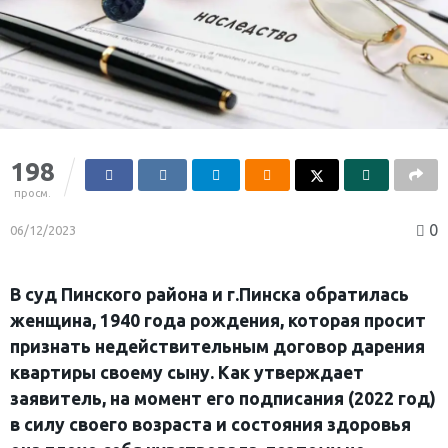
198
просм.
0
06/12/2023
В суд Пинского района и г.Пинска обратилась
женщина, 1940 года рождения, которая просит
признать недействительным договор дарения
квартиры своему сыну. Как утверждает
заявитель, на момент его подписания (2022 год)
в силу своего возраста и состояния здоровья