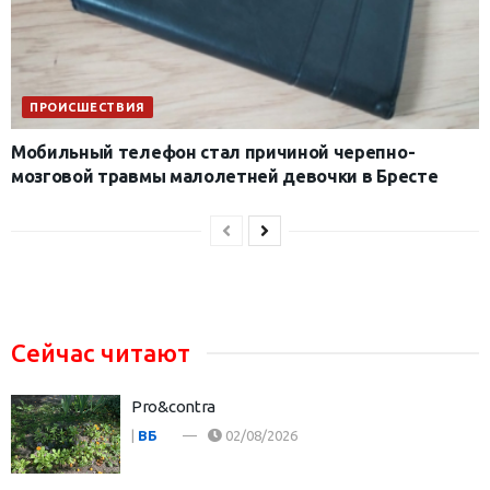
ПРОИСШЕСТВИЯ
Мобильный телефон стал причиной черепно-
мозговой травмы малолетней девочки в Бресте
Сейчас читают
Pro&contra
|
ВБ
02/08/2026