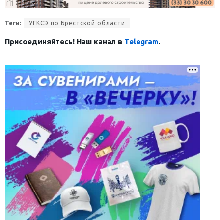
Теги:
УГКСЭ по Брестской области
Присоединяйтесь! Наш канал в
Telegram
.