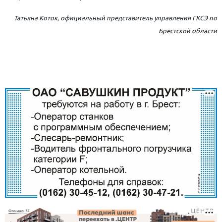
Татьяна Коток, официальный представитель управления ГКСЭ по
Брестской области