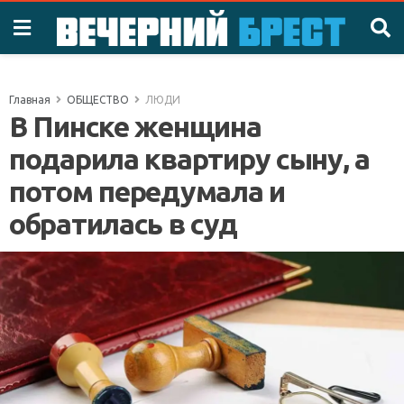
Главная
ОБЩЕСТВО
ЛЮДИ
В Пинске женщина
подарила квартиру сыну, а
потом передумала и
обратилась в суд