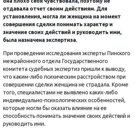
она плохо себя чувствовала, поэтому не
отдавала отчет своим действиям. Для
установления, могла ли женщина на момент
совершения сделки понимать характер и
значение своих действий и руководить ими,
была назначена экспертиза.
При проведении исследования эксперты Пинского
межрайонного отдела Государственного
комитета судебных экспертиз пришли к выводу,
что каким-либо психическим расстройством при
совершении сделки женщина не страдала. Кроме
того, специалистами не выявлено каких-либо
индивидуально-психологических особенностей,
которые могли бы оказать влияние на ее
способность понимать значение своих действий и
руководить ими.