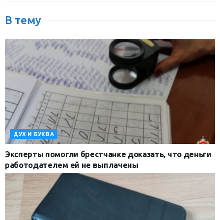
В тему
ДУХ И БУКВА
Эксперты помогли брестчанке доказать, что деньги
работодателем ей не выплачены