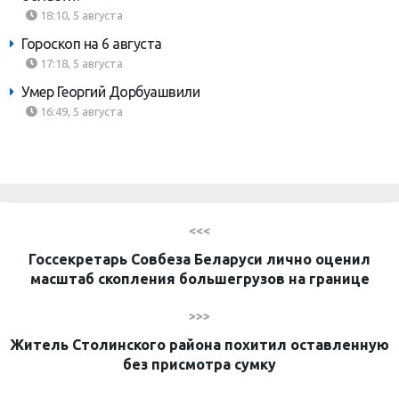
18:10, 5 августа
Гороскоп на 6 августа
17:18, 5 августа
Умер Георгий Дорбуашвили
16:49, 5 августа
<<<
Госсекретарь Совбеза Беларуси лично оценил
масштаб скопления большегрузов на границе
>>>
Житель Столинского района похитил оставленную
без присмотра сумку