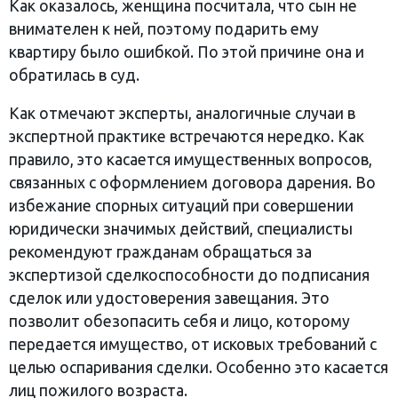
Как оказалось, женщина посчитала, что сын не
внимателен к ней, поэтому подарить ему
квартиру было ошибкой. По этой причине она и
обратилась в суд.
Как отмечают эксперты, аналогичные случаи в
экспертной практике встречаются нередко. Как
правило, это касается имущественных вопросов,
связанных с оформлением договора дарения. Во
избежание спорных ситуаций при совершении
юридически значимых действий, специалисты
рекомендуют гражданам обращаться за
экспертизой сделкоспособности до подписания
сделок или удостоверения завещания. Это
позволит обезопасить себя и лицо, которому
передается имущество, от исковых требований с
целью оспаривания сделки. Особенно это касается
лиц пожилого возраста.